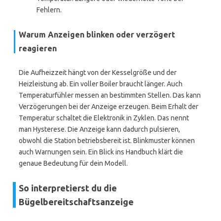
Fehlern.
Warum Anzeigen blinken oder verzögert
reagieren
Die Aufheizzeit hängt von der Kesselgröße und der
Heizleistung ab. Ein voller Boiler braucht länger. Auch
Temperaturfühler messen an bestimmten Stellen. Das kann
Verzögerungen bei der Anzeige erzeugen. Beim Erhalt der
Temperatur schaltet die Elektronik in Zyklen. Das nennt
man Hysterese. Die Anzeige kann dadurch pulsieren,
obwohl die Station betriebsbereit ist. Blinkmuster können
auch Warnungen sein. Ein Blick ins Handbuch klärt die
genaue Bedeutung für dein Modell.
So interpretierst du die
Bügelbereitschaftsanzeige