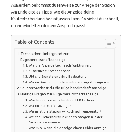
Außerdem bekommst du Hinweise zur Pflege der Station.
Am Ende gibt es Tipps, wie die Anzeige deine
Kaufentscheidung beeinflussen kann. So siehst du schnell,
ob ein Modell zu deinem Anspruch passt.
Table of Contents
Technischer Hintergrund zur
Bügelbereitschaftsanzeige
Wie die Anzeige technisch funktioniert
Zusätzliche Komponenten
Übliche Signale und ihre Bedeutung
Warum Anzeigen blinken oder verzögert reagieren
So interpretierst du die Bügelbereitschaftsanzeige
Häufige Fragen zur Bügelbereitschaftsanzeige
Was bedeuten verschiedene LED-Farben?
Warum blinkt die Anzeige?
Wann ist die Station wirklich auf Temperatur?
Welche Sicherheitsfunktionen hängen mit der
Anzeige zusammen?
Was tun, wenn die Anzeige einen Fehler anzeigt?