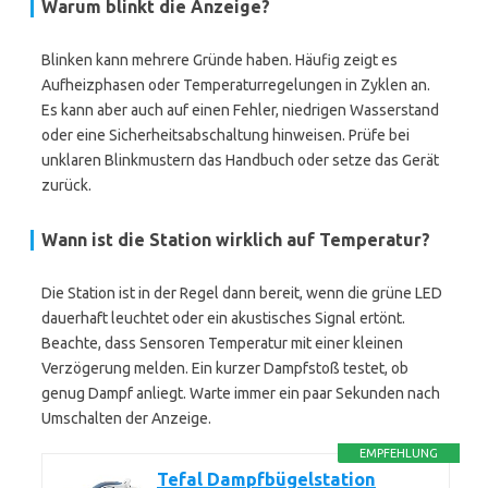
Warum blinkt die Anzeige?
Blinken kann mehrere Gründe haben. Häufig zeigt es
Aufheizphasen oder Temperaturregelungen in Zyklen an.
Es kann aber auch auf einen Fehler, niedrigen Wasserstand
oder eine Sicherheitsabschaltung hinweisen. Prüfe bei
unklaren Blinkmustern das Handbuch oder setze das Gerät
zurück.
Wann ist die Station wirklich auf Temperatur?
Die Station ist in der Regel dann bereit, wenn die grüne LED
dauerhaft leuchtet oder ein akustisches Signal ertönt.
Beachte, dass Sensoren Temperatur mit einer kleinen
Verzögerung melden. Ein kurzer Dampfstoß testet, ob
genug Dampf anliegt. Warte immer ein paar Sekunden nach
Umschalten der Anzeige.
EMPFEHLUNG
Tefal Dampfbügelstation