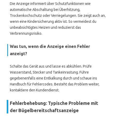
Die Anzeige informiert über Schutzfunktionen wie
automatische Abschaltung bei Überhitzung,
Trockenkochschutz oder Verriegelungen. Sie zeigt auch an,
wenn eine Kindersicherung aktiv ist. So vermeidest du
unbeabsichtigtes Heizen und reduzierst das
Verbrennungsrisiko.
Was tun, wenn die Anzeige einen Fehler
anzeigt?
Schalte das Gerät aus und lasse es abkühlen. Prüfe
Wasserstand, Stecker und Tankeinrastung. Führe
gegebenenfalls eine Entkalkung durch und schaue ins
Handbuch für Fehlercodes. Besteht das Problem weiter,
kontaktiere den Kundendienst.
Fehlerbehebung: Typische Probleme mit
der Bügelbereitschaftsanzeige