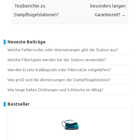
Testberichte zu
besonders langen
Dampfbügelstationen?
Garantiezeit?
→
Neueste Beiträge
Welche Fehlercodes oder Warnanzeigen gibt die Station aus?
Welche Filtertypen werden bei der Station verwendet?
Werden Ersatz-Kalkkapseln oder Filtersätze mitgeliefert?
Wie groß sind die Abmessungen der Dampfbügelstation?
Wie lange halten Dichtungen und Schläuche im Alltag?
Bestseller