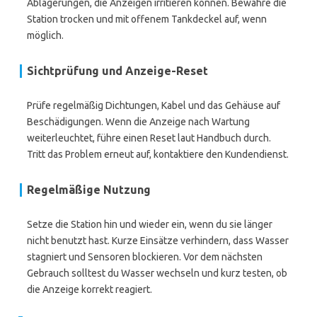
Ablagerungen, die Anzeigen irritieren können. Bewahre die
Station trocken und mit offenem Tankdeckel auf, wenn
möglich.
Sichtprüfung und Anzeige-Reset
Prüfe regelmäßig Dichtungen, Kabel und das Gehäuse auf
Beschädigungen. Wenn die Anzeige nach Wartung
weiterleuchtet, führe einen Reset laut Handbuch durch.
Tritt das Problem erneut auf, kontaktiere den Kundendienst.
Regelmäßige Nutzung
Setze die Station hin und wieder ein, wenn du sie länger
nicht benutzt hast. Kurze Einsätze verhindern, dass Wasser
stagniert und Sensoren blockieren. Vor dem nächsten
Gebrauch solltest du Wasser wechseln und kurz testen, ob
die Anzeige korrekt reagiert.