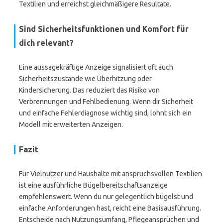
Textilien und erreichst gleichmäßigere Resultate.
Sind Sicherheitsfunktionen und Komfort für
dich relevant?
Eine aussagekräftige Anzeige signalisiert oft auch
Sicherheitszustände wie Überhitzung oder
Kindersicherung. Das reduziert das Risiko von
Verbrennungen und Fehlbedienung. Wenn dir Sicherheit
und einfache Fehlerdiagnose wichtig sind, lohnt sich ein
Modell mit erweiterten Anzeigen.
Fazit
Für Vielnutzer und Haushalte mit anspruchsvollen Textilien
ist eine ausführliche Bügelbereitschaftsanzeige
empfehlenswert. Wenn du nur gelegentlich bügelst und
einfache Anforderungen hast, reicht eine Basisausführung.
Entscheide nach Nutzungsumfang, Pflegeansprüchen und