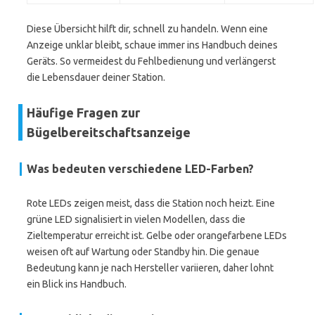
Diese Übersicht hilft dir, schnell zu handeln. Wenn eine
Anzeige unklar bleibt, schaue immer ins Handbuch deines
Geräts. So vermeidest du Fehlbedienung und verlängerst
die Lebensdauer deiner Station.
Häufige Fragen zur
Bügelbereitschaftsanzeige
Was bedeuten verschiedene LED-Farben?
Rote LEDs zeigen meist, dass die Station noch heizt. Eine
grüne LED signalisiert in vielen Modellen, dass die
Zieltemperatur erreicht ist. Gelbe oder orangefarbene LEDs
weisen oft auf Wartung oder Standby hin. Die genaue
Bedeutung kann je nach Hersteller variieren, daher lohnt
ein Blick ins Handbuch.