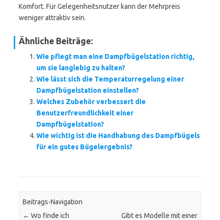
Komfort. Für Gelegenheitsnutzer kann der Mehrpreis
weniger attraktiv sein.
Ähnliche Beiträge:
Wie pflegt man eine Dampfbügelstation richtig,
um sie langlebig zu halten?
Wie lässt sich die Temperaturregelung einer
Dampfbügelstation einstellen?
Welches Zubehör verbessert die
Benutzerfreundlichkeit einer
Dampfbügelstation?
Wie wichtig ist die Handhabung des Dampfbügels
für ein gutes Bügelergebnis?
Beitrags-Navigation
←
Wo finde ich
Gibt es Modelle mit einer