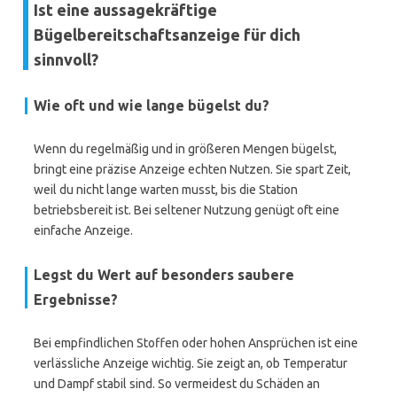
Ist eine aussagekräftige
Bügelbereitschaftsanzeige für dich
sinnvoll?
Wie oft und wie lange bügelst du?
Wenn du regelmäßig und in größeren Mengen bügelst,
bringt eine präzise Anzeige echten Nutzen. Sie spart Zeit,
weil du nicht lange warten musst, bis die Station
betriebsbereit ist. Bei seltener Nutzung genügt oft eine
einfache Anzeige.
Legst du Wert auf besonders saubere
Ergebnisse?
Bei empfindlichen Stoffen oder hohen Ansprüchen ist eine
verlässliche Anzeige wichtig. Sie zeigt an, ob Temperatur
und Dampf stabil sind. So vermeidest du Schäden an