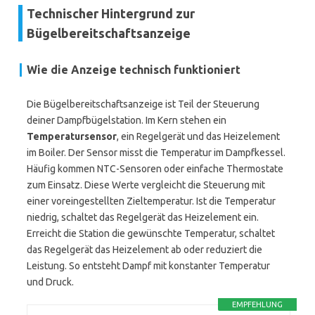
Technischer Hintergrund zur
Bügelbereitschaftsanzeige
Wie die Anzeige technisch funktioniert
Die Bügelbereitschaftsanzeige ist Teil der Steuerung
deiner Dampfbügelstation. Im Kern stehen ein
Temperatursensor
, ein Regelgerät und das Heizelement
im Boiler. Der Sensor misst die Temperatur im Dampfkessel.
Häufig kommen NTC-Sensoren oder einfache Thermostate
zum Einsatz. Diese Werte vergleicht die Steuerung mit
einer voreingestellten Zieltemperatur. Ist die Temperatur
niedrig, schaltet das Regelgerät das Heizelement ein.
Erreicht die Station die gewünschte Temperatur, schaltet
das Regelgerät das Heizelement ab oder reduziert die
Leistung. So entsteht Dampf mit konstanter Temperatur
und Druck.
EMPFEHLUNG