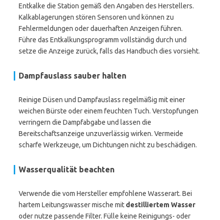
Entkalke die Station gemäß den Angaben des Herstellers.
Kalkablagerungen stören Sensoren und können zu
Fehlermeldungen oder dauerhaften Anzeigen führen.
Führe das Entkalkungsprogramm vollständig durch und
setze die Anzeige zurück, falls das Handbuch dies vorsieht.
Dampfauslass sauber halten
Reinige Düsen und Dampfauslass regelmäßig mit einer
weichen Bürste oder einem feuchten Tuch. Verstopfungen
verringern die Dampfabgabe und lassen die
Bereitschaftsanzeige unzuverlässig wirken. Vermeide
scharfe Werkzeuge, um Dichtungen nicht zu beschädigen.
Wasserqualität beachten
Verwende die vom Hersteller empfohlene Wasserart. Bei
hartem Leitungswasser mische mit
destilliertem Wasser
oder nutze passende Filter. Fülle keine Reinigungs- oder