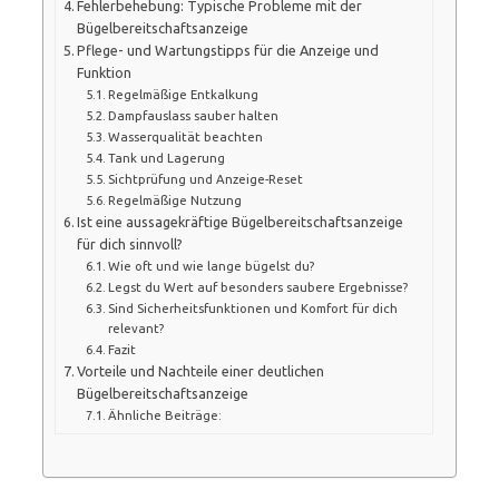
Fehlerbehebung: Typische Probleme mit der
Bügelbereitschaftsanzeige
Pflege- und Wartungstipps für die Anzeige und
Funktion
Regelmäßige Entkalkung
Dampfauslass sauber halten
Wasserqualität beachten
Tank und Lagerung
Sichtprüfung und Anzeige-Reset
Regelmäßige Nutzung
Ist eine aussagekräftige Bügelbereitschaftsanzeige
für dich sinnvoll?
Wie oft und wie lange bügelst du?
Legst du Wert auf besonders saubere Ergebnisse?
Sind Sicherheitsfunktionen und Komfort für dich
relevant?
Fazit
Vorteile und Nachteile einer deutlichen
Bügelbereitschaftsanzeige
Ähnliche Beiträge: