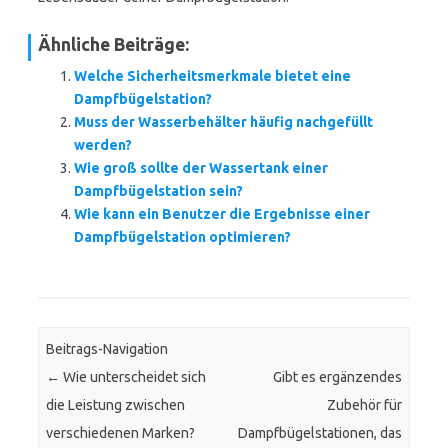
Ähnliche Beiträge:
Welche Sicherheitsmerkmale bietet eine
Dampfbügelstation?
Muss der Wasserbehälter häufig nachgefüllt
werden?
Wie groß sollte der Wassertank einer
Dampfbügelstation sein?
Wie kann ein Benutzer die Ergebnisse einer
Dampfbügelstation optimieren?
Beitrags-Navigation
←
Wie unterscheidet sich
Gibt es ergänzendes
die Leistung zwischen
Zubehör für
verschiedenen Marken?
Dampfbügelstationen, das