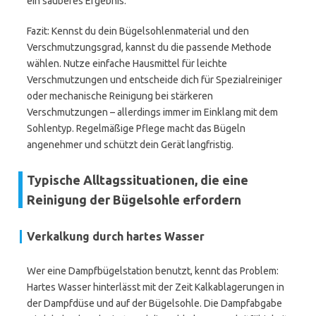
ein sauberes Ergebnis.
Fazit: Kennst du dein Bügelsohlenmaterial und den
Verschmutzungsgrad, kannst du die passende Methode
wählen. Nutze einfache Hausmittel für leichte
Verschmutzungen und entscheide dich für Spezialreiniger
oder mechanische Reinigung bei stärkeren
Verschmutzungen – allerdings immer im Einklang mit dem
Sohlentyp. Regelmäßige Pflege macht das Bügeln
angenehmer und schützt dein Gerät langfristig.
Typische Alltagssituationen, die eine
Reinigung der Bügelsohle erfordern
Verkalkung durch hartes Wasser
Wer eine Dampfbügelstation benutzt, kennt das Problem:
Hartes Wasser hinterlässt mit der Zeit Kalkablagerungen in
der Dampfdüse und auf der Bügelsohle. Die Dampfabgabe