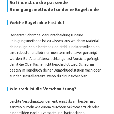
So findest du die passende
Reinigungsmethode für deine Bügelsohle
Welche Bügelsohle hast du?
Der erste Schritt bei der Entscheidung für eine
Reinigungsmethode ist zu wissen, aus welchem Material
deine Bügelsohle besteht. Edelstahl- und Keramiksohlen
sind robuster und können meistens intensiver gereinigt
werden. Bei Antihaftbeschichtungen ist Vorsicht gefragt,
damit die Oberfläche nicht beschädigt wird. Schau am
besten im Handbuch deiner Dampfbügelstation nach oder
auf der Herstellerseite, wenn du dir unsicher bist.
Wie stark ist die Verschmutzung?
Leichte Verschmutzungen entfernst du am besten mit
sanften Mitteln wie einem feuchten Mikrofasertuch oder
einer milden Backpulverpaste. Bei hartnäckigen