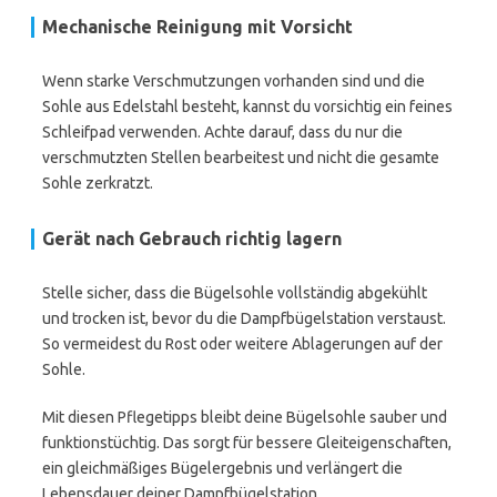
Mechanische Reinigung mit Vorsicht
Wenn starke Verschmutzungen vorhanden sind und die
Sohle aus Edelstahl besteht, kannst du vorsichtig ein feines
Schleifpad verwenden. Achte darauf, dass du nur die
verschmutzten Stellen bearbeitest und nicht die gesamte
Sohle zerkratzt.
Gerät nach Gebrauch richtig lagern
Stelle sicher, dass die Bügelsohle vollständig abgekühlt
und trocken ist, bevor du die Dampfbügelstation verstaust.
So vermeidest du Rost oder weitere Ablagerungen auf der
Sohle.
Mit diesen Pflegetipps bleibt deine Bügelsohle sauber und
funktionstüchtig. Das sorgt für bessere Gleiteigenschaften,
ein gleichmäßiges Bügelergebnis und verlängert die
Lebensdauer deiner Dampfbügelstation.