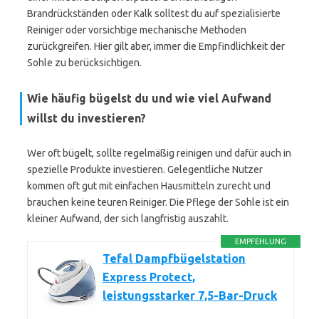
Brandrückständen oder Kalk solltest du auf spezialisierte
Reiniger oder vorsichtige mechanische Methoden
zurückgreifen. Hier gilt aber, immer die Empfindlichkeit der
Sohle zu berücksichtigen.
Wie häufig bügelst du und wie viel Aufwand
willst du investieren?
Wer oft bügelt, sollte regelmäßig reinigen und dafür auch in
spezielle Produkte investieren. Gelegentliche Nutzer
kommen oft gut mit einfachen Hausmitteln zurecht und
brauchen keine teuren Reiniger. Die Pflege der Sohle ist ein
kleiner Aufwand, der sich langfristig auszahlt.
EMPFEHLUNG
Tefal Dampfbügelstation
Express Protect,
leistungsstarker 7,5-Bar-Druck