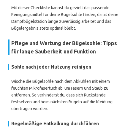
Mit dieser Checkliste kannst du gezielt das passende
Reinigungsmittel für deine Bügelsohle finden, damit deine
Dampfbügelstation lange zuverlässig arbeitet und das
Bügelergebnis stets optimal bleibt.
Pflege und Wartung der Bügelsohle: Tipps
für lange Sauberkeit und Funktion
Sohle nach jeder Nutzung reinigen
Wische die Bügelsohle nach dem Abkühlen mit einem
feuchten Mikrofasertuch ab, um Fasern und Staub zu
entfernen. So verhinderst du, dass sich Rückstände
festsetzen und beim nächsten Bügeln auf die Kleidung
übertragen werden.
Regelmäßige Entkalkung durchführen