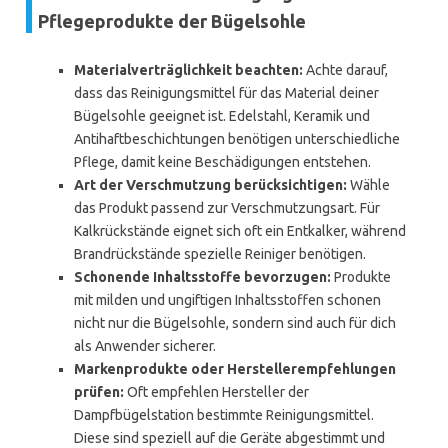
Pflegeprodukte der Bügelsohle
Materialverträglichkeit beachten:
Achte darauf,
dass das Reinigungsmittel für das Material deiner
Bügelsohle geeignet ist. Edelstahl, Keramik und
Antihaftbeschichtungen benötigen unterschiedliche
Pflege, damit keine Beschädigungen entstehen.
Art der Verschmutzung berücksichtigen:
Wähle
das Produkt passend zur Verschmutzungsart. Für
Kalkrückstände eignet sich oft ein Entkalker, während
Brandrückstände spezielle Reiniger benötigen.
Schonende Inhaltsstoffe bevorzugen:
Produkte
mit milden und ungiftigen Inhaltsstoffen schonen
nicht nur die Bügelsohle, sondern sind auch für dich
als Anwender sicherer.
Markenprodukte oder Herstellerempfehlungen
prüfen:
Oft empfehlen Hersteller der
Dampfbügelstation bestimmte Reinigungsmittel.
Diese sind speziell auf die Geräte abgestimmt und