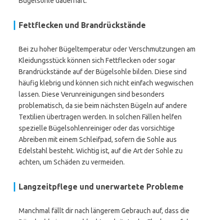
Bügelsohle dauerhaft.
Fettflecken und Brandrückstände
Bei zu hoher Bügeltemperatur oder Verschmutzungen am
Kleidungsstück können sich Fettflecken oder sogar
Brandrückstände auf der Bügelsohle bilden. Diese sind
häufig klebrig und können sich nicht einfach wegwischen
lassen. Diese Verunreinigungen sind besonders
problematisch, da sie beim nächsten Bügeln auf andere
Textilien übertragen werden. In solchen Fällen helfen
spezielle Bügelsohlenreiniger oder das vorsichtige
Abreiben mit einem Schleifpad, sofern die Sohle aus
Edelstahl besteht. Wichtig ist, auf die Art der Sohle zu
achten, um Schäden zu vermeiden.
Langzeitpflege und unerwartete Probleme
Manchmal fällt dir nach längerem Gebrauch auf, dass die