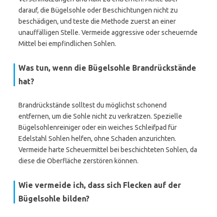
darauf, die Bügelsohle oder Beschichtungen nicht zu
beschädigen, und teste die Methode zuerst an einer
unauffälligen Stelle. Vermeide aggressive oder scheuernde
Mittel bei empfindlichen Sohlen.
Was tun, wenn die Bügelsohle Brandrückstände
hat?
Brandrückstände solltest du möglichst schonend
entfernen, um die Sohle nicht zu verkratzen. Spezielle
Bügelsohlenreiniger oder ein weiches Schleifpad für
Edelstahl Sohlen helfen, ohne Schaden anzurichten.
Vermeide harte Scheuermittel bei beschichteten Sohlen, da
diese die Oberfläche zerstören können.
Wie vermeide ich, dass sich Flecken auf der
Bügelsohle bilden?