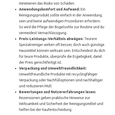
minimieren das Risiko von Schäden.
Anwendungskomfort und Aufwand:
Ein
Reinigungsprodukt sollte einfach in der Anwendung
sein und keine aufwendigen Prozeduren erfordern.
So wird die Pflege der Bügelsohle zur Routine und du
vermeidest Vernachlässigung.
Preis-Leistungs-Verhältnis abwägen:
Teurere
Spezialreiniger wirken oft besser, doch auch günstige
Hausmittel können wirksam sein. Entscheidest du dich
für teure Produkte, überprüfe die Ergiebigkeit, damit
der Preis gerechtfertigt ist.
Verpackung und Umweltfreundlichkeit:
Umweltfreundliche Produkte mit recyclingfähiger
Verpackung oder Nachfülloptionen sind nachhaltiger
und reduzieren Müll.
Bewertungen und Nutzererfahrungen lesen:
Rezensionen geben praktische Hinweise zur
Wirksamkeit und Sicherheit der Reinigungsmittel und
helfen bei der Kaufentscheidung.