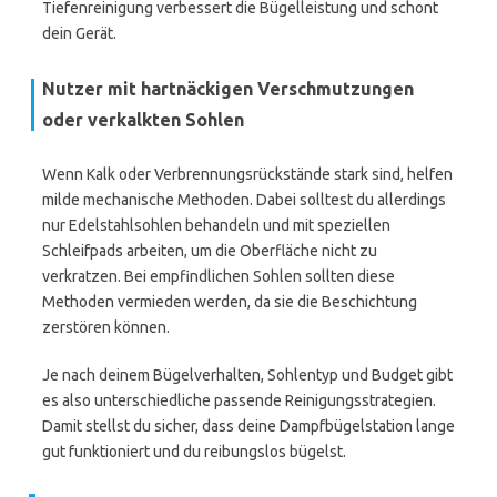
Tiefenreinigung verbessert die Bügelleistung und schont
dein Gerät.
Nutzer mit hartnäckigen Verschmutzungen
oder verkalkten Sohlen
Wenn Kalk oder Verbrennungsrückstände stark sind, helfen
milde mechanische Methoden. Dabei solltest du allerdings
nur Edelstahlsohlen behandeln und mit speziellen
Schleifpads arbeiten, um die Oberfläche nicht zu
verkratzen. Bei empfindlichen Sohlen sollten diese
Methoden vermieden werden, da sie die Beschichtung
zerstören können.
Je nach deinem Bügelverhalten, Sohlentyp und Budget gibt
es also unterschiedliche passende Reinigungsstrategien.
Damit stellst du sicher, dass deine Dampfbügelstation lange
gut funktioniert und du reibungslos bügelst.