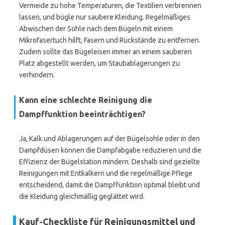
Vermeide zu hohe Temperaturen, die Textilien verbrennen
lassen, und bügle nur saubere Kleidung. Regelmäßiges
Abwischen der Sohle nach dem Bügeln mit einem
Mikrofasertuch hilft, Fasern und Rückstände zu entfernen.
Zudem sollte das Bügeleisen immer an einem sauberen
Platz abgestellt werden, um Staubablagerungen zu
verhindern.
Kann eine schlechte Reinigung die
Dampffunktion beeinträchtigen?
Ja, Kalk und Ablagerungen auf der Bügelsohle oder in den
Dampfdüsen können die Dampfabgabe reduzieren und die
Effizienz der Bügelstation mindern. Deshalb sind gezielte
Reinigungen mit Entkalkern und die regelmäßige Pflege
entscheidend, damit die Dampffunktion optimal bleibt und
die Kleidung gleichmäßig geglättet wird.
Kauf-Checkliste für Reinigungsmittel und