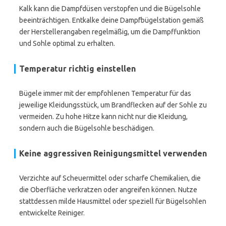
Kalk kann die Dampfdüsen verstopfen und die Bügelsohle
beeinträchtigen. Entkalke deine Dampfbügelstation gemäß
der Herstellerangaben regelmäßig, um die Dampffunktion
und Sohle optimal zu erhalten.
Temperatur richtig einstellen
Bügele immer mit der empfohlenen Temperatur für das
jeweilige Kleidungsstück, um Brandflecken auf der Sohle zu
vermeiden. Zu hohe Hitze kann nicht nur die Kleidung,
sondern auch die Bügelsohle beschädigen.
Keine aggressiven Reinigungsmittel verwenden
Verzichte auf Scheuermittel oder scharfe Chemikalien, die
die Oberfläche verkratzen oder angreifen können. Nutze
stattdessen milde Hausmittel oder speziell für Bügelsohlen
entwickelte Reiniger.