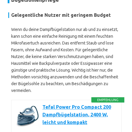
Gelegentliche Nutzer mit geringem Budget
Wenn du deine Dampfbügelstation nur ab und zu einsetzt,
kann schon eine einfache Reinigung mit einem feuchten
Mikrofasertuch ausreichen. Das entfernt Staub und lose
Fasern, ohne Aufwand und Kosten. Für gelegentliche
Nutzer, die keine starken Verschmutzungen haben, sind
Hausmittel wie Backpulverpaste oder Essigwasser eine
günstige und praktische Lösung. Wichtig ist hier nur, die
Methoden vorsichtig anzuwenden und die Beschaffenheit
der Bügelsohle zu beachten, um Beschädigungen zu
vermeiden.
EMPFEHLUNG
Tefal Power Pro Compact 200
Dampfbügelstation, 2400 W,
leicht und kompakt