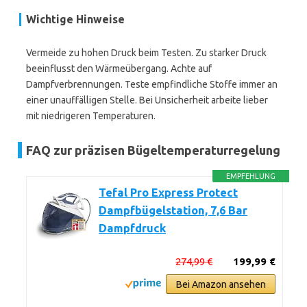
Wichtige Hinweise
Vermeide zu hohen Druck beim Testen. Zu starker Druck
beeinflusst den Wärmeübergang. Achte auf
Dampfverbrennungen. Teste empfindliche Stoffe immer an
einer unauffälligen Stelle. Bei Unsicherheit arbeite lieber
mit niedrigeren Temperaturen.
FAQ zur präzisen Bügeltemperaturregelung
EMPFEHLUNG
Tefal Pro Express Protect
Dampfbügelstation, 7,6 Bar
Dampfdruck
274,99 €
199,99 €
Bei Amazon ansehen