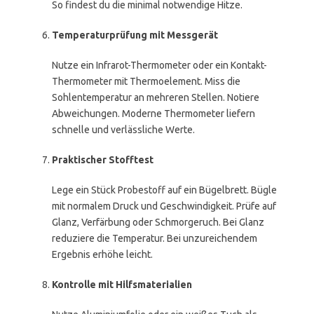
So findest du die minimal notwendige Hitze.
Temperaturprüfung mit Messgerät
Nutze ein Infrarot-Thermometer oder ein Kontakt-
Thermometer mit Thermoelement. Miss die
Sohlentemperatur an mehreren Stellen. Notiere
Abweichungen. Moderne Thermometer liefern
schnelle und verlässliche Werte.
Praktischer Stofftest
Lege ein Stück Probestoff auf ein Bügelbrett. Bügle
mit normalem Druck und Geschwindigkeit. Prüfe auf
Glanz, Verfärbung oder Schmorgeruch. Bei Glanz
reduziere die Temperatur. Bei unzureichendem
Ergebnis erhöhe leicht.
Kontrolle mit Hilfsmaterialien