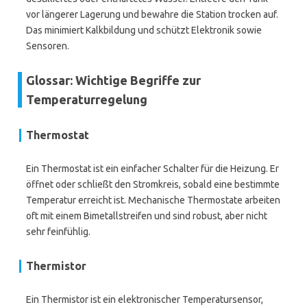
vor längerer Lagerung und bewahre die Station trocken auf.
Das minimiert Kalkbildung und schützt Elektronik sowie
Sensoren.
Glossar: Wichtige Begriffe zur
Temperaturregelung
Thermostat
Ein Thermostat ist ein einfacher Schalter für die Heizung. Er
öffnet oder schließt den Stromkreis, sobald eine bestimmte
Temperatur erreicht ist. Mechanische Thermostate arbeiten
oft mit einem Bimetallstreifen und sind robust, aber nicht
sehr feinfühlig.
Thermistor
Ein Thermistor ist ein elektronischer Temperatursensor,