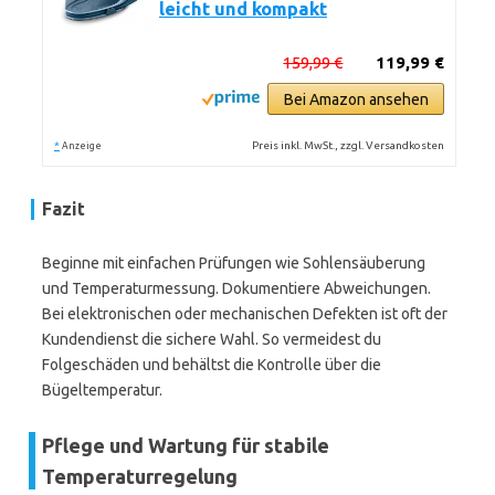
leicht und kompakt
159,99 €
119,99 €
Bei Amazon ansehen
*
Preis inkl. MwSt., zzgl. Versandkosten
Anzeige
Fazit
Beginne mit einfachen Prüfungen wie Sohlensäuberung
und Temperaturmessung. Dokumentiere Abweichungen.
Bei elektronischen oder mechanischen Defekten ist oft der
Kundendienst die sichere Wahl. So vermeidest du
Folgeschäden und behältst die Kontrolle über die
Bügeltemperatur.
Pflege und Wartung für stabile
Temperaturregelung