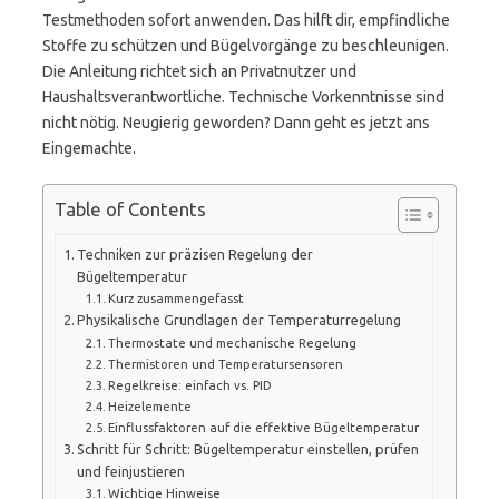
Testmethoden sofort anwenden. Das hilft dir, empfindliche
Stoffe zu schützen und Bügelvorgänge zu beschleunigen.
Die Anleitung richtet sich an Privatnutzer und
Haushaltsverantwortliche. Technische Vorkenntnisse sind
nicht nötig. Neugierig geworden? Dann geht es jetzt ans
Eingemachte.
Table of Contents
Techniken zur präzisen Regelung der
Bügeltemperatur
Kurz zusammengefasst
Physikalische Grundlagen der Temperaturregelung
Thermostate und mechanische Regelung
Thermistoren und Temperatursensoren
Regelkreise: einfach vs. PID
Heizelemente
Einflussfaktoren auf die effektive Bügeltemperatur
Schritt für Schritt: Bügeltemperatur einstellen, prüfen
und feinjustieren
Wichtige Hinweise