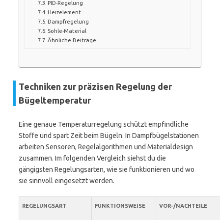
PID-Regelung
Heizelement
Dampfregelung
Sohle-Material
Ähnliche Beiträge:
Techniken zur präzisen Regelung der
Bügeltemperatur
Eine genaue Temperaturregelung schützt empfindliche
Stoffe und spart Zeit beim Bügeln. In Dampfbügelstationen
arbeiten Sensoren, Regelalgorithmen und Materialdesign
zusammen. Im folgenden Vergleich siehst du die
gängigsten Regelungsarten, wie sie funktionieren und wo
sie sinnvoll eingesetzt werden.
REGELUNGSART
FUNKTIONSWEISE
VOR-/NACHTEILE