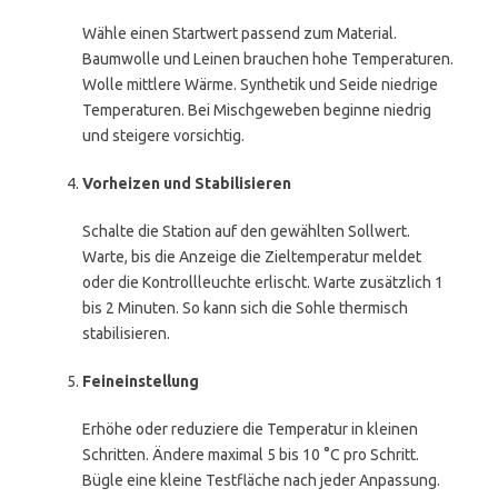
Wähle einen Startwert passend zum Material.
Baumwolle und Leinen brauchen hohe Temperaturen.
Wolle mittlere Wärme. Synthetik und Seide niedrige
Temperaturen. Bei Mischgeweben beginne niedrig
und steigere vorsichtig.
Vorheizen und Stabilisieren
Schalte die Station auf den gewählten Sollwert.
Warte, bis die Anzeige die Zieltemperatur meldet
oder die Kontrollleuchte erlischt. Warte zusätzlich 1
bis 2 Minuten. So kann sich die Sohle thermisch
stabilisieren.
Feineinstellung
Erhöhe oder reduziere die Temperatur in kleinen
Schritten. Ändere maximal 5 bis 10 °C pro Schritt.
Bügle eine kleine Testfläche nach jeder Anpassung.