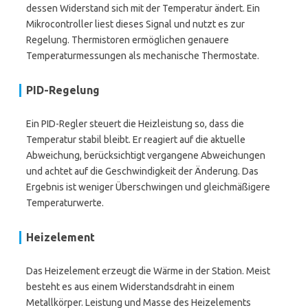
dessen Widerstand sich mit der Temperatur ändert. Ein
Mikrocontroller liest dieses Signal und nutzt es zur
Regelung. Thermistoren ermöglichen genauere
Temperaturmessungen als mechanische Thermostate.
PID-Regelung
Ein PID-Regler steuert die Heizleistung so, dass die
Temperatur stabil bleibt. Er reagiert auf die aktuelle
Abweichung, berücksichtigt vergangene Abweichungen
und achtet auf die Geschwindigkeit der Änderung. Das
Ergebnis ist weniger Überschwingen und gleichmäßigere
Temperaturwerte.
Heizelement
Das Heizelement erzeugt die Wärme in der Station. Meist
besteht es aus einem Widerstandsdraht in einem
Metallkörper. Leistung und Masse des Heizelements