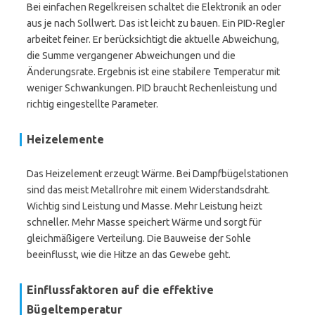
Bei einfachen Regelkreisen schaltet die Elektronik an oder
aus je nach Sollwert. Das ist leicht zu bauen. Ein PID-Regler
arbeitet feiner. Er berücksichtigt die aktuelle Abweichung,
die Summe vergangener Abweichungen und die
Änderungsrate. Ergebnis ist eine stabilere Temperatur mit
weniger Schwankungen. PID braucht Rechenleistung und
richtig eingestellte Parameter.
Heizelemente
Das Heizelement erzeugt Wärme. Bei Dampfbügelstationen
sind das meist Metallrohre mit einem Widerstandsdraht.
Wichtig sind Leistung und Masse. Mehr Leistung heizt
schneller. Mehr Masse speichert Wärme und sorgt für
gleichmäßigere Verteilung. Die Bauweise der Sohle
beeinflusst, wie die Hitze an das Gewebe geht.
Einflussfaktoren auf die effektive
Bügeltemperatur