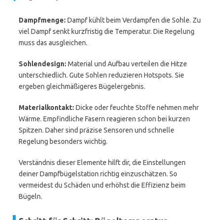
Dampfmenge:
Dampf kühlt beim Verdampfen die Sohle. Zu
viel Dampf senkt kurzfristig die Temperatur. Die Regelung
muss das ausgleichen.
Sohlendesign:
Material und Aufbau verteilen die Hitze
unterschiedlich. Gute Sohlen reduzieren Hotspots. Sie
ergeben gleichmäßigeres Bügelergebnis.
Materialkontakt:
Dicke oder feuchte Stoffe nehmen mehr
Wärme. Empfindliche Fasern reagieren schon bei kurzen
Spitzen. Daher sind präzise Sensoren und schnelle
Regelung besonders wichtig.
Verständnis dieser Elemente hilft dir, die Einstellungen
deiner Dampfbügelstation richtig einzuschätzen. So
vermeidest du Schäden und erhöhst die Effizienz beim
Bügeln.