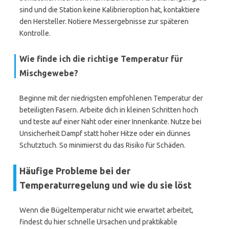
sind und die Station keine Kalibrieroption hat, kontaktiere
den Hersteller. Notiere Messergebnisse zur späteren
Kontrolle.
Wie finde ich die richtige Temperatur für
Mischgewebe?
Beginne mit der niedrigsten empfohlenen Temperatur der
beteiligten Fasern. Arbeite dich in kleinen Schritten hoch
und teste auf einer Naht oder einer Innenkante. Nutze bei
Unsicherheit Dampf statt hoher Hitze oder ein dünnes
Schutztuch. So minimierst du das Risiko für Schäden.
Häufige Probleme bei der
Temperaturregelung und wie du sie löst
Wenn die Bügeltemperatur nicht wie erwartet arbeitet,
findest du hier schnelle Ursachen und praktikable