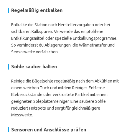
Regelmäßig entkalken
Entkalke die Station nach Herstellervorgaben oder bei
sichtbaren Kalkspuren. Verwende das empfohlene
Entkalkungsmittel oder spezielle Entkalkungsprogramme.
So verhinderst du Ablagerungen, die Wärmetransfer und
Sensorwerte verfälschen.
Sohle sauber halten
Reinige die Bügelsohle regelmäßig nach dem Abkühlen mit
einem weichen Tuch und mildem Reiniger. Entferne
Kleberückstände oder verkrustete Partikel mit einem
geeigneten Soleplattenreiniger. Eine saubere Sohle
reduziert Hotspots und sorgt für gleichmäßigere
Messwerte.
Sensoren und Anschlüsse prüfen