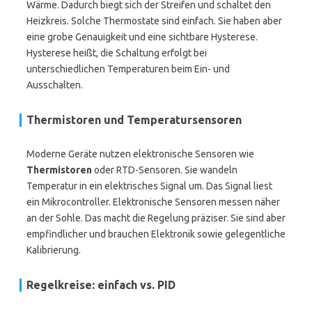
Wärme. Dadurch biegt sich der Streifen und schaltet den
Heizkreis. Solche Thermostate sind einfach. Sie haben aber
eine grobe Genauigkeit und eine sichtbare Hysterese.
Hysterese heißt, die Schaltung erfolgt bei
unterschiedlichen Temperaturen beim Ein- und
Ausschalten.
Thermistoren und Temperatursensoren
Moderne Geräte nutzen elektronische Sensoren wie
Thermistoren
oder RTD-Sensoren. Sie wandeln
Temperatur in ein elektrisches Signal um. Das Signal liest
ein Mikrocontroller. Elektronische Sensoren messen näher
an der Sohle. Das macht die Regelung präziser. Sie sind aber
empfindlicher und brauchen Elektronik sowie gelegentliche
Kalibrierung.
Regelkreise: einfach vs. PID