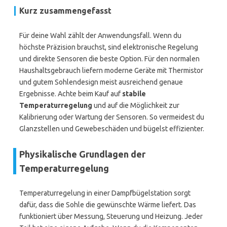
Kurz zusammengefasst
Für deine Wahl zählt der Anwendungsfall. Wenn du
höchste Präzision brauchst, sind elektronische Regelung
und direkte Sensoren die beste Option. Für den normalen
Haushaltsgebrauch liefern moderne Geräte mit Thermistor
und gutem Sohlendesign meist ausreichend genaue
Ergebnisse. Achte beim Kauf auf
stabile
Temperaturregelung
und auf die Möglichkeit zur
Kalibrierung oder Wartung der Sensoren. So vermeidest du
Glanzstellen und Gewebeschäden und bügelst effizienter.
Physikalische Grundlagen der
Temperaturregelung
Temperaturregelung in einer Dampfbügelstation sorgt
dafür, dass die Sohle die gewünschte Wärme liefert. Das
funktioniert über Messung, Steuerung und Heizung. Jeder