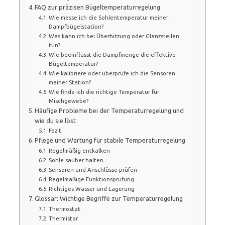
FAQ zur präzisen Bügeltemperaturregelung
Wie messe ich die Sohlentemperatur meiner
Dampfbügelstation?
Was kann ich bei Überhitzung oder Glanzstellen
tun?
Wie beeinflusst die Dampfmenge die effektive
Bügeltemperatur?
Wie kalibriere oder überprüfe ich die Sensoren
meiner Station?
Wie finde ich die richtige Temperatur für
Mischgewebe?
Häufige Probleme bei der Temperaturregelung und
wie du sie löst
Fazit
Pflege und Wartung für stabile Temperaturregelung
Regelmäßig entkalken
Sohle sauber halten
Sensoren und Anschlüsse prüfen
Regelmäßige Funktionsprüfung
Richtiges Wasser und Lagerung
Glossar: Wichtige Begriffe zur Temperaturregelung
Thermostat
Thermistor