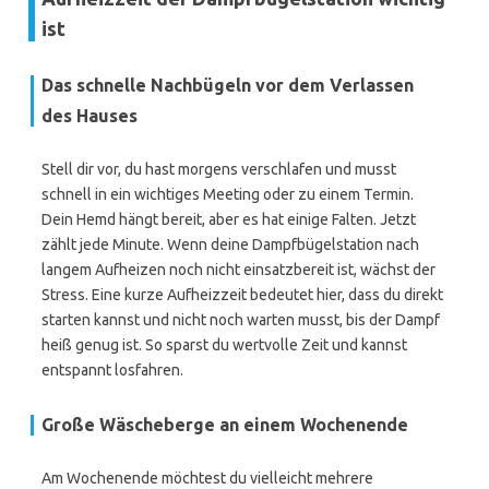
ist
Das schnelle Nachbügeln vor dem Verlassen
des Hauses
Stell dir vor, du hast morgens verschlafen und musst
schnell in ein wichtiges Meeting oder zu einem Termin.
Dein Hemd hängt bereit, aber es hat einige Falten. Jetzt
zählt jede Minute. Wenn deine Dampfbügelstation nach
langem Aufheizen noch nicht einsatzbereit ist, wächst der
Stress. Eine kurze Aufheizzeit bedeutet hier, dass du direkt
starten kannst und nicht noch warten musst, bis der Dampf
heiß genug ist. So sparst du wertvolle Zeit und kannst
entspannt losfahren.
Große Wäscheberge an einem Wochenende
Am Wochenende möchtest du vielleicht mehrere