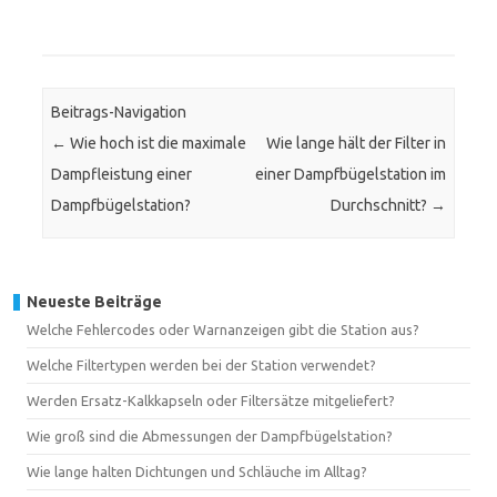
Beitrags-Navigation
←
Wie hoch ist die maximale
Wie lange hält der Filter in
Dampfleistung einer
einer Dampfbügelstation im
Dampfbügelstation?
Durchschnitt?
→
Neueste Beiträge
Welche Fehlercodes oder Warnanzeigen gibt die Station aus?
Welche Filtertypen werden bei der Station verwendet?
Werden Ersatz-Kalkkapseln oder Filtersätze mitgeliefert?
Wie groß sind die Abmessungen der Dampfbügelstation?
Wie lange halten Dichtungen und Schläuche im Alltag?