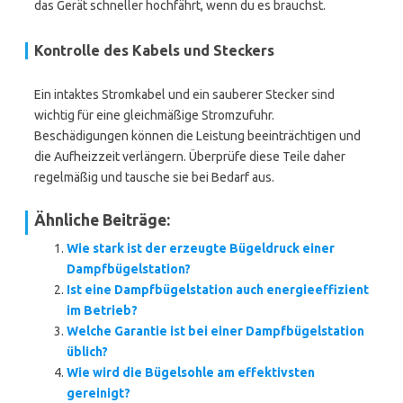
das Gerät schneller hochfährt, wenn du es brauchst.
Kontrolle des Kabels und Steckers
Ein intaktes Stromkabel und ein sauberer Stecker sind
wichtig für eine gleichmäßige Stromzufuhr.
Beschädigungen können die Leistung beeinträchtigen und
die Aufheizzeit verlängern. Überprüfe diese Teile daher
regelmäßig und tausche sie bei Bedarf aus.
Ähnliche Beiträge:
Wie stark ist der erzeugte Bügeldruck einer
Dampfbügelstation?
Ist eine Dampfbügelstation auch energieeffizient
im Betrieb?
Welche Garantie ist bei einer Dampfbügelstation
üblich?
Wie wird die Bügelsohle am effektivsten
gereinigt?