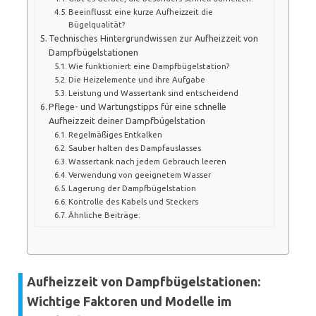
Beeinflusst eine kurze Aufheizzeit die
Bügelqualität?
Technisches Hintergrundwissen zur Aufheizzeit von
Dampfbügelstationen
Wie funktioniert eine Dampfbügelstation?
Die Heizelemente und ihre Aufgabe
Leistung und Wassertank sind entscheidend
Pflege- und Wartungstipps für eine schnelle
Aufheizzeit deiner Dampfbügelstation
Regelmäßiges Entkalken
Sauber halten des Dampfauslasses
Wassertank nach jedem Gebrauch leeren
Verwendung von geeignetem Wasser
Lagerung der Dampfbügelstation
Kontrolle des Kabels und Steckers
Ähnliche Beiträge:
Aufheizzeit von Dampfbügelstationen:
Wichtige Faktoren und Modelle im