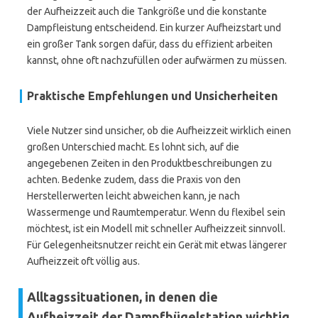
der Aufheizzeit auch die Tankgröße und die konstante
Dampfleistung entscheidend. Ein kurzer Aufheizstart und
ein großer Tank sorgen dafür, dass du effizient arbeiten
kannst, ohne oft nachzufüllen oder aufwärmen zu müssen.
Praktische Empfehlungen und Unsicherheiten
Viele Nutzer sind unsicher, ob die Aufheizzeit wirklich einen
großen Unterschied macht. Es lohnt sich, auf die
angegebenen Zeiten in den Produktbeschreibungen zu
achten. Bedenke zudem, dass die Praxis von den
Herstellerwerten leicht abweichen kann, je nach
Wassermenge und Raumtemperatur. Wenn du flexibel sein
möchtest, ist ein Modell mit schneller Aufheizzeit sinnvoll.
Für Gelegenheitsnutzer reicht ein Gerät mit etwas längerer
Aufheizzeit oft völlig aus.
Alltagssituationen, in denen die
Aufheizzeit der Dampfbügelstation wichtig