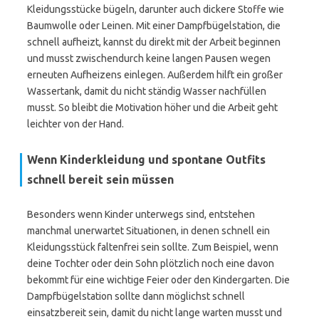
Kleidungsstücke bügeln, darunter auch dickere Stoffe wie
Baumwolle oder Leinen. Mit einer Dampfbügelstation, die
schnell aufheizt, kannst du direkt mit der Arbeit beginnen
und musst zwischendurch keine langen Pausen wegen
erneuten Aufheizens einlegen. Außerdem hilft ein großer
Wassertank, damit du nicht ständig Wasser nachfüllen
musst. So bleibt die Motivation höher und die Arbeit geht
leichter von der Hand.
Wenn Kinderkleidung und spontane Outfits
schnell bereit sein müssen
Besonders wenn Kinder unterwegs sind, entstehen
manchmal unerwartet Situationen, in denen schnell ein
Kleidungsstück faltenfrei sein sollte. Zum Beispiel, wenn
deine Tochter oder dein Sohn plötzlich noch eine davon
bekommt für eine wichtige Feier oder den Kindergarten. Die
Dampfbügelstation sollte dann möglichst schnell
einsatzbereit sein, damit du nicht lange warten musst und