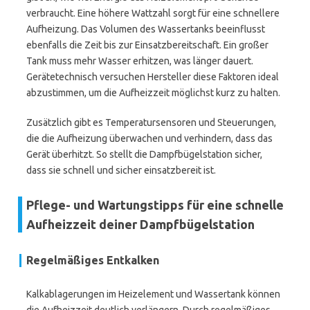
verbraucht. Eine höhere Wattzahl sorgt für eine schnellere
Aufheizung. Das Volumen des Wassertanks beeinflusst
ebenfalls die Zeit bis zur Einsatzbereitschaft. Ein großer
Tank muss mehr Wasser erhitzen, was länger dauert.
Gerätetechnisch versuchen Hersteller diese Faktoren ideal
abzustimmen, um die Aufheizzeit möglichst kurz zu halten.
Zusätzlich gibt es Temperatursensoren und Steuerungen,
die die Aufheizung überwachen und verhindern, dass das
Gerät überhitzt. So stellt die Dampfbügelstation sicher,
dass sie schnell und sicher einsatzbereit ist.
Pflege- und Wartungstipps für eine schnelle
Aufheizzeit deiner Dampfbügelstation
Regelmäßiges Entkalken
Kalkablagerungen im Heizelement und Wassertank können