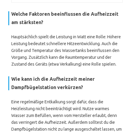
Welche Faktoren beeinflussen die Aufheizzeit
am stärksten?
Hauptsächlich spielt die Leistung in Watt eine Rolle: Höhere
Leistung bedeutet schnellere Hitzeentwicklung. Auch die
Größe und Temperatur des Wassertanks beeinflussen den
Vorgang. Zusätzlich kann die Raumtemperatur und der
Zustand des Geräts (etwa Verkalkung) eine Rolle spielen.
Wie kann ich die Aufheizzeit meiner
Dampfbügelstation verkürzen?
Eine regelmäßige Entkalkung sorgt dafür, dass die
Heizleistung nicht beeinträchtigt wird. Nutze warmes
Wasser zum Befüllen, wenn vom Hersteller erlaubt, denn
das verringert die Aufheizzeit. Außerdem solltest du die
Dampfbügelstation nicht zu lange ausgeschaltet lassen, um