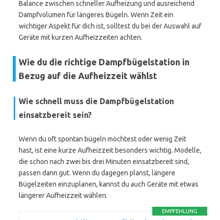
Balance zwischen schneller Aufheizung und ausreichend
Dampfvolumen für längeres Bügeln. Wenn Zeit ein
wichtiger Aspekt für dich ist, solltest du bei der Auswahl auf
Geräte mit kurzen Aufheizzeiten achten.
Wie du die richtige Dampfbügelstation in
Bezug auf die Aufheizzeit wählst
Wie schnell muss die Dampfbügelstation
einsatzbereit sein?
Wenn du oft spontan bügeln möchtest oder wenig Zeit
hast, ist eine kurze Aufheizzeit besonders wichtig. Modelle,
die schon nach zwei bis drei Minuten einsatzbereit sind,
passen dann gut. Wenn du dagegen planst, längere
Bügelzeiten einzuplanen, kannst du auch Geräte mit etwas
längerer Aufheizzeit wählen.
EMPFEHLUNG