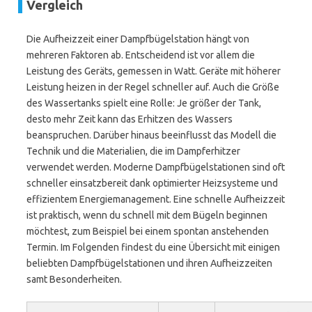
Vergleich
Die Aufheizzeit einer Dampfbügelstation hängt von
mehreren Faktoren ab. Entscheidend ist vor allem die
Leistung des Geräts, gemessen in Watt. Geräte mit höherer
Leistung heizen in der Regel schneller auf. Auch die Größe
des Wassertanks spielt eine Rolle: Je größer der Tank,
desto mehr Zeit kann das Erhitzen des Wassers
beanspruchen. Darüber hinaus beeinflusst das Modell die
Technik und die Materialien, die im Dampferhitzer
verwendet werden. Moderne Dampfbügelstationen sind oft
schneller einsatzbereit dank optimierter Heizsysteme und
effizientem Energiemanagement. Eine schnelle Aufheizzeit
ist praktisch, wenn du schnell mit dem Bügeln beginnen
möchtest, zum Beispiel bei einem spontan anstehenden
Termin. Im Folgenden findest du eine Übersicht mit einigen
beliebten Dampfbügelstationen und ihren Aufheizzeiten
samt Besonderheiten.