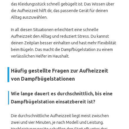
das Kleidungsstück schnell gebügelt ist. Das Wissen über
die Aufheizzeit hilft dir, das passende Gerät für deinen
Alltag auszuwählen.
In all diesen Situationen erleichtert eine schnelle
Aufheizzeit den Alltag und reduziert Stress. Du kannst
deinen Zeitplan besser einhalten und hast mehr Flexibilität
beim Bügeln. Das macht die Dampfbügelstation zu einem
verlässlichen Helfer im Haushalt.
Häufig gestellte Fragen zur Aufheizzeit
von Dampfbügelstationen
Wie lange dauert es durchschnittlich, bis eine
Dampfbügelstation einsatzbereit ist?
Die durchschnittliche Aufheizzeit liegt meist zwischen
zwei und vier Minuten, je nach Modell und Leistung.