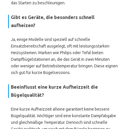
das Starten zu beschleunigen.
Gibt es Geräte, die besonders schnell
aufheizen?
Ja, einige Modelle sind speziell auf schnelle
Einsatzbereitschaft ausgelegt, oft mit leistungsstarken
Heizsystemen. Marken wie Philips oder Tefal bieten
Dampfbügelstationen an, die das Gerät in zwei Minuten
oder weniger auf Betriebstemperatur bringen. Diese eignen
sich gut für kurze Bügelsessions.
Beeinflusst eine kurze Aufheizzeit die
Bügelqualität?
Eine kurze Aufheizzeit alleine garantiert keine bessere
Bügelqualität. Wichtiger sind eine konstante Dampfabgabe
und gleichmäßige Temperatur. Dennoch sind schnelle