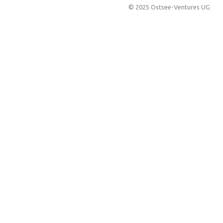
© 2025 Ostsee-Ventures UG