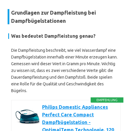
Grundlagen zur Dampfleistung bei
Dampfbügelstationen
Was bedeutet Dampfleistung genau?
Die Dampfleistung beschreibt, wie viel Wasserdampf eine
Dampfbügelstation innerhalb einer Minute erzeugen kann.
Gemessen wird dieser Wert in Gramm pro Minute. Wichtig
zu wissen ist, dass es zwei verschiedene Werte gibt: die
Dauerdampfleistung und den Dampfstoß. Beide spielen
eine Rolle für die Qualität und Geschwindigkeit des
Bügelns.
EMPFEHLUNG
Philips Domestic Appliances
Perfect Care Compact
Dampfbügelstation -
OptimalTemp Technologie, 120