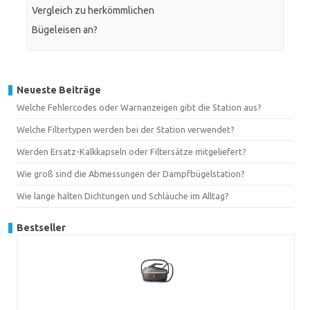
Vergleich zu herkömmlichen
Bügeleisen an?
Neueste Beiträge
Welche Fehlercodes oder Warnanzeigen gibt die Station aus?
Welche Filtertypen werden bei der Station verwendet?
Werden Ersatz-Kalkkapseln oder Filtersätze mitgeliefert?
Wie groß sind die Abmessungen der Dampfbügelstation?
Wie lange halten Dichtungen und Schläuche im Alltag?
Bestseller