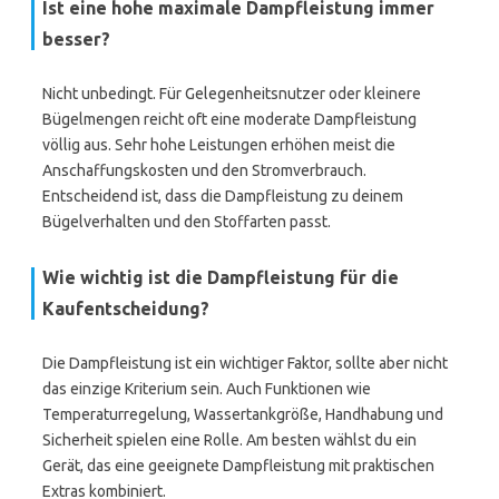
Ist eine hohe maximale Dampfleistung immer
besser?
Nicht unbedingt. Für Gelegenheitsnutzer oder kleinere
Bügelmengen reicht oft eine moderate Dampfleistung
völlig aus. Sehr hohe Leistungen erhöhen meist die
Anschaffungskosten und den Stromverbrauch.
Entscheidend ist, dass die Dampfleistung zu deinem
Bügelverhalten und den Stoffarten passt.
Wie wichtig ist die Dampfleistung für die
Kaufentscheidung?
Die Dampfleistung ist ein wichtiger Faktor, sollte aber nicht
das einzige Kriterium sein. Auch Funktionen wie
Temperaturregelung, Wassertankgröße, Handhabung und
Sicherheit spielen eine Rolle. Am besten wählst du ein
Gerät, das eine geeignete Dampfleistung mit praktischen
Extras kombiniert.