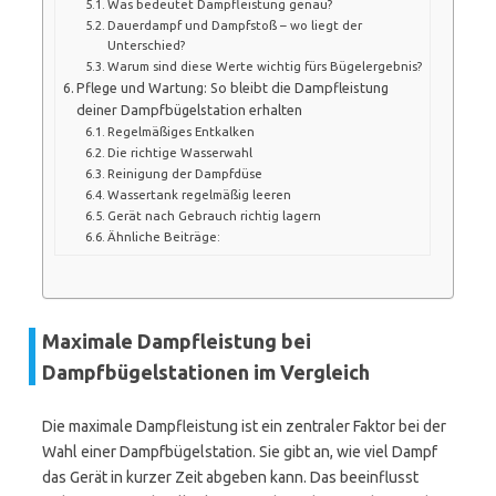
Was bedeutet Dampfleistung genau?
Dauerdampf und Dampfstoß – wo liegt der
Unterschied?
Warum sind diese Werte wichtig fürs Bügelergebnis?
Pflege und Wartung: So bleibt die Dampfleistung
deiner Dampfbügelstation erhalten
Regelmäßiges Entkalken
Die richtige Wasserwahl
Reinigung der Dampfdüse
Wassertank regelmäßig leeren
Gerät nach Gebrauch richtig lagern
Ähnliche Beiträge:
Maximale Dampfleistung bei
Dampfbügelstationen im Vergleich
Die maximale Dampfleistung ist ein zentraler Faktor bei der
Wahl einer Dampfbügelstation. Sie gibt an, wie viel Dampf
das Gerät in kurzer Zeit abgeben kann. Das beeinflusst