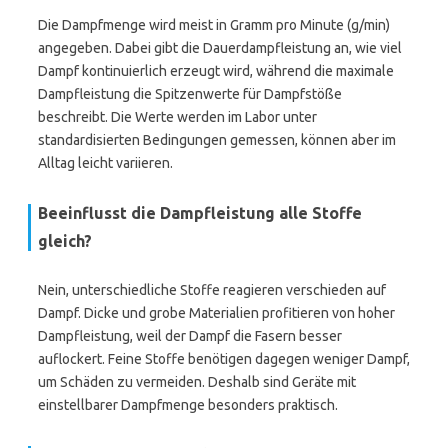
Die Dampfmenge wird meist in Gramm pro Minute (g/min)
angegeben. Dabei gibt die Dauerdampfleistung an, wie viel
Dampf kontinuierlich erzeugt wird, während die maximale
Dampfleistung die Spitzenwerte für Dampfstöße
beschreibt. Die Werte werden im Labor unter
standardisierten Bedingungen gemessen, können aber im
Alltag leicht variieren.
Beeinflusst die Dampfleistung alle Stoffe
gleich?
Nein, unterschiedliche Stoffe reagieren verschieden auf
Dampf. Dicke und grobe Materialien profitieren von hoher
Dampfleistung, weil der Dampf die Fasern besser
auflockert. Feine Stoffe benötigen dagegen weniger Dampf,
um Schäden zu vermeiden. Deshalb sind Geräte mit
einstellbarer Dampfmenge besonders praktisch.