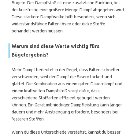
Bügeln. Der Dampfstoß ist eine zusätzliche Funktion, bei
der kurzfristig eine größere Menge Dampf abgegeben wird.
Diese stärkere Dampfwolke hilft besonders, wenn sich
widerstandsfähige Falten lösen oder dicke Stoffe
behandelt werden müssen.
Warum sind diese Werte wichtig fürs
Bügelergebnis?
Mehr Dampf bedeutet in der Regel, dass Falten schneller
verschwinden, weil der Dampf die Fasern lockert und
glättet. Die Kombination aus einem guten Dauerdampf und
einem kraftvollen Dampfstoß sorgt dafür, dass
verschiedene Stoffarten effizient gebügelt werden
können. Ein Gerät mit niedriger Dampfleistung kann länger
dauern und mehr Anstrengung erfordern, besonders bei
festeren Stoffen.
Wenn du diese Unterschiede verstehst, kannst du besser