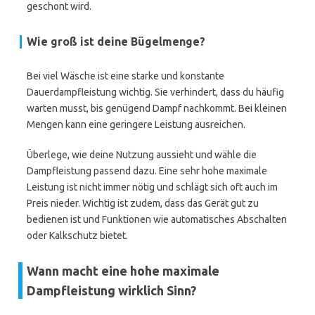
geschont wird.
Wie groß ist deine Bügelmenge?
Bei viel Wäsche ist eine starke und konstante
Dauerdampfleistung wichtig. Sie verhindert, dass du häufig
warten musst, bis genügend Dampf nachkommt. Bei kleinen
Mengen kann eine geringere Leistung ausreichen.
Überlege, wie deine Nutzung aussieht und wähle die
Dampfleistung passend dazu. Eine sehr hohe maximale
Leistung ist nicht immer nötig und schlägt sich oft auch im
Preis nieder. Wichtig ist zudem, dass das Gerät gut zu
bedienen ist und Funktionen wie automatisches Abschalten
oder Kalkschutz bietet.
Wann macht eine hohe maximale
Dampfleistung wirklich Sinn?