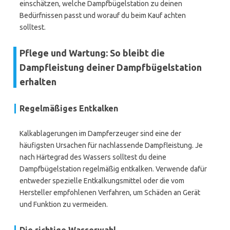
einschätzen, welche Dampfbügelstation zu deinen
Bedürfnissen passt und worauf du beim Kauf achten
solltest.
Pflege und Wartung: So bleibt die
Dampfleistung deiner Dampfbügelstation
erhalten
Regelmäßiges Entkalken
Kalkablagerungen im Dampferzeuger sind eine der
häufigsten Ursachen für nachlassende Dampfleistung. Je
nach Härtegrad des Wassers solltest du deine
Dampfbügelstation regelmäßig entkalken. Verwende dafür
entweder spezielle Entkalkungsmittel oder die vom
Hersteller empfohlenen Verfahren, um Schäden an Gerät
und Funktion zu vermeiden.