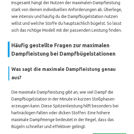
Insgesamt hängt der Nutzen der maximalen Dampfleistung
stark von deinen individuellen Anforderungen ab. Überlege,
wie intensiv und häufig du die Dampfbügelstation nutzen
willst und welche Stoffe du hauptsächlich bügelst. So lässt
sich das richtige Modell mit der passenden Leistung finden.
Häufig gestellte Fragen zur maximalen
Dampfleistung bei Dampfbügelstationen
Was sagt die maximale Dampfleistung genau
aus?
Die maximale Dampfleistung gibt an, wie viel Dampf die
Dampfbügelstation in der Minute in kurzen Stoßphasen
erzeugen kann. Diese Spitzenleistung hilft besonders bei
hartnäckigen Falten oder dicken Stoffen. Eine höhere
maximale Dampfmenge bedeutet in der Regel, dass das
Bügeln schneller und effektiver gelingt.