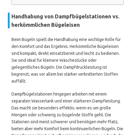
Handhabung von Dampfbügelstationen vs.
herkömmlichen Bügeleisen
Beim Bügeln spielt die Handhabung eine wichtige Rolle für
den Komfort und das Ergebnis. Herkömmliche Bügeleisen
sind kompakt, direkt einsatzbereit und leicht zu bedienen.
Sie sind ideal für kleinere Wäschestücke oder
gelegentliches Bügeln. Die Dampfdruckleistung ist
begrenzt, was vor allem bei stärker verknitterten Stoffen
auffällt.
Dampfbügelstationen hingegen arbeiten mit einem
separaten Wassertank und einer stärkeren Dampfleistung.
Das macht sie besonders effektiv, wenn es um große
Mengen oder schwierig zu bügelnde Stoffe geht. Die
Stationen sind meist schwerer und benötigen mehr Platz,
bieten aber mehr Komfort beim kontinuierlichen Bügeln. Die