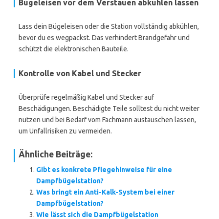
Bügeleisen vor dem Verstauen abkühlen lassen
Lass dein Bügeleisen oder die Station vollständig abkühlen,
bevor du es wegpackst. Das verhindert Brandgefahr und
schützt die elektronischen Bauteile.
Kontrolle von Kabel und Stecker
Überprüfe regelmäßig Kabel und Stecker auf
Beschädigungen. Beschädigte Teile solltest du nicht weiter
nutzen und bei Bedarf vom Fachmann austauschen lassen,
um Unfallrisiken zu vermeiden.
Ähnliche Beiträge:
Gibt es konkrete Pflegehinweise für eine
Dampfbügelstation?
Was bringt ein Anti-Kalk-System bei einer
Dampfbügelstation?
Wie lässt sich die Dampfbügelstation