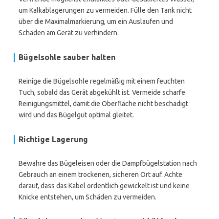
um Kalkablagerungen zu vermeiden. Fülle den Tank nicht
über die Maximalmarkierung, um ein Auslaufen und
Schäden am Gerät zu verhindern.
Bügelsohle sauber halten
Reinige die Bügelsohle regelmäßig mit einem feuchten
Tuch, sobald das Gerät abgekühlt ist. Vermeide scharfe
Reinigungsmittel, damit die Oberfläche nicht beschädigt
wird und das Bügelgut optimal gleitet.
Richtige Lagerung
Bewahre das Bügeleisen oder die Dampfbügelstation nach
Gebrauch an einem trockenen, sicheren Ort auf. Achte
darauf, dass das Kabel ordentlich gewickelt ist und keine
Knicke entstehen, um Schäden zu vermeiden.