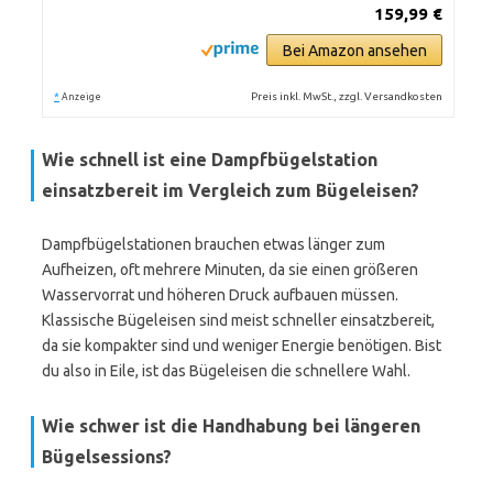
159,99 €
Bei Amazon ansehen
*
Preis inkl. MwSt., zzgl. Versandkosten
Anzeige
Wie schnell ist eine Dampfbügelstation
einsatzbereit im Vergleich zum Bügeleisen?
Dampfbügelstationen brauchen etwas länger zum
Aufheizen, oft mehrere Minuten, da sie einen größeren
Wasservorrat und höheren Druck aufbauen müssen.
Klassische Bügeleisen sind meist schneller einsatzbereit,
da sie kompakter sind und weniger Energie benötigen. Bist
du also in Eile, ist das Bügeleisen die schnellere Wahl.
Wie schwer ist die Handhabung bei längeren
Bügelsessions?