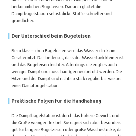
herkömmlichen Bügeleisen. Dadurch glättet die
Dampfbügelstation selbst dicke Stoffe schneller und
gründlicher.
Der Unterschied beim Bügeleisen
Beim klassischen Bügeleisen wird das Wasser direkt im
Gerät erhitzt. Das bedeutet, dass der Wassertank kleiner ist
und das Bügeleisen leichter. Allerdings erzeugt es auch
weniger Dampf und muss häufiger neu befüllt werden. Die
Hitze und der Dampf sind nicht so stark regulierbar wie bei
einer Dampfbügelstation.
Praktische Folgen für die Handhabung
Die Dampfbügelstation ist durch das höhere Gewicht und
die Größe weniger flexibel. Sie eignet sich aber besonders
gut für längere Bügelzeiten oder große Wäschestücke, da