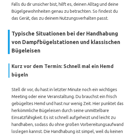
Falls du dir unsicher bist, hilft es, deinen Alltag und deine
Bügelgewohnheiten genau zu betrachten. So findest du
das Gerät, das zu deinem Nutzungsverhalten passt.
Typische Situationen bei der Handhabung
von Dampfbügelstationen und klassischen
Bügeleisen
Kurz vor dem Termin: Schnell mal ein Hemd
bügeln
Stell dir vor, du hast in letzter Minute noch ein wichtiges
Meeting oder eine Veranstaltung. Du brauchst ein frisch
gebügeltes Hemd und hast nur wenig Zeit. Hier punktet das
herkömmliche Bügeleisen durch seine unmittelbare
Einsatzfähigkeit. Es ist schnell aufgeheizt und leicht zu
handhaben, sodass du ohne großen Vorbereitungsaufwand
loslegen kannst. Die Handhabung ist simpel, weil du keinen