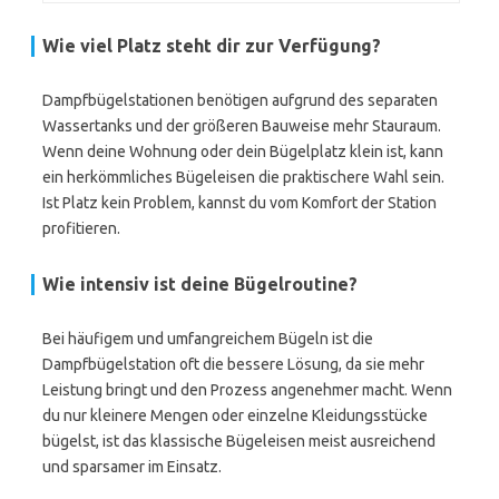
Wie viel Platz steht dir zur Verfügung?
Dampfbügelstationen benötigen aufgrund des separaten
Wassertanks und der größeren Bauweise mehr Stauraum.
Wenn deine Wohnung oder dein Bügelplatz klein ist, kann
ein herkömmliches Bügeleisen die praktischere Wahl sein.
Ist Platz kein Problem, kannst du vom Komfort der Station
profitieren.
Wie intensiv ist deine Bügelroutine?
Bei häufigem und umfangreichem Bügeln ist die
Dampfbügelstation oft die bessere Lösung, da sie mehr
Leistung bringt und den Prozess angenehmer macht. Wenn
du nur kleinere Mengen oder einzelne Kleidungsstücke
bügelst, ist das klassische Bügeleisen meist ausreichend
und sparsamer im Einsatz.