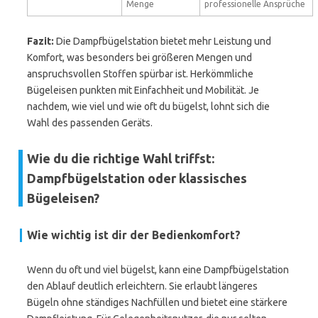
Menge
professionelle Ansprüche
Fazit:
Die Dampfbügelstation bietet mehr Leistung und
Komfort, was besonders bei größeren Mengen und
anspruchsvollen Stoffen spürbar ist. Herkömmliche
Bügeleisen punkten mit Einfachheit und Mobilität. Je
nachdem, wie viel und wie oft du bügelst, lohnt sich die
Wahl des passenden Geräts.
Wie du die richtige Wahl triffst:
Dampfbügelstation oder klassisches
Bügeleisen?
Wie wichtig ist dir der Bedienkomfort?
Wenn du oft und viel bügelst, kann eine Dampfbügelstation
den Ablauf deutlich erleichtern. Sie erlaubt längeres
Bügeln ohne ständiges Nachfüllen und bietet eine stärkere