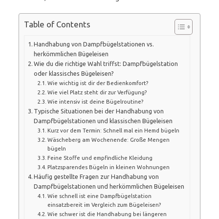
Table of Contents
Handhabung von Dampfbügelstationen vs.
herkömmlichen Bügeleisen
Wie du die richtige Wahl triffst: Dampfbügelstation
oder klassisches Bügeleisen?
Wie wichtig ist dir der Bedienkomfort?
Wie viel Platz steht dir zur Verfügung?
Wie intensiv ist deine Bügelroutine?
Typische Situationen bei der Handhabung von
Dampfbügelstationen und klassischen Bügeleisen
Kurz vor dem Termin: Schnell mal ein Hemd bügeln
Wäscheberg am Wochenende: Große Mengen
bügeln
Feine Stoffe und empfindliche Kleidung
Platzsparendes Bügeln in kleinen Wohnungen
Häufig gestellte Fragen zur Handhabung von
Dampfbügelstationen und herkömmlichen Bügeleisen
Wie schnell ist eine Dampfbügelstation
einsatzbereit im Vergleich zum Bügeleisen?
Wie schwer ist die Handhabung bei längeren