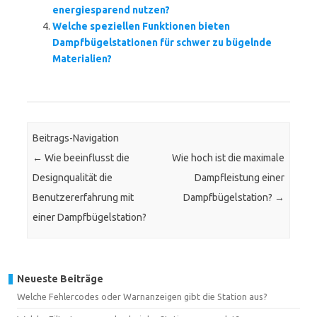
energiesparend nutzen?
Welche speziellen Funktionen bieten
Dampfbügelstationen für schwer zu bügelnde
Materialien?
Beitrags-Navigation
←
Wie beeinflusst die
Wie hoch ist die maximale
Designqualität die
Dampfleistung einer
Benutzererfahrung mit
Dampfbügelstation?
→
einer Dampfbügelstation?
Neueste Beiträge
Welche Fehlercodes oder Warnanzeigen gibt die Station aus?