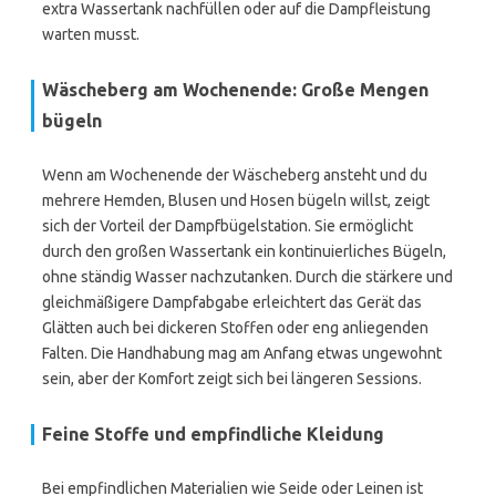
extra Wassertank nachfüllen oder auf die Dampfleistung
warten musst.
Wäscheberg am Wochenende: Große Mengen
bügeln
Wenn am Wochenende der Wäscheberg ansteht und du
mehrere Hemden, Blusen und Hosen bügeln willst, zeigt
sich der Vorteil der Dampfbügelstation. Sie ermöglicht
durch den großen Wassertank ein kontinuierliches Bügeln,
ohne ständig Wasser nachzutanken. Durch die stärkere und
gleichmäßigere Dampfabgabe erleichtert das Gerät das
Glätten auch bei dickeren Stoffen oder eng anliegenden
Falten. Die Handhabung mag am Anfang etwas ungewohnt
sein, aber der Komfort zeigt sich bei längeren Sessions.
Feine Stoffe und empfindliche Kleidung
Bei empfindlichen Materialien wie Seide oder Leinen ist