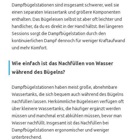
Dampfbügelstationen sind insgesamt schwerer, weil sie
einen separaten Wassertank und größere Komponenten
enthalten. Das Bügeleisen selbst ist aber oft leichter und
handlicher, da du es direkt in der Hand hältst. Bei längeren
Sessions sorgt die Dampfbügelstation durch den
kontinuierlichen Dampf dennoch für weniger Kraftaufwand
und mehr Komfort.
Wie einfach ist das Nachfüllen von Wasser
während des Bügelns?
Dampfbügelstationen haben meist große, abnehmbare
Wassertanks, die sich bequem auch während des Bügelns
nachfüllen lassen. Herkömmliche Bügeleisen verfügen oft
über kleinere Wassertanks, die häufiger ergänzt werden
müssen und manchmal erst abkühlen müssen, bevor man
Wasser nachfüllt. Insgesamt ist das Nachfüllen bei
Dampfbügelstationen ergonomischer und weniger
unterbrechend.