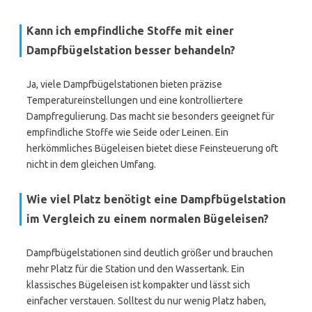
Kann ich empfindliche Stoffe mit einer
Dampfbügelstation besser behandeln?
Ja, viele Dampfbügelstationen bieten präzise
Temperatureinstellungen und eine kontrolliertere
Dampfregulierung. Das macht sie besonders geeignet für
empfindliche Stoffe wie Seide oder Leinen. Ein
herkömmliches Bügeleisen bietet diese Feinsteuerung oft
nicht in dem gleichen Umfang.
Wie viel Platz benötigt eine Dampfbügelstation
im Vergleich zu einem normalen Bügeleisen?
Dampfbügelstationen sind deutlich größer und brauchen
mehr Platz für die Station und den Wassertank. Ein
klassisches Bügeleisen ist kompakter und lässt sich
einfacher verstauen. Solltest du nur wenig Platz haben,