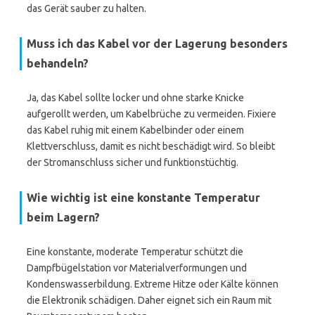
das Gerät sauber zu halten.
Muss ich das Kabel vor der Lagerung besonders
behandeln?
Ja, das Kabel sollte locker und ohne starke Knicke
aufgerollt werden, um Kabelbrüche zu vermeiden. Fixiere
das Kabel ruhig mit einem Kabelbinder oder einem
Klettverschluss, damit es nicht beschädigt wird. So bleibt
der Stromanschluss sicher und funktionstüchtig.
Wie wichtig ist eine konstante Temperatur
beim Lagern?
Eine konstante, moderate Temperatur schützt die
Dampfbügelstation vor Materialverformungen und
Kondenswasserbildung. Extreme Hitze oder Kälte können
die Elektronik schädigen. Daher eignet sich ein Raum mit