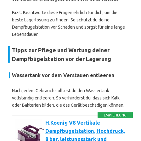
Fazit: Beantworte diese Fragen ehrlich für dich, um die
beste Lagerlösung zu finden. So schützt du deine
Dampfbügelstation vor Schäden und sorgst für eine lange
Lebensdauer.
Tipps zur Pflege und Wartung deiner
Dampfbügelstation vor der Lagerung
Wassertank vor dem Verstauen entleeren
Nach jedem Gebrauch solltest du den Wassertank
vollständig entleeren. So verhinderst du, dass sich Kalk
oder Bakterien bilden, die das Gerät beschädigen können.
EMPFEHLUNG
H.Koenig V8 Vertikale
Dampfbügelstation, Hochdruck,
8 bar, leistungsstark und