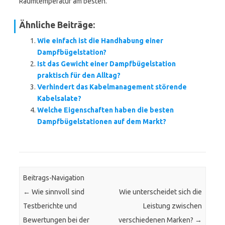
Raumtemperatur am besten.
Ähnliche Beiträge:
Wie einfach ist die Handhabung einer
Dampfbügelstation?
Ist das Gewicht einer Dampfbügelstation
praktisch für den Alltag?
Verhindert das Kabelmanagement störende
Kabelsalate?
Welche Eigenschaften haben die besten
Dampfbügelstationen auf dem Markt?
Beitrags-Navigation
←
Wie sinnvoll sind
Wie unterscheidet sich die
Testberichte und
Leistung zwischen
Bewertungen bei der
verschiedenen Marken?
→