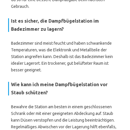
Gebrauch.
Ist es sicher, die Dampfbügelstation im
Badezimmer zu lagern?
Badezimmer sind meist feucht und haben schwankende
Temperaturen, was die Elektronik und Metallteile der
Station angreifen kann. Deshalb ist das Badezimmer kein
idealer Lagerort. Ein trockener, gut belüfteter Raum ist
besser geeignet.
Wie kann ich meine Dampfbügelstation vor
Staub schützen?
Bewahre die Station am besten in einem geschlossenen
Schrank oder mit einer geeigneten Abdeckung auf. Staub
kann Düsen verstopfen und die Leistung beeinträchtigen.
Regelmäßiges Abwischen vor der Lagerung hilft ebenfalls,