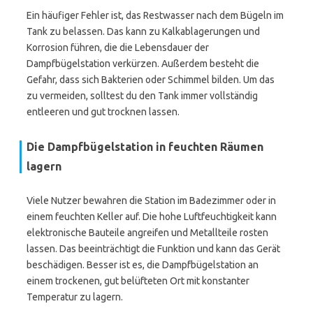
Ein häufiger Fehler ist, das Restwasser nach dem Bügeln im
Tank zu belassen. Das kann zu Kalkablagerungen und
Korrosion führen, die die Lebensdauer der
Dampfbügelstation verkürzen. Außerdem besteht die
Gefahr, dass sich Bakterien oder Schimmel bilden. Um das
zu vermeiden, solltest du den Tank immer vollständig
entleeren und gut trocknen lassen.
Die Dampfbügelstation in feuchten Räumen
lagern
Viele Nutzer bewahren die Station im Badezimmer oder in
einem feuchten Keller auf. Die hohe Luftfeuchtigkeit kann
elektronische Bauteile angreifen und Metallteile rosten
lassen. Das beeinträchtigt die Funktion und kann das Gerät
beschädigen. Besser ist es, die Dampfbügelstation an
einem trockenen, gut belüfteten Ort mit konstanter
Temperatur zu lagern.