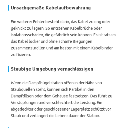
Unsachgemäße Kabelaufbewahrung
Ein weiterer Fehler besteht darin, das Kabel zu eng oder
geknickt zu lagern. So entstehen Kabelbrüche oder
Isolationsschäden, die gefährlich sein können. Es ist ratsam,
das Kabel locker und ohne scharfe Biegungen
zusammenzurollen und am besten mit einem Kabelbinder
zu fixieren.
Staubige Umgebung vernachlässigen
Wenn die Dampfbügelstation offen in der Nähe von
Staubquellen steht, können sich Partikel in den
Dampfdüsen oder dem Gehäuse festsetzen. Das führt zu
Verstopfungen und verschlechtert die Leistung. Ein
abgedeckter oder geschlossener Lagerplatz schützt vor
Staub und verlängert die Lebensdauer der Station.