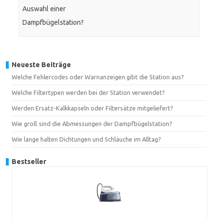
Auswahl einer
Dampfbügelstation?
Neueste Beiträge
Welche Fehlercodes oder Warnanzeigen gibt die Station aus?
Welche Filtertypen werden bei der Station verwendet?
Werden Ersatz-Kalkkapseln oder Filtersätze mitgeliefert?
Wie groß sind die Abmessungen der Dampfbügelstation?
Wie lange halten Dichtungen und Schläuche im Alltag?
Bestseller