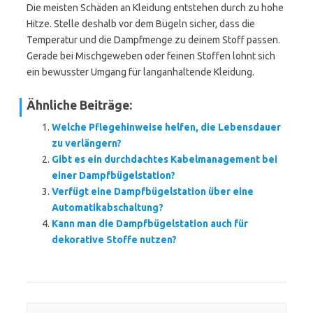
Die meisten Schäden an Kleidung entstehen durch zu hohe
Hitze. Stelle deshalb vor dem Bügeln sicher, dass die
Temperatur und die Dampfmenge zu deinem Stoff passen.
Gerade bei Mischgeweben oder feinen Stoffen lohnt sich
ein bewusster Umgang für langanhaltende Kleidung.
Ähnliche Beiträge:
Welche Pflegehinweise helfen, die Lebensdauer
zu verlängern?
Gibt es ein durchdachtes Kabelmanagement bei
einer Dampfbügelstation?
Verfügt eine Dampfbügelstation über eine
Automatikabschaltung?
Kann man die Dampfbügelstation auch für
dekorative Stoffe nutzen?