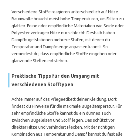
Verschiedene Stoffe reagieren unterschiedlich auf Hitze.
Baumwolle braucht meist hohe Temperaturen, um Falten zu
glätten. Feine oder empfindliche Materialien wie Seide oder
Polyester vertragen Hitze nur schlecht. Deshalb haben
Dampfbügelstationen mehrere Stufen, mit denen du
Temperatur und Dampfmenge anpassen kannst. So
vermeidest du, dass empfindliche Stoffe eingehen oder
glänzende Stellen entstehen.
Praktische Tipps für den Umgang mit
verschiedenen Stofftypen
Achte immer auf das Pflegeetikett deiner Kleidung. Dort
findest du Hinweise für die maximale Bügeltemperatur. Für
sehr empfindliche Stoffe kannst du ein dünnes Tuch
zwischen Bügeleisen und Stoff legen. Das schützt vor
direkter Hitze und verhindert Flecken. Mit der richtigen
Kombination aus Temperatur und Dampf kannst du fast alle