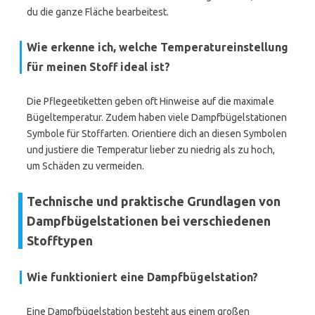
du die ganze Fläche bearbeitest.
Wie erkenne ich, welche Temperatureinstellung
für meinen Stoff ideal ist?
Die Pflegeetiketten geben oft Hinweise auf die maximale
Bügeltemperatur. Zudem haben viele Dampfbügelstationen
Symbole für Stoffarten. Orientiere dich an diesen Symbolen
und justiere die Temperatur lieber zu niedrig als zu hoch,
um Schäden zu vermeiden.
Technische und praktische Grundlagen von
Dampfbügelstationen bei verschiedenen
Stofftypen
Wie funktioniert eine Dampfbügelstation?
Eine Dampfbügelstation besteht aus einem großen