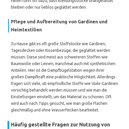
Fällen führt oft dazu, dass Kleidungsstücke unangetastet
bleiben oder nur lieblos geglättet werden.
Pflege und Aufbereitung von Gardinen und
Heimtextilien
Zu Hause gibt es oft große Stoffstücke wie Gardinen,
Tagesdecken oder Kissenbezüge, die geglättet werden
müssen. Diese sind meist aus schwereren Stoffen wie
Baumwolle oder Leinen, manchmal auch mit synthetischen
Anteilen. Hier ist die Dampfbügelstation wegen ihrer
großen Dampfkraft eine praktische Möglichkeit. Allerdings
fragen sich viele, ob empfindliche Stoffe wie Voile-Gardinen
vorsichtig behandelt werden müssen und wie man die
Einstellungen einstellt, um das Material zu schonen. Oft
wird auch nach Tipps gesucht, wie man große Flächen
gleichmäßig und ohne Wasserflecken bearbeitet.
Häufig gestellte Fragen zur Nutzung von