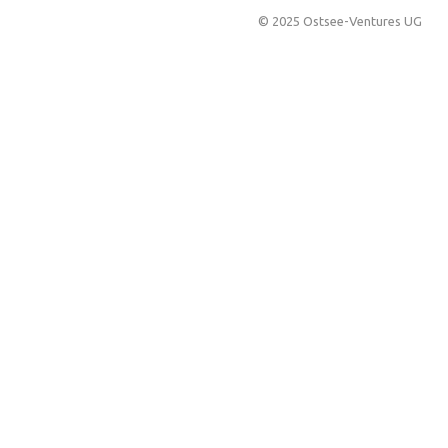
© 2025 Ostsee-Ventures UG