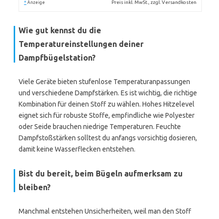
*
Preis inkl. MwSt., zzgl. Versandkosten
Anzeige
Wie gut kennst du die
Temperatureinstellungen deiner
Dampfbügelstation?
Viele Geräte bieten stufenlose Temperaturanpassungen
und verschiedene Dampfstärken. Es ist wichtig, die richtige
Kombination für deinen Stoff zu wählen. Hohes Hitzelevel
eignet sich für robuste Stoffe, empfindliche wie Polyester
oder Seide brauchen niedrige Temperaturen. Feuchte
Dampfstoßstärken solltest du anfangs vorsichtig dosieren,
damit keine Wasserflecken entstehen.
Bist du bereit, beim Bügeln aufmerksam zu
bleiben?
Manchmal entstehen Unsicherheiten, weil man den Stoff