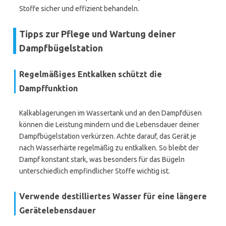
Stoffe sicher und effizient behandeln.
Tipps zur Pflege und Wartung deiner
Dampfbügelstation
Regelmäßiges Entkalken schützt die
Dampffunktion
Kalkablagerungen im Wassertank und an den Dampfdüsen
können die Leistung mindern und die Lebensdauer deiner
Dampfbügelstation verkürzen. Achte darauf, das Gerät je
nach Wasserhärte regelmäßig zu entkalken. So bleibt der
Dampf konstant stark, was besonders für das Bügeln
unterschiedlich empfindlicher Stoffe wichtig ist.
Verwende destilliertes Wasser für eine längere
Gerätelebensdauer