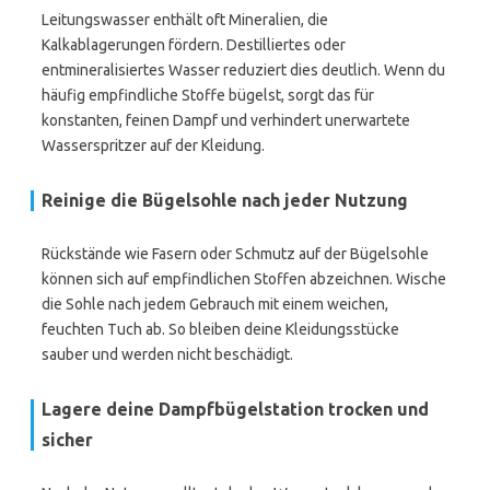
Leitungswasser enthält oft Mineralien, die
Kalkablagerungen fördern. Destilliertes oder
entmineralisiertes Wasser reduziert dies deutlich. Wenn du
häufig empfindliche Stoffe bügelst, sorgt das für
konstanten, feinen Dampf und verhindert unerwartete
Wasserspritzer auf der Kleidung.
Reinige die Bügelsohle nach jeder Nutzung
Rückstände wie Fasern oder Schmutz auf der Bügelsohle
können sich auf empfindlichen Stoffen abzeichnen. Wische
die Sohle nach jedem Gebrauch mit einem weichen,
feuchten Tuch ab. So bleiben deine Kleidungsstücke
sauber und werden nicht beschädigt.
Lagere deine Dampfbügelstation trocken und
sicher