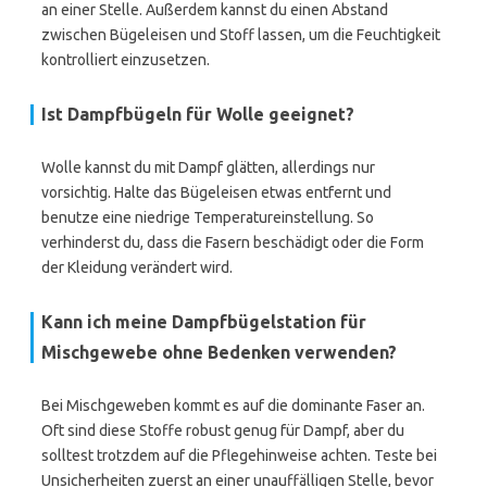
an einer Stelle. Außerdem kannst du einen Abstand
zwischen Bügeleisen und Stoff lassen, um die Feuchtigkeit
kontrolliert einzusetzen.
Ist Dampfbügeln für Wolle geeignet?
Wolle kannst du mit Dampf glätten, allerdings nur
vorsichtig. Halte das Bügeleisen etwas entfernt und
benutze eine niedrige Temperatureinstellung. So
verhinderst du, dass die Fasern beschädigt oder die Form
der Kleidung verändert wird.
Kann ich meine Dampfbügelstation für
Mischgewebe ohne Bedenken verwenden?
Bei Mischgeweben kommt es auf die dominante Faser an.
Oft sind diese Stoffe robust genug für Dampf, aber du
solltest trotzdem auf die Pflegehinweise achten. Teste bei
Unsicherheiten zuerst an einer unauffälligen Stelle, bevor