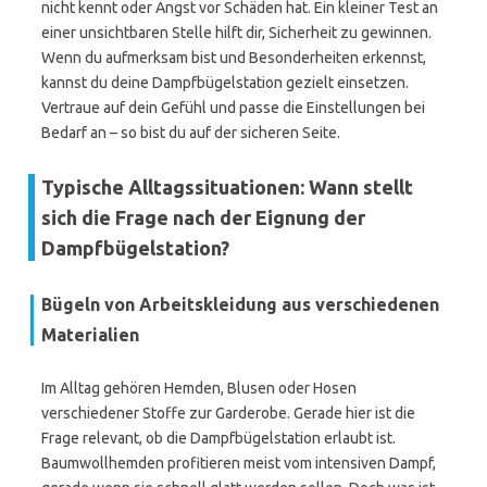
nicht kennt oder Angst vor Schäden hat. Ein kleiner Test an
einer unsichtbaren Stelle hilft dir, Sicherheit zu gewinnen.
Wenn du aufmerksam bist und Besonderheiten erkennst,
kannst du deine Dampfbügelstation gezielt einsetzen.
Vertraue auf dein Gefühl und passe die Einstellungen bei
Bedarf an – so bist du auf der sicheren Seite.
Typische Alltagssituationen: Wann stellt
sich die Frage nach der Eignung der
Dampfbügelstation?
Bügeln von Arbeitskleidung aus verschiedenen
Materialien
Im Alltag gehören Hemden, Blusen oder Hosen
verschiedener Stoffe zur Garderobe. Gerade hier ist die
Frage relevant, ob die Dampfbügelstation erlaubt ist.
Baumwollhemden profitieren meist vom intensiven Dampf,