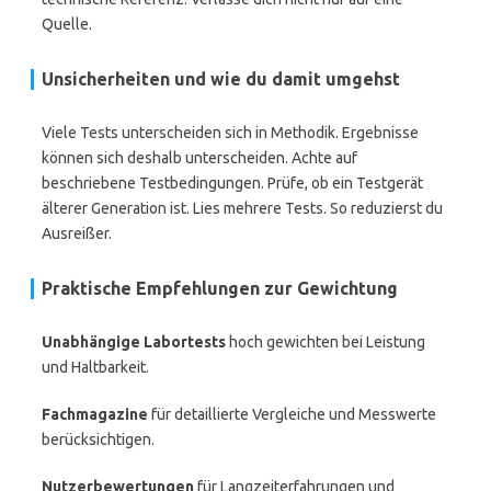
Quelle.
Unsicherheiten und wie du damit umgehst
Viele Tests unterscheiden sich in Methodik. Ergebnisse
können sich deshalb unterscheiden. Achte auf
beschriebene Testbedingungen. Prüfe, ob ein Testgerät
älterer Generation ist. Lies mehrere Tests. So reduzierst du
Ausreißer.
Praktische Empfehlungen zur Gewichtung
Unabhängige Labortests
hoch gewichten bei Leistung
und Haltbarkeit.
Fachmagazine
für detaillierte Vergleiche und Messwerte
berücksichtigen.
Nutzerbewertungen
für Langzeiterfahrungen und