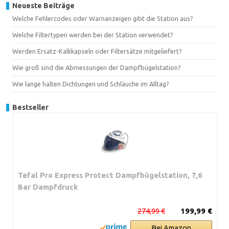
Neueste Beiträge
Welche Fehlercodes oder Warnanzeigen gibt die Station aus?
Welche Filtertypen werden bei der Station verwendet?
Werden Ersatz-Kalkkapseln oder Filtersätze mitgeliefert?
Wie groß sind die Abmessungen der Dampfbügelstation?
Wie lange halten Dichtungen und Schläuche im Alltag?
Bestseller
Tefal Pro Express Protect Dampfbügelstation, 7,6
Bar Dampfdruck
274,99 €
199,99 €
Bei Amazon