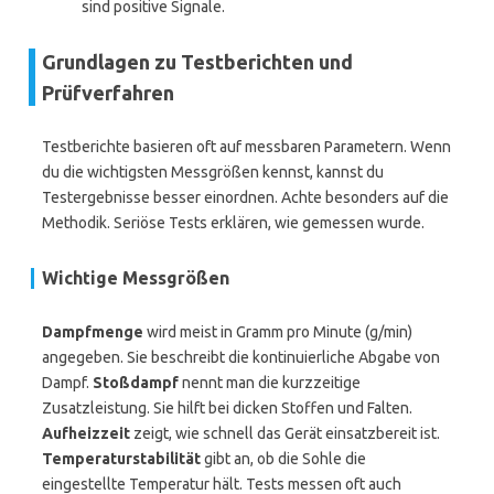
sind positive Signale.
Grundlagen zu Testberichten und
Prüfverfahren
Testberichte basieren oft auf messbaren Parametern. Wenn
du die wichtigsten Messgrößen kennst, kannst du
Testergebnisse besser einordnen. Achte besonders auf die
Methodik. Seriöse Tests erklären, wie gemessen wurde.
Wichtige Messgrößen
Dampfmenge
wird meist in Gramm pro Minute (g/min)
angegeben. Sie beschreibt die kontinuierliche Abgabe von
Dampf.
Stoßdampf
nennt man die kurzzeitige
Zusatzleistung. Sie hilft bei dicken Stoffen und Falten.
Aufheizzeit
zeigt, wie schnell das Gerät einsatzbereit ist.
Temperaturstabilität
gibt an, ob die Sohle die
eingestellte Temperatur hält. Tests messen oft auch