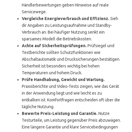
Händlerbewertungen geben Hinweise auf reale
Servicewege.
Vergleiche Energieverbrauch und Effizienz.
Sieh
dir Angaben zu Leistungsaufnahme und Standby-
Verbrauch an. Bei häufiger Nutzung senkt ein
sparsames Modell die Betriebskosten.
Achte auf Sicherheitsprüfungen.
Prüfsiegel und
Testberichte sollten Schutzfunktionen wie
Abschaltautomatik und Drucksicherungen bestätigen.
Sicherheit ist besonders wichtig bei hohen
Temperaturen und hohem Druck.
Prüfe Handhabung, Gewicht und Wartung.
Praxisberichte und Video-Tests zeigen, wie das Gerät
in der Anwendung liegt und wie leicht es zu
entkalken ist. Komfortfragen entscheiden oft über die
tägliche Nutzung.
Bewerte Preis-Leistung und Garantie.
Nutze
Testurteile, um Leistung gegenüber Preis abzuwägen.
Eine längere Garantie und klare Servicebedingungen