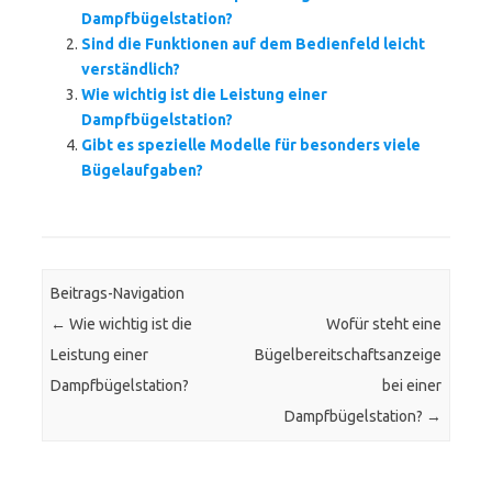
Dampfbügelstation?
Sind die Funktionen auf dem Bedienfeld leicht
verständlich?
Wie wichtig ist die Leistung einer
Dampfbügelstation?
Gibt es spezielle Modelle für besonders viele
Bügelaufgaben?
Beitrags-Navigation
←
Wie wichtig ist die
Wofür steht eine
Leistung einer
Bügelbereitschaftsanzeige
Dampfbügelstation?
bei einer
Dampfbügelstation?
→