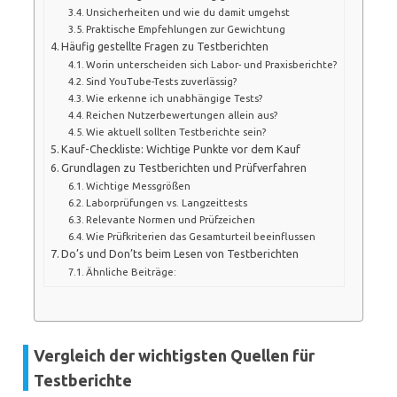
Unsicherheiten und wie du damit umgehst
Praktische Empfehlungen zur Gewichtung
Häufig gestellte Fragen zu Testberichten
Worin unterscheiden sich Labor- und Praxisberichte?
Sind YouTube-Tests zuverlässig?
Wie erkenne ich unabhängige Tests?
Reichen Nutzerbewertungen allein aus?
Wie aktuell sollten Testberichte sein?
Kauf-Checkliste: Wichtige Punkte vor dem Kauf
Grundlagen zu Testberichten und Prüfverfahren
Wichtige Messgrößen
Laborprüfungen vs. Langzeittests
Relevante Normen und Prüfzeichen
Wie Prüfkriterien das Gesamturteil beeinflussen
Do’s und Don’ts beim Lesen von Testberichten
Ähnliche Beiträge:
Vergleich der wichtigsten Quellen für
Testberichte