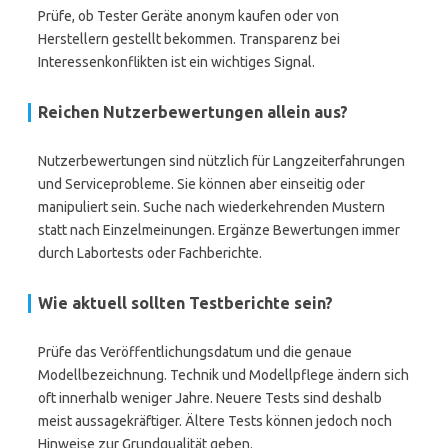
Prüfe, ob Tester Geräte anonym kaufen oder von
Herstellern gestellt bekommen. Transparenz bei
Interessenkonflikten ist ein wichtiges Signal.
Reichen Nutzerbewertungen allein aus?
Nutzerbewertungen sind nützlich für Langzeiterfahrungen
und Serviceprobleme. Sie können aber einseitig oder
manipuliert sein. Suche nach wiederkehrenden Mustern
statt nach Einzelmeinungen. Ergänze Bewertungen immer
durch Labortests oder Fachberichte.
Wie aktuell sollten Testberichte sein?
Prüfe das Veröffentlichungsdatum und die genaue
Modellbezeichnung. Technik und Modellpflege ändern sich
oft innerhalb weniger Jahre. Neuere Tests sind deshalb
meist aussagekräftiger. Ältere Tests können jedoch noch
Hinweise zur Grundqualität geben.