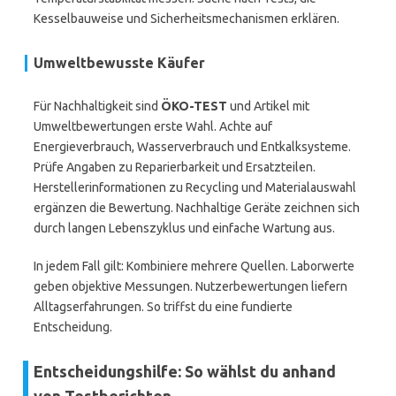
Kesselbauweise und Sicherheitsmechanismen erklären.
Umweltbewusste Käufer
Für Nachhaltigkeit sind
ÖKO-TEST
und Artikel mit
Umweltbewertungen erste Wahl. Achte auf
Energieverbrauch, Wasserverbrauch und Entkalksysteme.
Prüfe Angaben zu Reparierbarkeit und Ersatzteilen.
Herstellerinformationen zu Recycling und Materialauswahl
ergänzen die Bewertung. Nachhaltige Geräte zeichnen sich
durch langen Lebenszyklus und einfache Wartung aus.
In jedem Fall gilt: Kombiniere mehrere Quellen. Laborwerte
geben objektive Messungen. Nutzerbewertungen liefern
Alltagserfahrungen. So triffst du eine fundierte
Entscheidung.
Entscheidungshilfe: So wählst du anhand