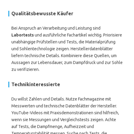
Qualitätsbewusste Käufer
Bei Anspruch an Verarbeitung und Leistung sind
Labortests
und ausführliche Fachartikel wichtig. Priorisiere
unabhängige Prüfstellen und Tests, die Materialprüfung
und Sohlentechnologie zeigen. Herstellerdatenblätter
liefern technische Details. Kombiniere diese Quellen, um
Aussagen zur Lebensdauer, zum Dampfdruck und zur Sohle
zu verifizieren.
Technikinteressierte
Du willst Zahlen und Details. Nutze Fachmagazine mit
Messwerten und technische Datenblätter der Hersteller.
YouTube-Videos mit Praxisdemonstrationen sind hilfreich,
wenn sie Messungen und Vergleichstests zeigen. Achte
auf Tests, die Dampfmenge, Aufheizzeit und
Temperaturstabilität messen. Suche nach Tests, die