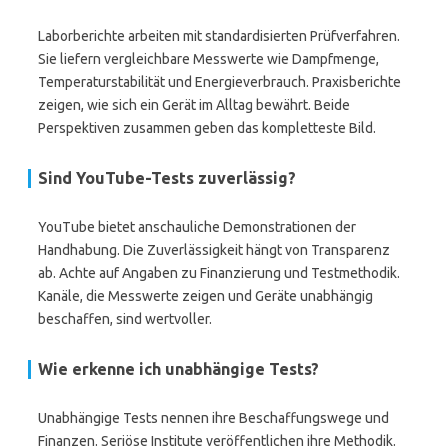
Laborberichte arbeiten mit standardisierten Prüfverfahren.
Sie liefern vergleichbare Messwerte wie Dampfmenge,
Temperaturstabilität und Energieverbrauch. Praxisberichte
zeigen, wie sich ein Gerät im Alltag bewährt. Beide
Perspektiven zusammen geben das kompletteste Bild.
Sind YouTube-Tests zuverlässig?
YouTube bietet anschauliche Demonstrationen der
Handhabung. Die Zuverlässigkeit hängt von Transparenz
ab. Achte auf Angaben zu Finanzierung und Testmethodik.
Kanäle, die Messwerte zeigen und Geräte unabhängig
beschaffen, sind wertvoller.
Wie erkenne ich unabhängige Tests?
Unabhängige Tests nennen ihre Beschaffungswege und
Finanzen. Seriöse Institute veröffentlichen ihre Methodik.