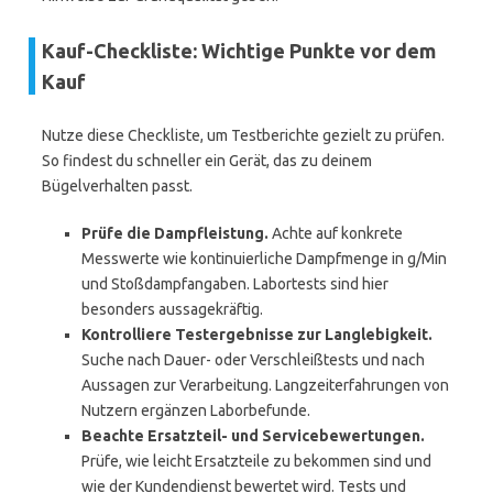
Kauf-Checkliste: Wichtige Punkte vor dem
Kauf
Nutze diese Checkliste, um Testberichte gezielt zu prüfen.
So findest du schneller ein Gerät, das zu deinem
Bügelverhalten passt.
Prüfe die Dampfleistung.
Achte auf konkrete
Messwerte wie kontinuierliche Dampfmenge in g/Min
und Stoßdampfangaben. Labortests sind hier
besonders aussagekräftig.
Kontrolliere Testergebnisse zur Langlebigkeit.
Suche nach Dauer- oder Verschleißtests und nach
Aussagen zur Verarbeitung. Langzeiterfahrungen von
Nutzern ergänzen Laborbefunde.
Beachte Ersatzteil- und Servicebewertungen.
Prüfe, wie leicht Ersatzteile zu bekommen sind und
wie der Kundendienst bewertet wird. Tests und