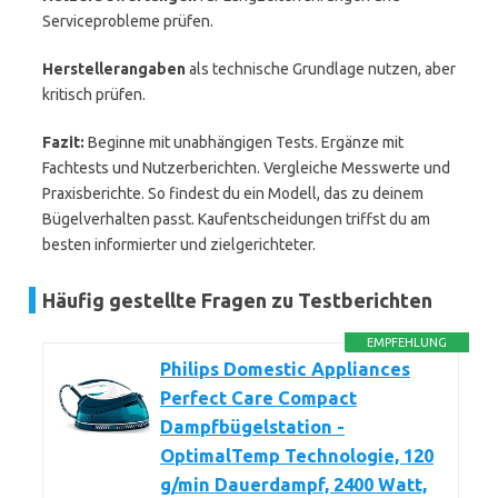
Serviceprobleme prüfen.
Herstellerangaben
als technische Grundlage nutzen, aber
kritisch prüfen.
Fazit:
Beginne mit unabhängigen Tests. Ergänze mit
Fachtests und Nutzerberichten. Vergleiche Messwerte und
Praxisberichte. So findest du ein Modell, das zu deinem
Bügelverhalten passt. Kaufentscheidungen triffst du am
besten informierter und zielgerichteter.
Häufig gestellte Fragen zu Testberichten
EMPFEHLUNG
Philips Domestic Appliances
Perfect Care Compact
Dampfbügelstation -
OptimalTemp Technologie, 120
g/min Dauerdampf, 2400 Watt,