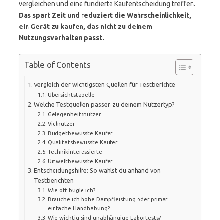
vergleichen und eine fundierte Kaufentscheidung treffen.
Das spart Zeit und reduziert die Wahrscheinlichkeit,
ein Gerät zu kaufen, das nicht zu deinem
Nutzungsverhalten passt.
Table of Contents
Vergleich der wichtigsten Quellen für Testberichte
Übersichtstabelle
Welche Testquellen passen zu deinem Nutzertyp?
Gelegenheitsnutzer
Vielnutzer
Budgetbewusste Käufer
Qualitätsbewusste Käufer
Technikinteressierte
Umweltbewusste Käufer
Entscheidungshilfe: So wählst du anhand von
Testberichten
Wie oft bügle ich?
Brauche ich hohe Dampfleistung oder primär
einfache Handhabung?
Wie wichtig sind unabhängige Labortests?