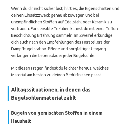
Wenn du dir nicht sicher bist, hilft es, die Eigenschaften und
deinen Einsatzzweck genau abzuwägen und bei
unempfindlichen Stoffen auf Edelstahl oder Keramik zu
vertrauen. Für sensible Textilien kannst du mit einer Teflon-
Beschichtung Erfahrung sammeln. Im Zweifel erkundige
dich auch nach den Empfehlungen des Herstellers der
Dampfbügelstation. Pflege und sorgfältiger Umgang
verlängern die Lebensdauer jeder Bügelsohle.
Mit diesen Fragen findest du leichter heraus, welches
Material am besten zu deinen Bedürfnissen passt.
Alltagssituationen, in denen das
Bügelsohlenmaterial zählt
Bügeln von gemischten Stoffen in einem
Haushalt