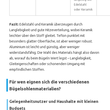
Edelstahl
oder Keramik
Fazit:
Edelstahl und Keramik überzeugen durch
Langlebigkeit und gute Hitzeverteilung, wobei Keramik
leichter über den Stoff gleitet. Teflon punktet mit
besonders glatter Oberfläche, ist aber weniger robust.
Aluminium ist leicht und günstig, aber weniger
widerstandsfähig. Die Wahl des Materials hängt also davon
ab, worauf du beim Bügeln Wert legst – Langlebigkeit,
Gleiteigenschaften oder schonenden Umgang mit
empfindlichen Stoffen.
Für wen eignen sich die verschiedenen
Bügelsohlenmaterialien?
Gelegenheitsnutzer und Haushalte mit kleinen
Budgets