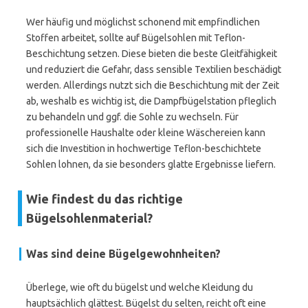
Wer häufig und möglichst schonend mit empfindlichen
Stoffen arbeitet, sollte auf Bügelsohlen mit Teflon-
Beschichtung setzen. Diese bieten die beste Gleitfähigkeit
und reduziert die Gefahr, dass sensible Textilien beschädigt
werden. Allerdings nutzt sich die Beschichtung mit der Zeit
ab, weshalb es wichtig ist, die Dampfbügelstation pfleglich
zu behandeln und ggf. die Sohle zu wechseln. Für
professionelle Haushalte oder kleine Wäschereien kann
sich die Investition in hochwertige Teflon-beschichtete
Sohlen lohnen, da sie besonders glatte Ergebnisse liefern.
Wie findest du das richtige
Bügelsohlenmaterial?
Was sind deine Bügelgewohnheiten?
Überlege, wie oft du bügelst und welche Kleidung du
hauptsächlich glättest. Bügelst du selten, reicht oft eine