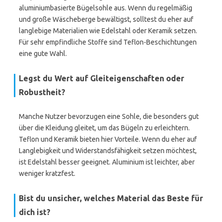
aluminiumbasierte Bügelsohle aus. Wenn du regelmäßig
und große Wäscheberge bewältigst, solltest du eher auf
langlebige Materialien wie Edelstahl oder Keramik setzen.
Für sehr empfindliche Stoffe sind Teflon-Beschichtungen
eine gute Wahl.
Legst du Wert auf Gleiteigenschaften oder
Robustheit?
Manche Nutzer bevorzugen eine Sohle, die besonders gut
über die Kleidung gleitet, um das Bügeln zu erleichtern.
Teflon und Keramik bieten hier Vorteile. Wenn du eher auf
Langlebigkeit und Widerstandsfähigkeit setzen möchtest,
ist Edelstahl besser geeignet. Aluminium ist leichter, aber
weniger kratzfest.
Bist du unsicher, welches Material das Beste für
dich ist?