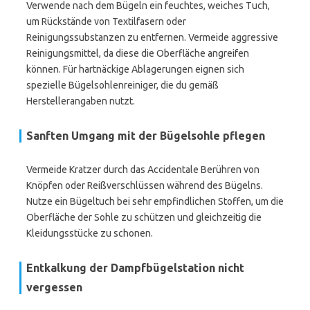
Verwende nach dem Bügeln ein feuchtes, weiches Tuch,
um Rückstände von Textilfasern oder
Reinigungssubstanzen zu entfernen. Vermeide aggressive
Reinigungsmittel, da diese die Oberfläche angreifen
können. Für hartnäckige Ablagerungen eignen sich
spezielle Bügelsohlenreiniger, die du gemäß
Herstellerangaben nutzt.
Sanften Umgang mit der Bügelsohle pflegen
Vermeide Kratzer durch das Accidentale Berühren von
Knöpfen oder Reißverschlüssen während des Bügelns.
Nutze ein Bügeltuch bei sehr empfindlichen Stoffen, um die
Oberfläche der Sohle zu schützen und gleichzeitig die
Kleidungsstücke zu schonen.
Entkalkung der Dampfbügelstation nicht
vergessen