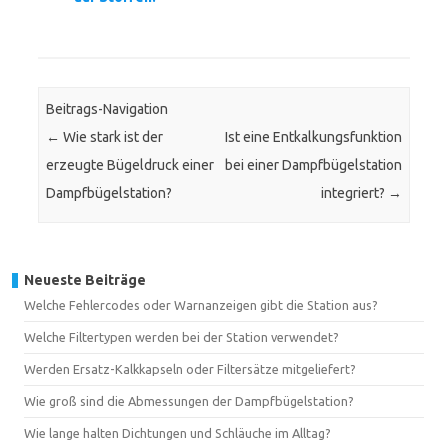
Beitrags-Navigation
←
Wie stark ist der
Ist eine Entkalkungsfunktion
erzeugte Bügeldruck einer
bei einer Dampfbügelstation
Dampfbügelstation?
integriert?
→
Neueste Beiträge
Welche Fehlercodes oder Warnanzeigen gibt die Station aus?
Welche Filtertypen werden bei der Station verwendet?
Werden Ersatz-Kalkkapseln oder Filtersätze mitgeliefert?
Wie groß sind die Abmessungen der Dampfbügelstation?
Wie lange halten Dichtungen und Schläuche im Alltag?