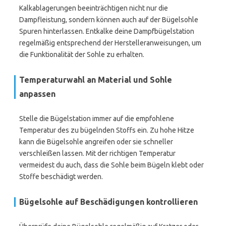
Kalkablagerungen beeinträchtigen nicht nur die
Dampfleistung, sondern können auch auf der Bügelsohle
Spuren hinterlassen. Entkalke deine Dampfbügelstation
regelmäßig entsprechend der Herstelleranweisungen, um
die Funktionalität der Sohle zu erhalten.
Temperaturwahl an Material und Sohle
anpassen
Stelle die Bügelstation immer auf die empfohlene
Temperatur des zu bügelnden Stoffs ein. Zu hohe Hitze
kann die Bügelsohle angreifen oder sie schneller
verschleißen lassen. Mit der richtigen Temperatur
vermeidest du auch, dass die Sohle beim Bügeln klebt oder
Stoffe beschädigt werden.
Bügelsohle auf Beschädigungen kontrollieren