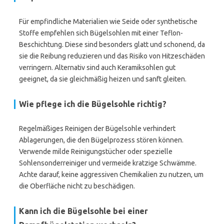
Für empfindliche Materialien wie Seide oder synthetische
Stoffe empfehlen sich Bügelsohlen mit einer Teflon-
Beschichtung. Diese sind besonders glatt und schonend, da
sie die Reibung reduzieren und das Risiko von Hitzeschäden
verringern. Alternativ sind auch Keramiksohlen gut
geeignet, da sie gleichmäßig heizen und sanft gleiten.
Wie pflege ich die Bügelsohle richtig?
Regelmäßiges Reinigen der Bügelsohle verhindert
Ablagerungen, die den Bügelprozess stören können.
Verwende milde Reinigungstücher oder spezielle
Sohlensonderreiniger und vermeide kratzige Schwämme.
Achte darauf, keine aggressiven Chemikalien zu nutzen, um
die Oberfläche nicht zu beschädigen.
Kann ich die Bügelsohle bei einer