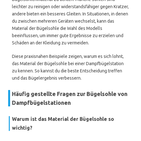
leichter zu reinigen oder widerstandsfähiger gegen Kratzer,
andere bieten ein besseres Gleiten. In Situationen, in denen
du zwischen mehreren Geräten wechselst, kann das
Material der Bügelsohle die Wahl des Modells
beeinflussen, um immer gute Ergebnisse zu erzielen und
Schäden an der Kleidung zu vermeiden.
Diese praxisnahen Beispiele zeigen, warum es sich lohnt,
das Material der Bügelsohle bei einer Dampfbügelstation
zu kennen. So kannst du die beste Entscheidung treffen
und das Bügelergebnis verbessern.
Häufig gestellte Fragen zur Bügelsohle von
Dampfbügelstationen
Warum ist das Material der Bügelsohle so
wichtig?