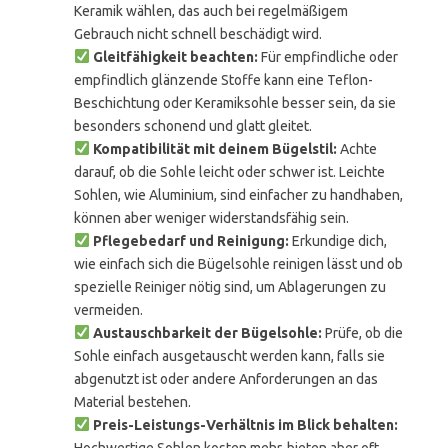
Keramik wählen, das auch bei regelmäßigem
Gebrauch nicht schnell beschädigt wird.
Gleitfähigkeit beachten:
Für empfindliche oder
empfindlich glänzende Stoffe kann eine Teflon-
Beschichtung oder Keramiksohle besser sein, da sie
besonders schonend und glatt gleitet.
Kompatibilität mit deinem Bügelstil:
Achte
darauf, ob die Sohle leicht oder schwer ist. Leichte
Sohlen, wie Aluminium, sind einfacher zu handhaben,
können aber weniger widerstandsfähig sein.
Pflegebedarf und Reinigung:
Erkundige dich,
wie einfach sich die Bügelsohle reinigen lässt und ob
spezielle Reiniger nötig sind, um Ablagerungen zu
vermeiden.
Austauschbarkeit der Bügelsohle:
Prüfe, ob die
Sohle einfach ausgetauscht werden kann, falls sie
abgenutzt ist oder andere Anforderungen an das
Material bestehen.
Preis-Leistungs-Verhältnis im Blick behalten: