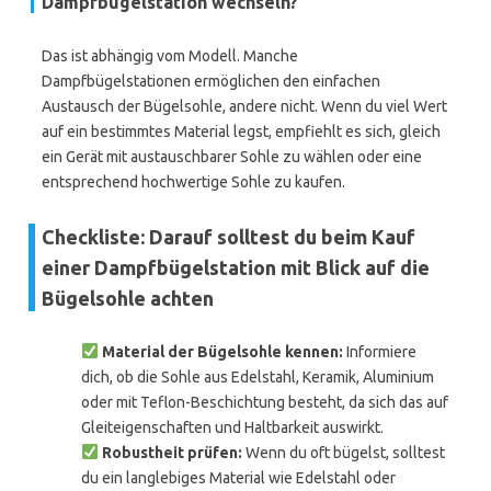
Dampfbügelstation wechseln?
Das ist abhängig vom Modell. Manche
Dampfbügelstationen ermöglichen den einfachen
Austausch der Bügelsohle, andere nicht. Wenn du viel Wert
auf ein bestimmtes Material legst, empfiehlt es sich, gleich
ein Gerät mit austauschbarer Sohle zu wählen oder eine
entsprechend hochwertige Sohle zu kaufen.
Checkliste: Darauf solltest du beim Kauf
einer Dampfbügelstation mit Blick auf die
Bügelsohle achten
Material der Bügelsohle kennen:
Informiere
dich, ob die Sohle aus Edelstahl, Keramik, Aluminium
oder mit Teflon-Beschichtung besteht, da sich das auf
Gleiteigenschaften und Haltbarkeit auswirkt.
Robustheit prüfen:
Wenn du oft bügelst, solltest
du ein langlebiges Material wie Edelstahl oder