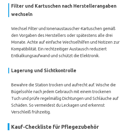
Filter und Kartuschen nach Herstellerangaben
wechseln
Wechsel Filter und Ionenaustauscher-Kartuschen gemäß
den Vorgaben des Herstellers oder spätestens alle drei
Monate. Achte auf einfache Wechselhilfen und Notizen zur
Kompatibilität. Ein rechtzeitiger Austausch reduziert
Entkalkungsaufwand und schützt die Elektronik.
Lagerung und Sichtkontrolle
Bewahre die Station trocken und aufrecht auf. Wische die
Bügelsohle nach jedem Gebrauch mit einem trockenen
Tuch und prüfe regelmäßig Dichtungen und Schläuche auf
Schäden. So vermeidest du Leckagen und erkennst
Verschleiß frühzeitig.
Kauf-Checkliste für Pflegezubehör