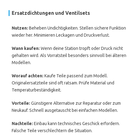
Ersatzdichtungen und Ventilsets
Nutzen:
Beheben Undichtigkeiten. Stellen sichere Funktion
wieder her. Minimieren Leckagen und Druckverlust.
Wann kaufen:
Wenn deine Station tropft oder Druck nicht
gehalten wird. Als Vorratsteil besonders sinnvoll bei älteren
Modellen.
Worauf achten:
Kaufe Teile passend zum Modell.
Originalersatzteile sind oft ratsam. Prüfe Material und
Temperaturbeständigkeit.
Vorteile:
Günstigere Alternative zur Reparatur oder zum
Neukauf. Schnell ausgetauscht bei einfachen Modellen.
Nachteile:
Einbau kann technisches Geschick erfordern.
Falsche Teile verschlechtern die Situation.