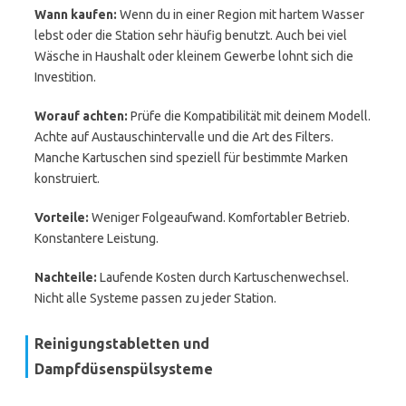
Wann kaufen:
Wenn du in einer Region mit hartem Wasser
lebst oder die Station sehr häufig benutzt. Auch bei viel
Wäsche in Haushalt oder kleinem Gewerbe lohnt sich die
Investition.
Worauf achten:
Prüfe die Kompatibilität mit deinem Modell.
Achte auf Austauschintervalle und die Art des Filters.
Manche Kartuschen sind speziell für bestimmte Marken
konstruiert.
Vorteile:
Weniger Folgeaufwand. Komfortabler Betrieb.
Konstantere Leistung.
Nachteile:
Laufende Kosten durch Kartuschenwechsel.
Nicht alle Systeme passen zu jeder Station.
Reinigungstabletten und
Dampfdüsenspülsysteme