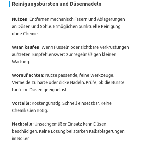
Reinigungsbürsten und Düsennadeln
Nutzen:
Entfernen mechanisch Fasern und Ablagerungen
an Düsen und Sohle. Ermöglichen punktuelle Reinigung
ohne Chemie.
Wann kaufen:
Wenn Fusseln oder sichtbare Verkrustungen
auftreten. Empfehlenswert zur regelmäßigen kleinen
Wartung.
Worauf achten:
Nutze passende, feine Werkzeuge.
Vermeide zu harte oder dicke Nadeln. Prüfe, ob die Bürste
für feine Düsen geeignet ist.
Vorteile:
Kostengünstig. Schnell einsetzbar. Keine
Chemikalien nötig.
Nachteile:
Unsachgemäßer Einsatz kann Düsen
beschädigen. Keine Lösung bei starken Kalkablagerungen
im Boiler.