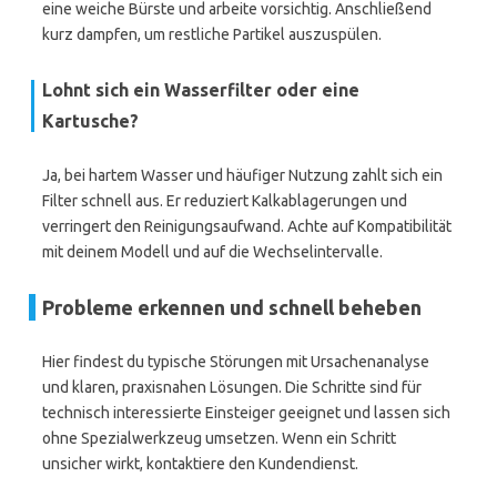
eine weiche Bürste und arbeite vorsichtig. Anschließend
kurz dampfen, um restliche Partikel auszuspülen.
Lohnt sich ein Wasserfilter oder eine
Kartusche?
Ja, bei hartem Wasser und häufiger Nutzung zahlt sich ein
Filter schnell aus. Er reduziert Kalkablagerungen und
verringert den Reinigungsaufwand. Achte auf Kompatibilität
mit deinem Modell und auf die Wechselintervalle.
Probleme erkennen und schnell beheben
Hier findest du typische Störungen mit Ursachenanalyse
und klaren, praxisnahen Lösungen. Die Schritte sind für
technisch interessierte Einsteiger geeignet und lassen sich
ohne Spezialwerkzeug umsetzen. Wenn ein Schritt
unsicher wirkt, kontaktiere den Kundendienst.