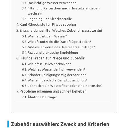
Das richtige Wasser verwenden
Filter und Kartuschen nach Herstellerangaben
wechseln
Lagerung und Sichtkontrolle
Kauf-Checkliste für Pflegezubehör
Entscheidungshilfe: Welches Zubehör passt zu dir?
Wie hart ist dein Wasser?
Wie oft nutzt du die Dampfbügelstation?
Gibt es Hinweise des Herstellers zur Pflege?
Fazit und praktische Empfehlung
Häufige Fragen zur Pflege und Zubehör
Wie oft muss ich entkalken?
Welches Wasser darf ich verwenden?
Schadet Reinigungsessig der Station?
Wie reinige ich die Dampfdüse richtig?
Lohnt sich ein Wasserfilter oder eine Kartusche?
Probleme erkennen und schnell beheben
Ähnliche Beiträge:
Zubehör auswählen: Zweck und Kriterien