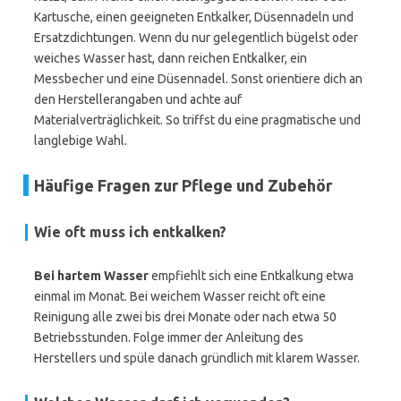
Kartusche, einen geeigneten Entkalker, Düsennadeln und
Ersatzdichtungen. Wenn du nur gelegentlich bügelst oder
weiches Wasser hast, dann reichen Entkalker, ein
Messbecher und eine Düsennadel. Sonst orientiere dich an
den Herstellerangaben und achte auf
Materialverträglichkeit. So triffst du eine pragmatische und
langlebige Wahl.
Häufige Fragen zur Pflege und Zubehör
Wie oft muss ich entkalken?
Bei hartem Wasser
empfiehlt sich eine Entkalkung etwa
einmal im Monat. Bei weichem Wasser reicht oft eine
Reinigung alle zwei bis drei Monate oder nach etwa 50
Betriebsstunden. Folge immer der Anleitung des
Herstellers und spüle danach gründlich mit klarem Wasser.