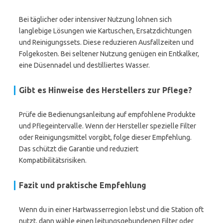
Bei täglicher oder intensiver Nutzung lohnen sich
langlebige Lösungen wie Kartuschen, Ersatzdichtungen
und Reinigungssets. Diese reduzieren Ausfallzeiten und
Folgekosten. Bei seltener Nutzung genügen ein Entkalker,
eine Düsennadel und destilliertes Wasser.
Gibt es Hinweise des Herstellers zur Pflege?
Prüfe die Bedienungsanleitung auf empfohlene Produkte
und Pflegeintervalle. Wenn der Hersteller spezielle Filter
oder Reinigungsmittel vorgibt, folge dieser Empfehlung.
Das schützt die Garantie und reduziert
Kompatibilitätsrisiken.
Fazit und praktische Empfehlung
Wenn du in einer Hartwasserregion lebst und die Station oft
nutzt, dann wähle einen leitungsgebundenen Filter oder