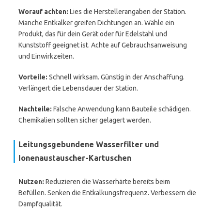
Worauf achten:
Lies die Herstellerangaben der Station.
Manche Entkalker greifen Dichtungen an. Wähle ein
Produkt, das für dein Gerät oder für Edelstahl und
Kunststoff geeignet ist. Achte auf Gebrauchsanweisung
und Einwirkzeiten.
Vorteile:
Schnell wirksam. Günstig in der Anschaffung.
Verlängert die Lebensdauer der Station.
Nachteile:
Falsche Anwendung kann Bauteile schädigen.
Chemikalien sollten sicher gelagert werden.
Leitungsgebundene Wasserfilter und
Ionenaustauscher-Kartuschen
Nutzen:
Reduzieren die Wasserhärte bereits beim
Befüllen. Senken die Entkalkungsfrequenz. Verbessern die
Dampfqualität.