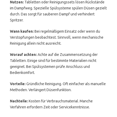
Nutzen:
Tabletten oder Reinigungssets lösen Rückstände
im Dampfweg. Spezielle Spülsysteme spülen Düsen gezielt
durch. Das sorgt für sauberen Dampf und verhindert
Spritzer.
Wann kaufen:
Bei regelmäßigem Einsatz oder wenn du
Verstopfungen beobachtest. Sinnvoll, wenn mechanische
Reinigung allein nicht ausreicht.
Worauf achten:
Achte auf die Zusammensetzung der
Tabletten. Einige sind für bestimmte Materialien nicht
geeignet. Bei Spülsystemen prüfe Anschluss und
Bedienkomfort.
Vorteile:
Gründliche Reinigung. Oft einfacher als manuelle
Methoden. Verlängert Düsenfunktion.
Nachteile:
Kosten für Verbrauchsmaterial. Manche
Verfahren erfordern Zeit oder Servicekenntnisse.