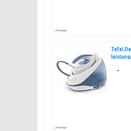
*
Anzeige
Tefal Da
leistung
*
Anzeige