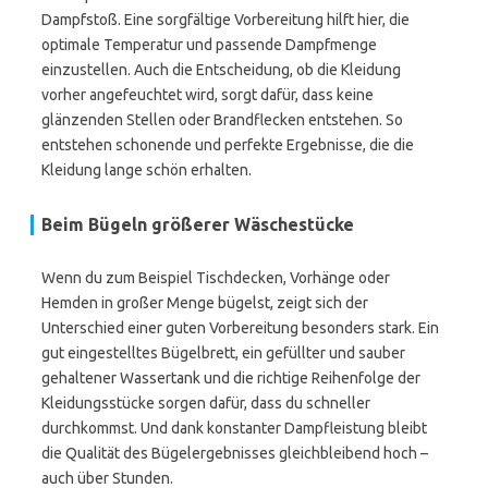
Dampfstoß. Eine sorgfältige Vorbereitung hilft hier, die
optimale Temperatur und passende Dampfmenge
einzustellen. Auch die Entscheidung, ob die Kleidung
vorher angefeuchtet wird, sorgt dafür, dass keine
glänzenden Stellen oder Brandflecken entstehen. So
entstehen schonende und perfekte Ergebnisse, die die
Kleidung lange schön erhalten.
Beim Bügeln größerer Wäschestücke
Wenn du zum Beispiel Tischdecken, Vorhänge oder
Hemden in großer Menge bügelst, zeigt sich der
Unterschied einer guten Vorbereitung besonders stark. Ein
gut eingestelltes Bügelbrett, ein gefüllter und sauber
gehaltener Wassertank und die richtige Reihenfolge der
Kleidungsstücke sorgen dafür, dass du schneller
durchkommst. Und dank konstanter Dampfleistung bleibt
die Qualität des Bügelergebnisses gleichbleibend hoch –
auch über Stunden.