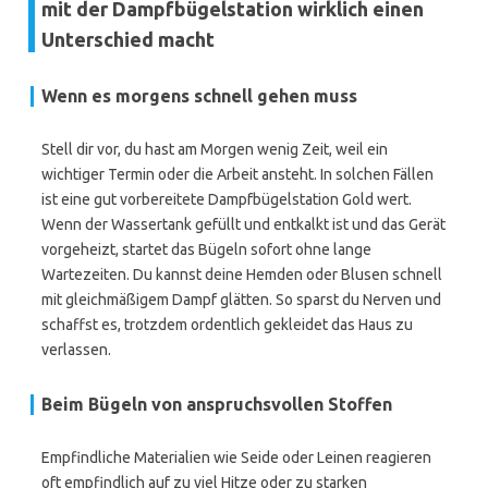
mit der Dampfbügelstation wirklich einen
Unterschied macht
Wenn es morgens schnell gehen muss
Stell dir vor, du hast am Morgen wenig Zeit, weil ein
wichtiger Termin oder die Arbeit ansteht. In solchen Fällen
ist eine gut vorbereitete Dampfbügelstation Gold wert.
Wenn der Wassertank gefüllt und entkalkt ist und das Gerät
vorgeheizt, startet das Bügeln sofort ohne lange
Wartezeiten. Du kannst deine Hemden oder Blusen schnell
mit gleichmäßigem Dampf glätten. So sparst du Nerven und
schaffst es, trotzdem ordentlich gekleidet das Haus zu
verlassen.
Beim Bügeln von anspruchsvollen Stoffen
Empfindliche Materialien wie Seide oder Leinen reagieren
oft empfindlich auf zu viel Hitze oder zu starken