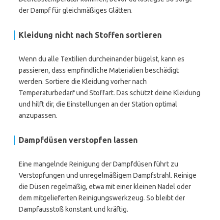
der Dampf für gleichmäßiges Glätten.
Kleidung nicht nach Stoffen sortieren
Wenn du alle Textilien durcheinander bügelst, kann es
passieren, dass empfindliche Materialien beschädigt
werden. Sortiere die Kleidung vorher nach
Temperaturbedarf und Stoffart. Das schützt deine Kleidung
und hilft dir, die Einstellungen an der Station optimal
anzupassen.
Dampfdüsen verstopfen lassen
Eine mangelnde Reinigung der Dampfdüsen führt zu
Verstopfungen und unregelmäßigem Dampfstrahl. Reinige
die Düsen regelmäßig, etwa mit einer kleinen Nadel oder
dem mitgelieferten Reinigungswerkzeug. So bleibt der
Dampfausstoß konstant und kräftig.