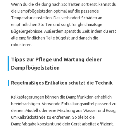
Wenn du die Kleidung nach Stoffarten sortierst, kannst du
die Dampfbügelstation optimal auf die passende
Temperatur einstellen. Das verhindert Schäden an
empfindlichen Stoffen und sorgt für gleichmäßige
Bügelergebnisse. Außerdem sparst du Zeit, indem du erst
alle empfindlichen Teile bügelst und danach die
robusteren.
Tipps zur Pflege und Wartung deiner
Dampfbügelstation
Regelmäßiges Entkalken schützt die Technik
Kalkablagerungen können die Dampffunktion erheblich
beeinträchtigen. Verwende Entkalkungsmittel passend zu
deinem Modell oder eine Mischung aus Wasser und Essig,
um Kalkrückstände zu entfernen. So bleibt die
Dampfabgabe konstant und dein Gerät arbeitet effizient.