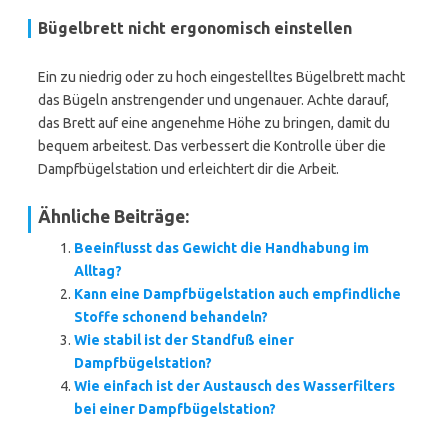
Bügelbrett nicht ergonomisch einstellen
Ein zu niedrig oder zu hoch eingestelltes Bügelbrett macht
das Bügeln anstrengender und ungenauer. Achte darauf,
das Brett auf eine angenehme Höhe zu bringen, damit du
bequem arbeitest. Das verbessert die Kontrolle über die
Dampfbügelstation und erleichtert dir die Arbeit.
Ähnliche Beiträge:
Beeinflusst das Gewicht die Handhabung im
Alltag?
Kann eine Dampfbügelstation auch empfindliche
Stoffe schonend behandeln?
Wie stabil ist der Standfuß einer
Dampfbügelstation?
Wie einfach ist der Austausch des Wasserfilters
bei einer Dampfbügelstation?