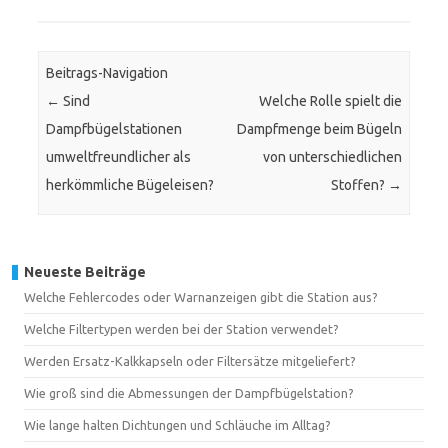
Beitrags-Navigation
←
Sind
Welche Rolle spielt die
Dampfbügelstationen
Dampfmenge beim Bügeln
umweltfreundlicher als
von unterschiedlichen
herkömmliche Bügeleisen?
Stoffen?
→
Neueste Beiträge
Welche Fehlercodes oder Warnanzeigen gibt die Station aus?
Welche Filtertypen werden bei der Station verwendet?
Werden Ersatz-Kalkkapseln oder Filtersätze mitgeliefert?
Wie groß sind die Abmessungen der Dampfbügelstation?
Wie lange halten Dichtungen und Schläuche im Alltag?