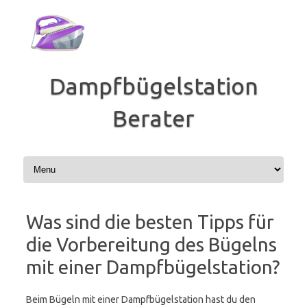
Zum
Inhalt
springen
Dampfbügelstation
Berater
Was sind die besten Tipps für
die Vorbereitung des Bügelns
mit einer Dampfbügelstation?
Beim Bügeln mit einer Dampfbügelstation hast du den