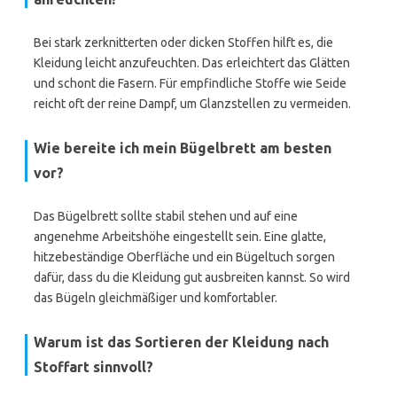
Bei stark zerknitterten oder dicken Stoffen hilft es, die
Kleidung leicht anzufeuchten. Das erleichtert das Glätten
und schont die Fasern. Für empfindliche Stoffe wie Seide
reicht oft der reine Dampf, um Glanzstellen zu vermeiden.
Wie bereite ich mein Bügelbrett am besten
vor?
Das Bügelbrett sollte stabil stehen und auf eine
angenehme Arbeitshöhe eingestellt sein. Eine glatte,
hitzebeständige Oberfläche und ein Bügeltuch sorgen
dafür, dass du die Kleidung gut ausbreiten kannst. So wird
das Bügeln gleichmäßiger und komfortabler.
Warum ist das Sortieren der Kleidung nach
Stoffart sinnvoll?