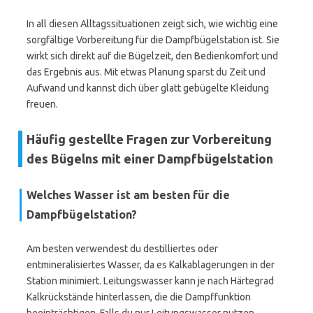
In all diesen Alltagssituationen zeigt sich, wie wichtig eine
sorgfältige Vorbereitung für die Dampfbügelstation ist. Sie
wirkt sich direkt auf die Bügelzeit, den Bedienkomfort und
das Ergebnis aus. Mit etwas Planung sparst du Zeit und
Aufwand und kannst dich über glatt gebügelte Kleidung
freuen.
Häufig gestellte Fragen zur Vorbereitung
des Bügelns mit einer Dampfbügelstation
Welches Wasser ist am besten für die
Dampfbügelstation?
Am besten verwendest du destilliertes oder
entmineralisiertes Wasser, da es Kalkablagerungen in der
Station minimiert. Leitungswasser kann je nach Härtegrad
Kalkrückstände hinterlassen, die die Dampffunktion