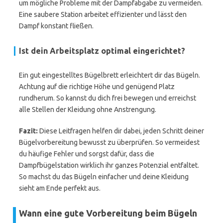
um mögliche Probleme mit der Dampfabgabe zu vermeiden.
Eine saubere Station arbeitet effizienter und lässt den
Dampf konstant fließen.
Ist dein Arbeitsplatz optimal eingerichtet?
Ein gut eingestelltes Bügelbrett erleichtert dir das Bügeln.
Achtung auf die richtige Höhe und genügend Platz
rundherum. So kannst du dich frei bewegen und erreichst
alle Stellen der Kleidung ohne Anstrengung.
Fazit:
Diese Leitfragen helfen dir dabei, jeden Schritt deiner
Bügelvorbereitung bewusst zu überprüfen. So vermeidest
du häufige Fehler und sorgst dafür, dass die
Dampfbügelstation wirklich ihr ganzes Potenzial entfaltet.
So machst du das Bügeln einfacher und deine Kleidung
sieht am Ende perfekt aus.
Wann eine gute Vorbereitung beim Bügeln