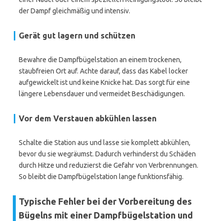
der Dampf gleichmäßig und intensiv.
Gerät gut lagern und schützen
Bewahre die Dampfbügelstation an einem trockenen,
staubfreien Ort auf. Achte darauf, dass das Kabel locker
aufgewickelt ist und keine Knicke hat. Das sorgt für eine
längere Lebensdauer und vermeidet Beschädigungen.
Vor dem Verstauen abkühlen lassen
Schalte die Station aus und lasse sie komplett abkühlen,
bevor du sie wegräumst. Dadurch verhinderst du Schäden
durch Hitze und reduzierst die Gefahr von Verbrennungen.
So bleibt die Dampfbügelstation lange funktionsfähig.
Typische Fehler bei der Vorbereitung des
Bügelns mit einer Dampfbügelstation und