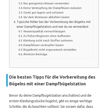
Nur geeignetes Wasser verwenden
Keine Verstopfung der Dampfdüsen zulassen
Gerät gut lagern und schützen
Vor dem Verstauen abkühlen lassen
Typische Fehler bei der Vorbereitung des Bügelns mit
einer Dampfbügelstation und wie du sie vermeidest
Wasserqualität vernachlässigen
Zu frühes Beginnen ohne Aufheizen
Kleidung nicht nach Stoffen sortieren
Dampfdüsen verstopfen lassen
Bügelbrett nicht ergonomisch einstellen
Ähnliche Beiträge:
Die besten Tipps für die Vorbereitung des
Bügelns mit einer Dampfbügelstation
Bevor du deine Dampfbügelstation anschaltest und die
ersten Kleidungsstücke bügelst, gibt es einige wichtige
Schritte, die du beachten solltest. Sie sorgen dafür, dass