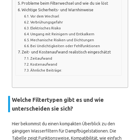
Probleme beim Filterwechsel und wie du sie löst
Wichtige Sicherheits- und Warnhinweise
Vor dem Wechsel
Verbrühungsgefahr
Elektrisches Risiko
Umgang mit Reinigern und Entkalkern
Mechanische Risiken und Dichtungen
Bei Undichtigkeiten oder Fehlfunktionen
Zeit- und Kostenaufwand realistisch eingeschätzt
Zeitaufwand
Kostenaufwand
Ähnliche Beiträge:
Welche Filtertypen gibt es und wie
unterscheiden sie sich?
Hier bekommst du einen kompakten Überblick zu den
gängigen Wasserfiltern für Dampfbügelstationen. Die
Tabelle zeigt Funktionsweise, Kompatibilität, wie einfach