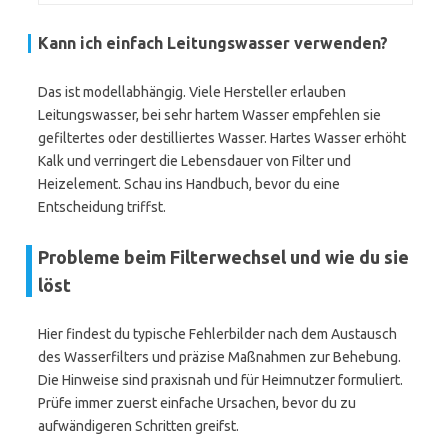
Kann ich einfach Leitungswasser verwenden?
Das ist modellabhängig. Viele Hersteller erlauben
Leitungswasser, bei sehr hartem Wasser empfehlen sie
gefiltertes oder destilliertes Wasser. Hartes Wasser erhöht
Kalk und verringert die Lebensdauer von Filter und
Heizelement. Schau ins Handbuch, bevor du eine
Entscheidung triffst.
Probleme beim Filterwechsel und wie du sie
löst
Hier findest du typische Fehlerbilder nach dem Austausch
des Wasserfilters und präzise Maßnahmen zur Behebung.
Die Hinweise sind praxisnah und für Heimnutzer formuliert.
Prüfe immer zuerst einfache Ursachen, bevor du zu
aufwändigeren Schritten greifst.