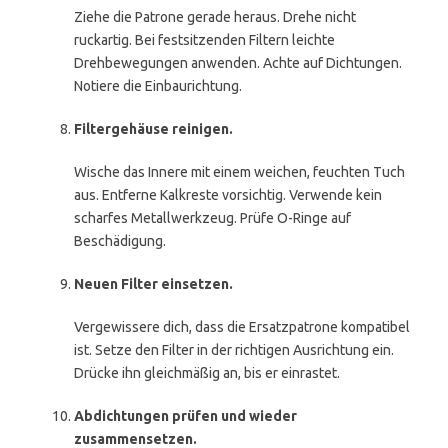
Ziehe die Patrone gerade heraus. Drehe nicht
ruckartig. Bei festsitzenden Filtern leichte
Drehbewegungen anwenden. Achte auf Dichtungen.
Notiere die Einbaurichtung.
Filtergehäuse reinigen.
Wische das Innere mit einem weichen, feuchten Tuch
aus. Entferne Kalkreste vorsichtig. Verwende kein
scharfes Metallwerkzeug. Prüfe O-Ringe auf
Beschädigung.
Neuen Filter einsetzen.
Vergewissere dich, dass die Ersatzpatrone kompatibel
ist. Setze den Filter in der richtigen Ausrichtung ein.
Drücke ihn gleichmäßig an, bis er einrastet.
Abdichtungen prüfen und wieder
zusammensetzen.