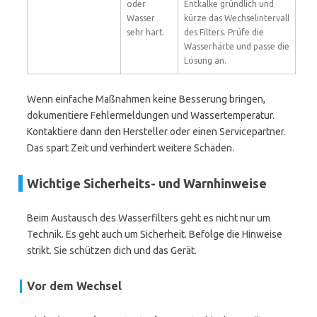
oder
Entkalke gründlich und
Wasser
kürze das Wechselintervall
sehr hart.
des Filters. Prüfe die
Wasserhärte und passe die
Lösung an.
Wenn einfache Maßnahmen keine Besserung bringen,
dokumentiere Fehlermeldungen und Wassertemperatur.
Kontaktiere dann den Hersteller oder einen Servicepartner.
Das spart Zeit und verhindert weitere Schäden.
Wichtige Sicherheits- und Warnhinweise
Beim Austausch des Wasserfilters geht es nicht nur um
Technik. Es geht auch um Sicherheit. Befolge die Hinweise
strikt. Sie schützen dich und das Gerät.
Vor dem Wechsel