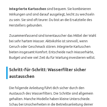
Integrierte Kartuschen
sind bequem. Sie kombinieren
Wirkungen und sind darauf ausgelegt, leicht zu wechseln
zu sein. Sie sind oft teurer. Du bist an die Ersatzteile des
Herstellers gebunden.
Zusammenfassend sind Ionentauscher das Mittel der Wahl
bei sehr hartem Wasser. Aktivkohle ist sinnvoll, wenn
Geruch oder Geschmack stören. Integrierte Kartuschen
bieten insgesamt Komfort. Entscheide nach Wasserhärte,
Budget und wie viel Zeit du für Wartung investieren willst.
Schritt-für-Schritt: Wasserfilter sicher
austauschen
Die folgende Anleitung führt dich sicher durch den
Austausch des Wasserfilters. Die Schritte sind allgemein
gehalten. Manche Modelle haben kleine Unterschiede.
Schau bei Unsicherheiten in die Betriebsanleitung deiner