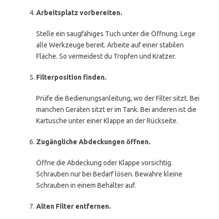
Arbeitsplatz vorbereiten.
Stelle ein saugfähiges Tuch unter die Öffnung. Lege
alle Werkzeuge bereit. Arbeite auf einer stabilen
Fläche. So vermeidest du Tropfen und Kratzer.
Filterposition finden.
Prüfe die Bedienungsanleitung, wo der Filter sitzt. Bei
manchen Geräten sitzt er im Tank. Bei anderen ist die
Kartusche unter einer Klappe an der Rückseite.
Zugängliche Abdeckungen öffnen.
Öffne die Abdeckung oder Klappe vorsichtig.
Schrauben nur bei Bedarf lösen. Bewahre kleine
Schrauben in einem Behälter auf.
Alten Filter entfernen.