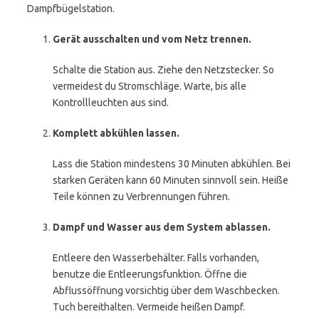
Dampfbügelstation.
Gerät ausschalten und vom Netz trennen.
Schalte die Station aus. Ziehe den Netzstecker. So
vermeidest du Stromschläge. Warte, bis alle
Kontrollleuchten aus sind.
Komplett abkühlen lassen.
Lass die Station mindestens 30 Minuten abkühlen. Bei
starken Geräten kann 60 Minuten sinnvoll sein. Heiße
Teile können zu Verbrennungen führen.
Dampf und Wasser aus dem System ablassen.
Entleere den Wasserbehälter. Falls vorhanden,
benutze die Entleerungsfunktion. Öffne die
Abflussöffnung vorsichtig über dem Waschbecken.
Tuch bereithalten. Vermeide heißen Dampf.