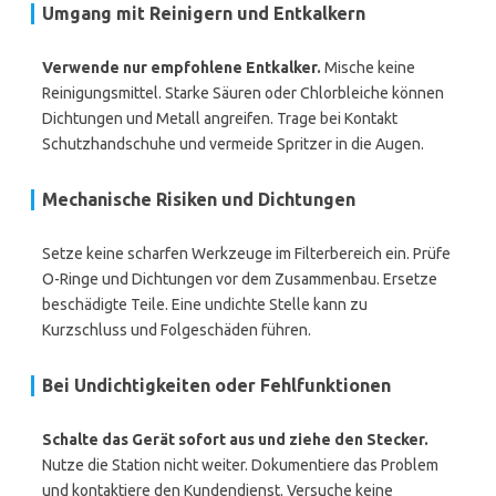
Umgang mit Reinigern und Entkalkern
Verwende nur empfohlene Entkalker.
Mische keine
Reinigungsmittel. Starke Säuren oder Chlorbleiche können
Dichtungen und Metall angreifen. Trage bei Kontakt
Schutzhandschuhe und vermeide Spritzer in die Augen.
Mechanische Risiken und Dichtungen
Setze keine scharfen Werkzeuge im Filterbereich ein. Prüfe
O-Ringe und Dichtungen vor dem Zusammenbau. Ersetze
beschädigte Teile. Eine undichte Stelle kann zu
Kurzschluss und Folgeschäden führen.
Bei Undichtigkeiten oder Fehlfunktionen
Schalte das Gerät sofort aus und ziehe den Stecker.
Nutze die Station nicht weiter. Dokumentiere das Problem
und kontaktiere den Kundendienst. Versuche keine