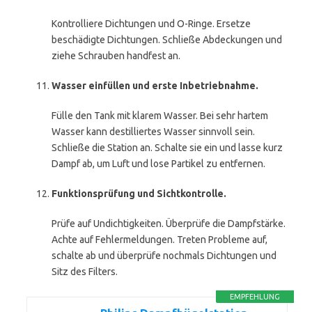
Kontrolliere Dichtungen und O-Ringe. Ersetze
beschädigte Dichtungen. Schließe Abdeckungen und
ziehe Schrauben handfest an.
Wasser einfüllen und erste Inbetriebnahme.
Fülle den Tank mit klarem Wasser. Bei sehr hartem
Wasser kann destilliertes Wasser sinnvoll sein.
Schließe die Station an. Schalte sie ein und lasse kurz
Dampf ab, um Luft und lose Partikel zu entfernen.
Funktionsprüfung und Sichtkontrolle.
Prüfe auf Undichtigkeiten. Überprüfe die Dampfstärke.
Achte auf Fehlermeldungen. Treten Probleme auf,
schalte ab und überprüfe nochmals Dichtungen und
Sitz des Filters.
EMPFEHLUNG