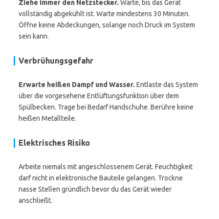
Ziehe immer den Netzstecker.
Warte, bis das Gerät
vollständig abgekühlt ist. Warte mindestens 30 Minuten.
Öffne keine Abdeckungen, solange noch Druck im System
sein kann.
Verbrühungsgefahr
Erwarte heißen Dampf und Wasser.
Entlaste das System
über die vorgesehene Entlüftungsfunktion über dem
Spülbecken. Trage bei Bedarf Handschuhe. Berühre keine
heißen Metallteile.
Elektrisches Risiko
Arbeite niemals mit angeschlossenem Gerät. Feuchtigkeit
darf nicht in elektronische Bauteile gelangen. Trockne
nasse Stellen gründlich bevor du das Gerät wieder
anschließt.