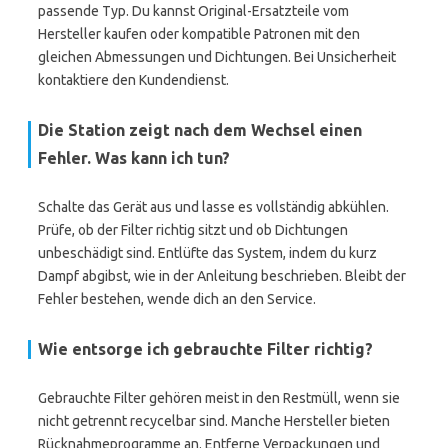
passende Typ. Du kannst Original-Ersatzteile vom
Hersteller kaufen oder kompatible Patronen mit den
gleichen Abmessungen und Dichtungen. Bei Unsicherheit
kontaktiere den Kundendienst.
Die Station zeigt nach dem Wechsel einen
Fehler. Was kann ich tun?
Schalte das Gerät aus und lasse es vollständig abkühlen.
Prüfe, ob der Filter richtig sitzt und ob Dichtungen
unbeschädigt sind. Entlüfte das System, indem du kurz
Dampf abgibst, wie in der Anleitung beschrieben. Bleibt der
Fehler bestehen, wende dich an den Service.
Wie entsorge ich gebrauchte Filter richtig?
Gebrauchte Filter gehören meist in den Restmüll, wenn sie
nicht getrennt recycelbar sind. Manche Hersteller bieten
Rücknahmeprogramme an. Entferne Verpackungen und