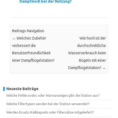
Dampfmodi bei der Nutzung?
Beitrags-Navigation
←
Welches Zubehör
Wie hoch ist der
verbessert die
durchschnittliche
Benutzerfreundlichkeit
Wasserverbrauch beim
einer Dampfbügelstation?
Bügeln mit einer
Dampfbügelstation?
→
Neueste Beiträge
Welche Fehlercodes oder Warnanzeigen gibt die Station aus?
Welche Filtertypen werden bei der Station verwendet?
Werden Ersatz-Kalkkapseln oder Filtersätze mitgeliefert?