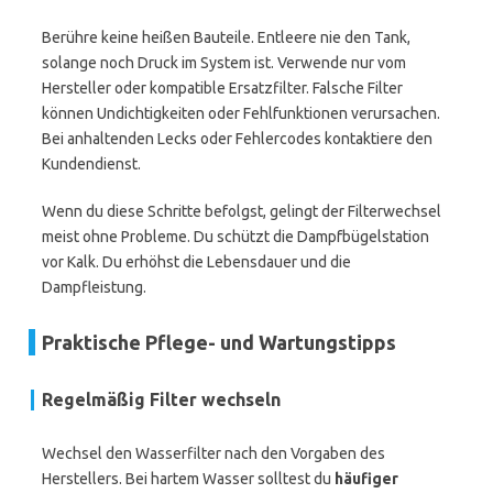
Berühre keine heißen Bauteile. Entleere nie den Tank,
solange noch Druck im System ist. Verwende nur vom
Hersteller oder kompatible Ersatzfilter. Falsche Filter
können Undichtigkeiten oder Fehlfunktionen verursachen.
Bei anhaltenden Lecks oder Fehlercodes kontaktiere den
Kundendienst.
Wenn du diese Schritte befolgst, gelingt der Filterwechsel
meist ohne Probleme. Du schützt die Dampfbügelstation
vor Kalk. Du erhöhst die Lebensdauer und die
Dampfleistung.
Praktische Pflege- und Wartungstipps
Regelmäßig Filter wechseln
Wechsel den Wasserfilter nach den Vorgaben des
Herstellers. Bei hartem Wasser solltest du
häufiger