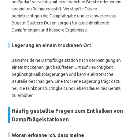
bei Bedarf vorsichtig mit einer weichen Bürste oder einem
speziellen Reinigungsstift. Verstopfte Düsen
beeinträchtigen die Dampfabgabe und erschweren das
Bügeln. Saubere Düsen sorgen für gleichbleibende
Dampfmengen und bessere Ergebnisse.
Lagerung an einem trockenen Ort
Bewahre deine Dampfbügelstation nach der Reinigung an
einem trockenen, gut belüfteten Ort auf. Feuchtigkeit
begünstigt Kalkablagerungen und kann elektronische
Bauteile beschädigen. Eine trockene Lagerung trägt dazu
bei, die Funktionstüchtigkeit und Lebensdauer des Geräts
zu erhöhen.
Häufig gestellte Fragen zum Entkalken von
Dampfbügelstationen
Woran erkenne ich, dass meine