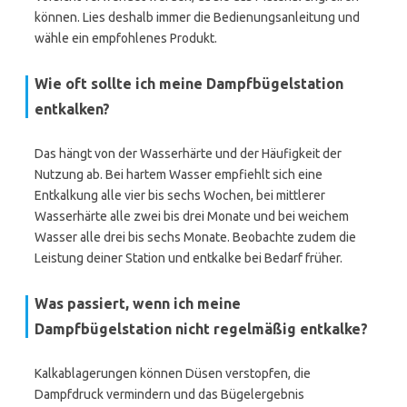
können. Lies deshalb immer die Bedienungsanleitung und
wähle ein empfohlenes Produkt.
Wie oft sollte ich meine Dampfbügelstation
entkalken?
Das hängt von der Wasserhärte und der Häufigkeit der
Nutzung ab. Bei hartem Wasser empfiehlt sich eine
Entkalkung alle vier bis sechs Wochen, bei mittlerer
Wasserhärte alle zwei bis drei Monate und bei weichem
Wasser alle drei bis sechs Monate. Beobachte zudem die
Leistung deiner Station und entkalke bei Bedarf früher.
Was passiert, wenn ich meine
Dampfbügelstation nicht regelmäßig entkalke?
Kalkablagerungen können Düsen verstopfen, die
Dampfdruck vermindern und das Bügelergebnis