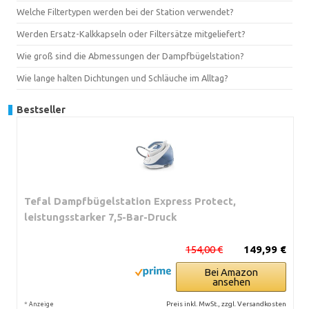
Welche Filtertypen werden bei der Station verwendet?
Werden Ersatz-Kalkkapseln oder Filtersätze mitgeliefert?
Wie groß sind die Abmessungen der Dampfbügelstation?
Wie lange halten Dichtungen und Schläuche im Alltag?
Bestseller
Tefal Dampfbügelstation Express Protect,
leistungsstarker 7,5-Bar-Druck
154,00 €
149,99 €
Bei Amazon
ansehen
*
Preis inkl. MwSt., zzgl. Versandkosten
Anzeige