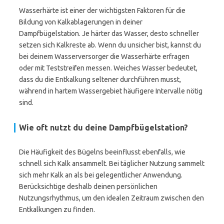
Wasserhärte ist einer der wichtigsten Faktoren für die
Bildung von Kalkablagerungen in deiner
Dampfbügelstation. Je härter das Wasser, desto schneller
setzen sich Kalkreste ab. Wenn du unsicher bist, kannst du
bei deinem Wasserversorger die Wasserhärte erfragen
oder mit Teststreifen messen. Weiches Wasser bedeutet,
dass du die Entkalkung seltener durchführen musst,
während in hartem Wassergebiet häufigere Intervalle nötig
sind.
Wie oft nutzt du deine Dampfbügelstation?
Die Häufigkeit des Bügelns beeinflusst ebenfalls, wie
schnell sich Kalk ansammelt. Bei täglicher Nutzung sammelt
sich mehr Kalk an als bei gelegentlicher Anwendung.
Berücksichtige deshalb deinen persönlichen
Nutzungsrhythmus, um den idealen Zeitraum zwischen den
Entkalkungen zu finden.