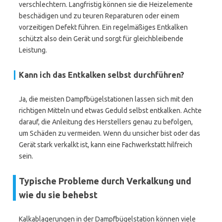
verschlechtern. Langfristig können sie die Heizelemente
beschädigen und zu teuren Reparaturen oder einem
vorzeitigen Defekt führen. Ein regelmäßiges Entkalken
schützt also dein Gerät und sorgt für gleichbleibende
Leistung.
Kann ich das Entkalken selbst durchführen?
Ja, die meisten Dampfbügelstationen lassen sich mit den
richtigen Mitteln und etwas Geduld selbst entkalken. Achte
darauf, die Anleitung des Herstellers genau zu befolgen,
um Schäden zu vermeiden. Wenn du unsicher bist oder das
Gerät stark verkalkt ist, kann eine Fachwerkstatt hilfreich
sein.
Typische Probleme durch Verkalkung und
wie du sie behebst
Kalkablagerungen in der Dampfbügelstation können viele