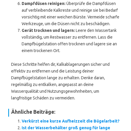
Dampfdüsen reinigen:
Überprüfe die Dampfdüsen
auf verbleibende Kalkreste und reinige sie bei Bedarf
vorsichtig mit einer weichen Bürste. Vermeide scharfe
Werkzeuge, um die Düsen nicht zu beschädigen.
Gerät trocknen und lagern:
Leere den Wassertank
vollständig, um Restwasser zu entfernen. Lass die
Dampfbügelstation offen trocknen und lagere sie an
einem trockenen Ort.
Diese Schritte helfen dir, Kalkablagerungen sicher und
effektiv zu entfernen und die Leistung deiner
Dampfbügelstation lange zu erhalten. Denke daran,
regelmäßig zu entkalken, angepasst an deine
Wasserqualität und Nutzungsgewohnheiten, um
langfristige Schäden zu vermeiden.
Ähnliche Beiträge:
Verkürzt eine kurze Aufheizzeit die Bügelarbeit?
Ist der Wasserbehälter groß genug für lange