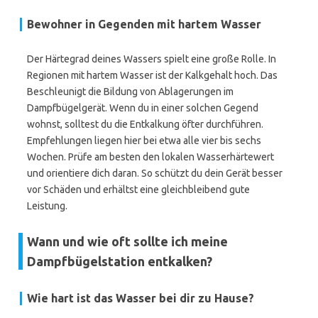
Bewohner in Gegenden mit hartem Wasser
Der Härtegrad deines Wassers spielt eine große Rolle. In
Regionen mit hartem Wasser ist der Kalkgehalt hoch. Das
Beschleunigt die Bildung von Ablagerungen im
Dampfbügelgerät. Wenn du in einer solchen Gegend
wohnst, solltest du die Entkalkung öfter durchführen.
Empfehlungen liegen hier bei etwa alle vier bis sechs
Wochen. Prüfe am besten den lokalen Wasserhärtewert
und orientiere dich daran. So schützt du dein Gerät besser
vor Schäden und erhältst eine gleichbleibend gute
Leistung.
Wann und wie oft sollte ich meine
Dampfbügelstation entkalken?
Wie hart ist das Wasser bei dir zu Hause?