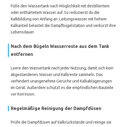
Fülle den Wassertank nach Möglichkeit mit destilliertem
oder enthärtetem Wasser auf. So reduzierst du die
Kalkbildung von Anfang an. Leitungswasser mit hohem
Kalkanteil belastet die Dampfbügelstation und verkürzt ihre
Lebensdauer.
Nach dem Bügeln Wasserreste aus dem Tank
entfernen
Leere den Wassertank nach jeder Nutzung, damit sich kein
abgestandenes Wasser und Kalkreste sammeln. Das
verhindert unangenehme Gerüche und Kalkablagerungen
im Gerät. Außerdem schützt es die empfindlichen Bauteile
vor Korrosion.
Regelmäßige Reinigung der Dampfdüsen
Prüfe die Dampfdüsen auf Kalkrückstände und reinige sie