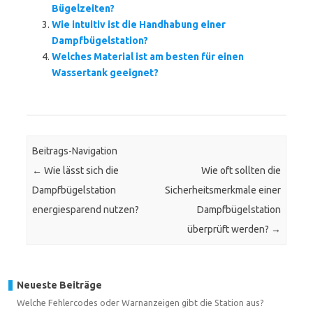
Bügelzeiten?
Wie intuitiv ist die Handhabung einer
Dampfbügelstation?
Welches Material ist am besten für einen
Wassertank geeignet?
Beitrags-Navigation
←
Wie lässt sich die
Wie oft sollten die
Dampfbügelstation
Sicherheitsmerkmale einer
energiesparend nutzen?
Dampfbügelstation
überprüft werden?
→
Neueste Beiträge
Welche Fehlercodes oder Warnanzeigen gibt die Station aus?