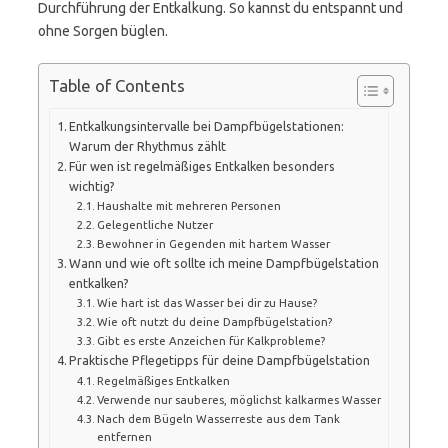
Durchführung der Entkalkung. So kannst du entspannt und
ohne Sorgen büglen.
Table of Contents
Entkalkungsintervalle bei Dampfbügelstationen:
Warum der Rhythmus zählt
Für wen ist regelmäßiges Entkalken besonders
wichtig?
Haushalte mit mehreren Personen
Gelegentliche Nutzer
Bewohner in Gegenden mit hartem Wasser
Wann und wie oft sollte ich meine Dampfbügelstation
entkalken?
Wie hart ist das Wasser bei dir zu Hause?
Wie oft nutzt du deine Dampfbügelstation?
Gibt es erste Anzeichen für Kalkprobleme?
Praktische Pflegetipps für deine Dampfbügelstation
Regelmäßiges Entkalken
Verwende nur sauberes, möglichst kalkarmes Wasser
Nach dem Bügeln Wasserreste aus dem Tank
entfernen