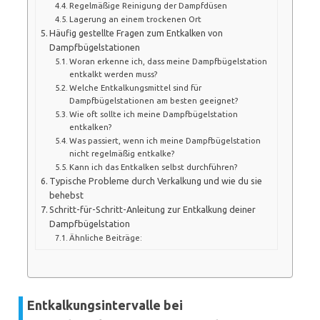
Regelmäßige Reinigung der Dampfdüsen
Lagerung an einem trockenen Ort
Häufig gestellte Fragen zum Entkalken von
Dampfbügelstationen
Woran erkenne ich, dass meine Dampfbügelstation
entkalkt werden muss?
Welche Entkalkungsmittel sind für
Dampfbügelstationen am besten geeignet?
Wie oft sollte ich meine Dampfbügelstation
entkalken?
Was passiert, wenn ich meine Dampfbügelstation
nicht regelmäßig entkalke?
Kann ich das Entkalken selbst durchführen?
Typische Probleme durch Verkalkung und wie du sie
behebst
Schritt-für-Schritt-Anleitung zur Entkalkung deiner
Dampfbügelstation
Ähnliche Beiträge:
Entkalkungsintervalle bei