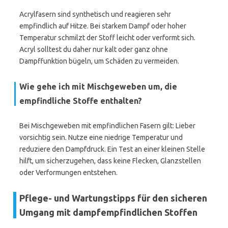
Acrylfasern sind synthetisch und reagieren sehr
empfindlich auf Hitze. Bei starkem Dampf oder hoher
Temperatur schmilzt der Stoff leicht oder verformt sich.
Acryl solltest du daher nur kalt oder ganz ohne
Dampffunktion bügeln, um Schäden zu vermeiden.
Wie gehe ich mit Mischgeweben um, die
empfindliche Stoffe enthalten?
Bei Mischgeweben mit empfindlichen Fasern gilt: Lieber
vorsichtig sein. Nutze eine niedrige Temperatur und
reduziere den Dampfdruck. Ein Test an einer kleinen Stelle
hilft, um sicherzugehen, dass keine Flecken, Glanzstellen
oder Verformungen entstehen.
Pflege- und Wartungstipps für den sicheren
Umgang mit dampfempfindlichen Stoffen