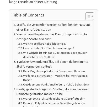
lange Freude an deiner Kleidung.
Table of Contents
Stoffe, die vermieden werden sollten bei der Nutzung
einer Dampfbügelstation
Wie du beim Bügeln mit der Dampfbügelstation die
richtigen Stoffe erkennst
Welche Stoffart habe ich vor mir?
Lässt sich der Stoff leicht beschädigen?
Wie wichtig ist mir das Bügelergebnis gegenüber
dem Schutz des Stoffes?
Typische Anwendungsfälle, bei denen du bestimmte
Stoffe vermeiden solltest
Beim Bügeln empfindlicher Blusen und Hemden
Wolle und Strickwaren – Vorsicht bei mehrlagigem
Dampf
Outdoor- und Funktionskleidung richtig behandeln
Häufig gestellte Fragen zu Stoffen, die man bei einer
Dampfbügelstation meiden sollte
Warum sollte ich Seide nicht mit Dampf bügeln?
Kann ich Polyester mit einer Dampfbügelstation