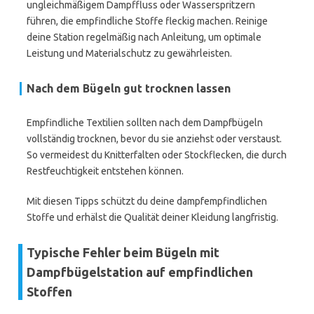
ungleichmäßigem Dampffluss oder Wasserspritzern
führen, die empfindliche Stoffe fleckig machen. Reinige
deine Station regelmäßig nach Anleitung, um optimale
Leistung und Materialschutz zu gewährleisten.
Nach dem Bügeln gut trocknen lassen
Empfindliche Textilien sollten nach dem Dampfbügeln
vollständig trocknen, bevor du sie anziehst oder verstaust.
So vermeidest du Knitterfalten oder Stockflecken, die durch
Restfeuchtigkeit entstehen können.
Mit diesen Tipps schützt du deine dampfempfindlichen
Stoffe und erhälst die Qualität deiner Kleidung langfristig.
Typische Fehler beim Bügeln mit
Dampfbügelstation auf empfindlichen
Stoffen