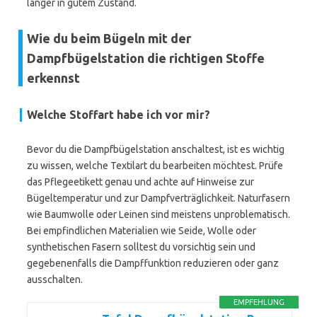
länger in gutem Zustand.
Wie du beim Bügeln mit der
Dampfbügelstation die richtigen Stoffe
erkennst
Welche Stoffart habe ich vor mir?
Bevor du die Dampfbügelstation anschaltest, ist es wichtig
zu wissen, welche Textilart du bearbeiten möchtest. Prüfe
das Pflegeetikett genau und achte auf Hinweise zur
Bügeltemperatur und zur Dampfverträglichkeit. Naturfasern
wie Baumwolle oder Leinen sind meistens unproblematisch.
Bei empfindlichen Materialien wie Seide, Wolle oder
synthetischen Fasern solltest du vorsichtig sein und
gegebenenfalls die Dampffunktion reduzieren oder ganz
ausschalten.
EMPFEHLUNG