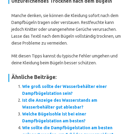
Unzureichendes Trocknen nach dem Bügeln
Manche denken, sie können die Kleidung sofort nach dem
Dampfbügeln tragen oder verstauen. Restfeuchte kann
jedoch Knitter oder unangenehme Gerüche verursachen.
Lasse das Textil nach dem Bügeln vollständig trocknen, um
diese Probleme zu vermeiden.
Mit diesen Tipps kannst du typische Fehler umgehen und
deine Kleidung beim Bügeln besser schützen.
Ähnliche Beiträge:
Wie groß sollte der Wasserbehälter einer
Dampfbügelstation sein?
Ist die Anzeige des Wasserstands am
Wasserbehälter gut ablesbar?
Welche Bügelsohle ist bei einer
Dampfbügelstation am besten?
Wie sollte die Dampfbügelstation am besten