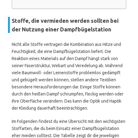
Stoffe, die vermieden werden sollten bei
der Nutzung einer Dampfbügelstation
Nicht alle Stoffe vertragen die Kombination aus Hitze und
Feuchtigkeit, die eine Dampfbügelstation liefert. Die
Reaktion eines Materials auf den Dampf hängt stark von
seiner Faserstruktur, Webart und Veredelung ab. Während
viele Baumwoll- oder Leinenstoffe problemlos gedämpft
und gebügelt werden können, stellen andere Textilien
besondere Herausforderungen dar. Einige Stoffe können
durch den heißen Dampf schrumpfen, fleckig werden oder
ihre Oberfläche verändern. Das kann die Optik und Haptik
der Kleidung dauerhaft beeinträchtigen.
Im Folgenden findest du eine Übersicht mit den wichtigsten
Stoffarten, die du beim Einsatz einer Dampfbügelstation
eher meiden solltest. Die Tabelle zeigt dir die jeweiligen