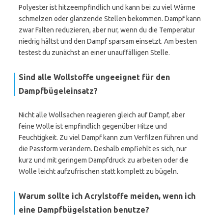
Polyester ist hitzeempfindlich und kann bei zu viel Wärme
schmelzen oder glänzende Stellen bekommen. Dampf kann
zwar Falten reduzieren, aber nur, wenn du die Temperatur
niedrig hältst und den Dampf sparsam einsetzt. Am besten
testest du zunächst an einer unauffälligen Stelle.
Sind alle Wollstoffe ungeeignet für den
Dampfbügeleinsatz?
Nicht alle Wollsachen reagieren gleich auf Dampf, aber
feine Wolle ist empfindlich gegenüber Hitze und
Feuchtigkeit. Zu viel Dampf kann zum Verfilzen führen und
die Passform verändern. Deshalb empfiehlt es sich, nur
kurz und mit geringem Dampfdruck zu arbeiten oder die
Wolle leicht aufzufrischen statt komplett zu bügeln.
Warum sollte ich Acrylstoffe meiden, wenn ich
eine Dampfbügelstation benutze?