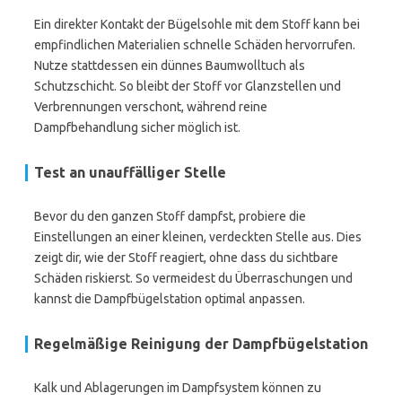
Ein direkter Kontakt der Bügelsohle mit dem Stoff kann bei
empfindlichen Materialien schnelle Schäden hervorrufen.
Nutze stattdessen ein dünnes Baumwolltuch als
Schutzschicht. So bleibt der Stoff vor Glanzstellen und
Verbrennungen verschont, während reine
Dampfbehandlung sicher möglich ist.
Test an unauffälliger Stelle
Bevor du den ganzen Stoff dampfst, probiere die
Einstellungen an einer kleinen, verdeckten Stelle aus. Dies
zeigt dir, wie der Stoff reagiert, ohne dass du sichtbare
Schäden riskierst. So vermeidest du Überraschungen und
kannst die Dampfbügelstation optimal anpassen.
Regelmäßige Reinigung der Dampfbügelstation
Kalk und Ablagerungen im Dampfsystem können zu