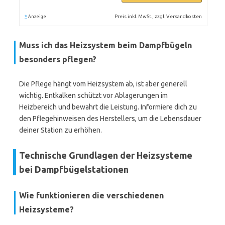
*
Preis inkl. MwSt., zzgl. Versandkosten
Anzeige
Muss ich das Heizsystem beim Dampfbügeln
besonders pflegen?
Die Pflege hängt vom Heizsystem ab, ist aber generell
wichtig. Entkalken schützt vor Ablagerungen im
Heizbereich und bewahrt die Leistung. Informiere dich zu
den Pflegehinweisen des Herstellers, um die Lebensdauer
deiner Station zu erhöhen.
Technische Grundlagen der Heizsysteme
bei Dampfbügelstationen
Wie funktionieren die verschiedenen
Heizsysteme?