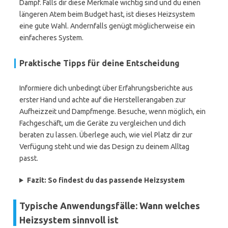
Dampf. Falls dir diese Merkmale wichtig sind und du einen
längeren Atem beim Budget hast, ist dieses Heizsystem
eine gute Wahl. Andernfalls genügt möglicherweise ein
einfacheres System.
Praktische Tipps für deine Entscheidung
Informiere dich unbedingt über Erfahrungsberichte aus
erster Hand und achte auf die Herstellerangaben zur
Aufheizzeit und Dampfmenge. Besuche, wenn möglich, ein
Fachgeschäft, um die Geräte zu vergleichen und dich
beraten zu lassen. Überlege auch, wie viel Platz dir zur
Verfügung steht und wie das Design zu deinem Alltag
passt.
Fazit: So findest du das passende Heizsystem
Typische Anwendungsfälle: Wann welches
Heizsystem sinnvoll ist