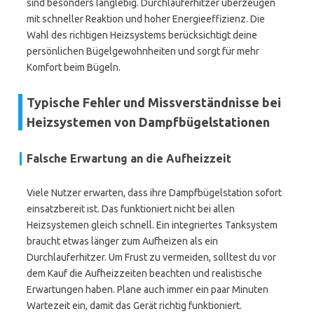
sind besonders langlebig. Durchlauferhitzer überzeugen
mit schneller Reaktion und hoher Energieeffizienz. Die
Wahl des richtigen Heizsystems berücksichtigt deine
persönlichen Bügelgewohnheiten und sorgt für mehr
Komfort beim Bügeln.
Typische Fehler und Missverständnisse bei
Heizsystemen von Dampfbügelstationen
Falsche Erwartung an die Aufheizzeit
Viele Nutzer erwarten, dass ihre Dampfbügelstation sofort
einsatzbereit ist. Das funktioniert nicht bei allen
Heizsystemen gleich schnell. Ein integriertes Tanksystem
braucht etwas länger zum Aufheizen als ein
Durchlauferhitzer. Um Frust zu vermeiden, solltest du vor
dem Kauf die Aufheizzeiten beachten und realistische
Erwartungen haben. Plane auch immer ein paar Minuten
Wartezeit ein, damit das Gerät richtig funktioniert.