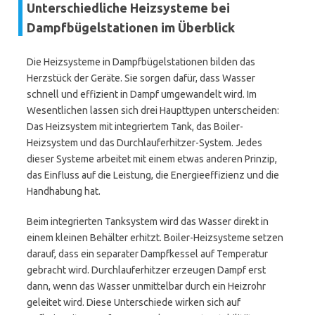
Unterschiedliche Heizsysteme bei
Dampfbügelstationen im Überblick
Die Heizsysteme in Dampfbügelstationen bilden das
Herzstück der Geräte. Sie sorgen dafür, dass Wasser
schnell und effizient in Dampf umgewandelt wird. Im
Wesentlichen lassen sich drei Haupttypen unterscheiden:
Das Heizsystem mit integriertem Tank, das Boiler-
Heizsystem und das Durchlauferhitzer-System. Jedes
dieser Systeme arbeitet mit einem etwas anderen Prinzip,
das Einfluss auf die Leistung, die Energieeffizienz und die
Handhabung hat.
Beim integrierten Tanksystem wird das Wasser direkt in
einem kleinen Behälter erhitzt. Boiler-Heizsysteme setzen
darauf, dass ein separater Dampfkessel auf Temperatur
gebracht wird. Durchlauferhitzer erzeugen Dampf erst
dann, wenn das Wasser unmittelbar durch ein Heizrohr
geleitet wird. Diese Unterschiede wirken sich auf