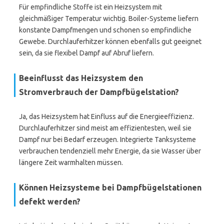
Für empfindliche Stoffe ist ein Heizsystem mit
gleichmäßiger Temperatur wichtig. Boiler-Systeme liefern
konstante Dampfmengen und schonen so empfindliche
Gewebe. Durchlauferhitzer können ebenfalls gut geeignet
sein, da sie flexibel Dampf auf Abruf liefern.
Beeinflusst das Heizsystem den
Stromverbrauch der Dampfbügelstation?
Ja, das Heizsystem hat Einfluss auf die Energieeffizienz.
Durchlauferhitzer sind meist am effizientesten, weil sie
Dampf nur bei Bedarf erzeugen. Integrierte Tanksysteme
verbrauchen tendenziell mehr Energie, da sie Wasser über
längere Zeit warmhalten müssen.
Können Heizsysteme bei Dampfbügelstationen
defekt werden?