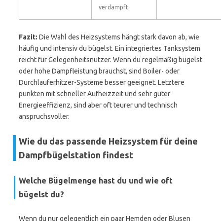
verdampft.
Fazit:
Die Wahl des Heizsystems hängt stark davon ab, wie
häufig und intensiv du bügelst. Ein integriertes Tanksystem
reicht für Gelegenheitsnutzer. Wenn du regelmäßig bügelst
oder hohe Dampfleistung brauchst, sind Boiler- oder
Durchlauferhitzer-Systeme besser geeignet. Letztere
punkten mit schneller Aufheizzeit und sehr guter
Energieeffizienz, sind aber oft teurer und technisch
anspruchsvoller.
Wie du das passende Heizsystem für deine
Dampfbügelstation findest
Welche Bügelmenge hast du und wie oft
bügelst du?
Wenn du nur gelegentlich ein paar Hemden oder Blusen