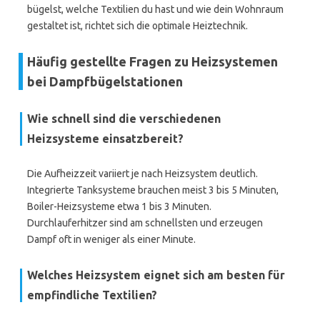
bügelst, welche Textilien du hast und wie dein Wohnraum
gestaltet ist, richtet sich die optimale Heiztechnik.
Häufig gestellte Fragen zu Heizsystemen
bei Dampfbügelstationen
Wie schnell sind die verschiedenen
Heizsysteme einsatzbereit?
Die Aufheizzeit variiert je nach Heizsystem deutlich.
Integrierte Tanksysteme brauchen meist 3 bis 5 Minuten,
Boiler-Heizsysteme etwa 1 bis 3 Minuten.
Durchlauferhitzer sind am schnellsten und erzeugen
Dampf oft in weniger als einer Minute.
Welches Heizsystem eignet sich am besten für
empfindliche Textilien?