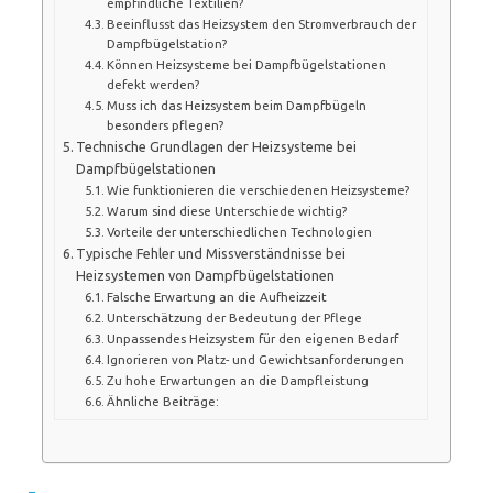
empfindliche Textilien?
Beeinflusst das Heizsystem den Stromverbrauch der
Dampfbügelstation?
Können Heizsysteme bei Dampfbügelstationen
defekt werden?
Muss ich das Heizsystem beim Dampfbügeln
besonders pflegen?
Technische Grundlagen der Heizsysteme bei
Dampfbügelstationen
Wie funktionieren die verschiedenen Heizsysteme?
Warum sind diese Unterschiede wichtig?
Vorteile der unterschiedlichen Technologien
Typische Fehler und Missverständnisse bei
Heizsystemen von Dampfbügelstationen
Falsche Erwartung an die Aufheizzeit
Unterschätzung der Bedeutung der Pflege
Unpassendes Heizsystem für den eigenen Bedarf
Ignorieren von Platz- und Gewichtsanforderungen
Zu hohe Erwartungen an die Dampfleistung
Ähnliche Beiträge: