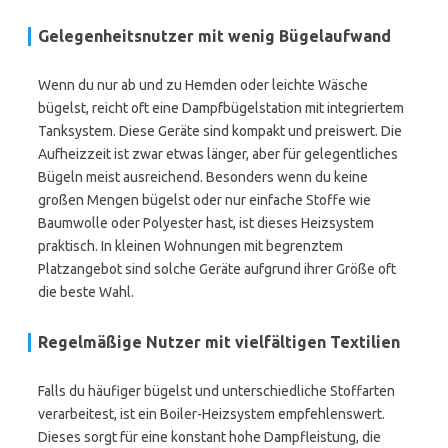
Gelegenheitsnutzer mit wenig Bügelaufwand
Wenn du nur ab und zu Hemden oder leichte Wäsche
bügelst, reicht oft eine Dampfbügelstation mit integriertem
Tanksystem. Diese Geräte sind kompakt und preiswert. Die
Aufheizzeit ist zwar etwas länger, aber für gelegentliches
Bügeln meist ausreichend. Besonders wenn du keine
großen Mengen bügelst oder nur einfache Stoffe wie
Baumwolle oder Polyester hast, ist dieses Heizsystem
praktisch. In kleinen Wohnungen mit begrenztem
Platzangebot sind solche Geräte aufgrund ihrer Größe oft
die beste Wahl.
Regelmäßige Nutzer mit vielfältigen Textilien
Falls du häufiger bügelst und unterschiedliche Stoffarten
verarbeitest, ist ein Boiler-Heizsystem empfehlenswert.
Dieses sorgt für eine konstant hohe Dampfleistung, die