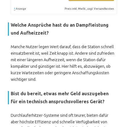
*
Preis inkl. MwSt., zzgl. Versandkosten
Anzeige
Welche Ansprüche hast du an Dampfleistung
und Aufheizzeit?
Manche Nutzer legen Wert darauf, dass die Station schnell
einsatzbereit ist, weil Zeit knapp ist. Andere sind zufrieden
mit einer längeren Aufheizzeit, wenn die Station dafür
kompakter und günstiger ist. Hier hilft es, abzuwägen, ob
kurze Wartezeiten oder geringere Anschaffungskosten
wichtiger sind.
Bist du bereit, etwas mehr Geld auszugeben
für ein technisch anspruchsvolleres Gerät?
Durchlauferhitzer-Systeme sind oft teurer, bieten dafür
aber höchste Effizienz und schnelle Verfügbarkeit von