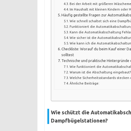
Bei der Arbeit mit größeren Wäschem
Im Haushalt mit kleinen Kindern oder 
Häufig gestellte Fragen zur Automatikab
Wie schnell schaltet sich eine Dampf
Funktioniert die Automatikabschaltun
Kann die Automatikabschaltung Fehla
Wie sicher ist die Automatikabschalt
Wie kann ich die Automatikabschaltun
Checkliste: Worauf du beim Kauf einer 
solltest
Technische und praktische Hintergründe
Wie funktioniert die Automatikabscha
Warum ist die Abschaltung eingebaut?
Welche Sicherheitsstandards stecken 
Ähnliche Beiträge:
Wie schützt die Automatikabsch
Dampfbügelstationen?