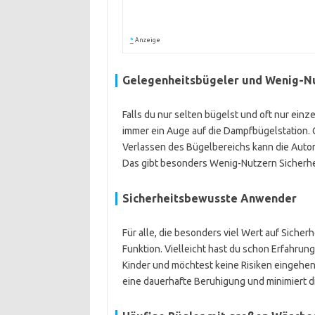
*
Anzeige
Gelegenheitsbügeler und Wenig-N
Falls du nur selten bügelst und oft nur einz
immer ein Auge auf die Dampfbügelstation.
Verlassen des Bügelbereichs kann die Autom
Das gibt besonders Wenig-Nutzern Sicherheit
Sicherheitsbewusste Anwender
Für alle, die besonders viel Wert auf Sicher
Funktion. Vielleicht hast du schon Erfahru
Kinder und möchtest keine Risiken eingehen
eine dauerhafte Beruhigung und minimiert d