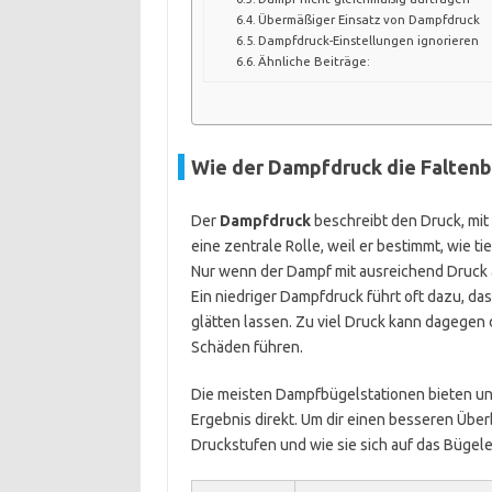
Übermäßiger Einsatz von Dampfdruck
Dampfdruck-Einstellungen ignorieren
Ähnliche Beiträge:
Wie der Dampfdruck die Faltenb
Der
Dampfdruck
beschreibt den Druck, mit 
eine zentrale Rolle, weil er bestimmt, wie ti
Nur wenn der Dampf mit ausreichend Druck au
Ein niedriger Dampfdruck führt oft dazu, das
glätten lassen. Zu viel Druck kann dagegen
Schäden führen.
Die meisten Dampfbügelstationen bieten un
Ergebnis direkt. Um dir einen besseren Über
Druckstufen und wie sie sich auf das Bügel