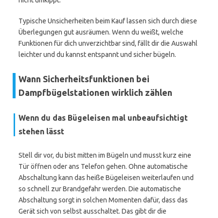
nicht umkippt.
Typische Unsicherheiten beim Kauf lassen sich durch diese
Überlegungen gut ausräumen. Wenn du weißt, welche
Funktionen für dich unverzichtbar sind, fällt dir die Auswahl
leichter und du kannst entspannt und sicher bügeln.
Wann Sicherheitsfunktionen bei
Dampfbügelstationen wirklich zählen
Wenn du das Bügeleisen mal unbeaufsichtigt
stehen lässt
Stell dir vor, du bist mitten im Bügeln und musst kurz eine
Tür öffnen oder ans Telefon gehen. Ohne automatische
Abschaltung kann das heiße Bügeleisen weiterlaufen und
so schnell zur Brandgefahr werden. Die automatische
Abschaltung sorgt in solchen Momenten dafür, dass das
Gerät sich von selbst ausschaltet. Das gibt dir die