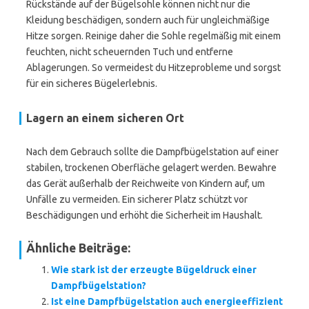
Rückstände auf der Bügelsohle können nicht nur die
Kleidung beschädigen, sondern auch für ungleichmäßige
Hitze sorgen. Reinige daher die Sohle regelmäßig mit einem
feuchten, nicht scheuernden Tuch und entferne
Ablagerungen. So vermeidest du Hitzeprobleme und sorgst
für ein sicheres Bügelerlebnis.
Lagern an einem sicheren Ort
Nach dem Gebrauch sollte die Dampfbügelstation auf einer
stabilen, trockenen Oberfläche gelagert werden. Bewahre
das Gerät außerhalb der Reichweite von Kindern auf, um
Unfälle zu vermeiden. Ein sicherer Platz schützt vor
Beschädigungen und erhöht die Sicherheit im Haushalt.
Ähnliche Beiträge:
Wie stark ist der erzeugte Bügeldruck einer
Dampfbügelstation?
Ist eine Dampfbügelstation auch energieeffizient