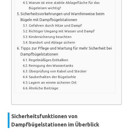
Warum ist eine stabile Ablagefläche für das
Bügeleisen wichtig?
Sicherheitsvorkehrungen und Warnhinweise beim
Bügeln mit Dampfbügelstationen
Gefahren durch Hitze und Dampf
Richtiger Umgang mit Wasser und Dampf
Kindersicherung beachten
Standort und Ablage sichern
Tipps zur Pflege und Wartung für mehr Sicherheit bei
Dampfbügelstationen
Regelmäßiges Entkalken
Reinigung des Wassertanks
Überprüfung von Kabel und Stecker
Sauberhalten der Bügelsohle
Lagern an einem sicheren Ort
Ähnliche Beiträge:
Sicherheitsfunktionen von
Dampfbügelstationen im Überblick