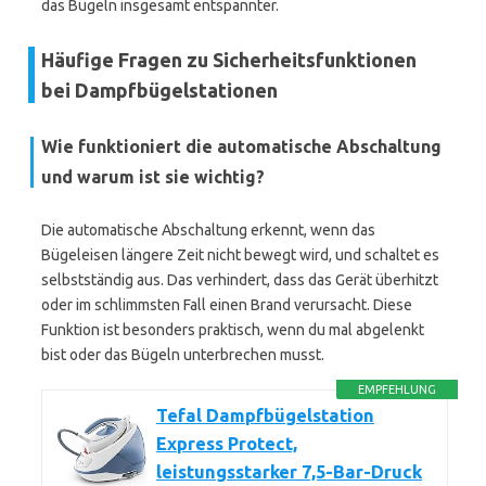
das Bügeln insgesamt entspannter.
Häufige Fragen zu Sicherheitsfunktionen
bei Dampfbügelstationen
Wie funktioniert die automatische Abschaltung
und warum ist sie wichtig?
Die automatische Abschaltung erkennt, wenn das
Bügeleisen längere Zeit nicht bewegt wird, und schaltet es
selbstständig aus. Das verhindert, dass das Gerät überhitzt
oder im schlimmsten Fall einen Brand verursacht. Diese
Funktion ist besonders praktisch, wenn du mal abgelenkt
bist oder das Bügeln unterbrechen musst.
EMPFEHLUNG
Tefal Dampfbügelstation
Express Protect,
leistungsstarker 7,5-Bar-Druck