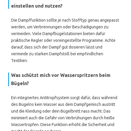
einstellen und nutzen?
Die Dampffunktion sollte je nach Stofftyp genau angepasst
werden, um Verbrennungen oder Beschädigungen zu
vermeiden. Viele Dampfbügelstationen bieten dafür
praktische Regler oder voreingestellte Programme. Achte
darauf, dass sich der Dampf gut dosieren lässt und
vermeide zu starken Dampfstoß bei empfindlichen
Textilien.
Was schützt mich vor Wasserspritzern beim
Bügeln?
Ein integriertes Antitropfsystem sorgt dafür, dass während
des Bügelns kein Wasser aus dem Dampfgemisch austritt
und die Kleidung oder dein Bügelbrett nass macht. Das
minimiert auch die Gefahr von Verbrühungen durch heiße
Wassertropfen. Diese Funktion erhöht die Sicherheit und