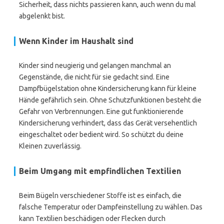
Sicherheit, dass nichts passieren kann, auch wenn du mal
abgelenkt bist.
Wenn Kinder im Haushalt sind
Kinder sind neugierig und gelangen manchmal an
Gegenstände, die nicht für sie gedacht sind. Eine
Dampfbügelstation ohne Kindersicherung kann für kleine
Hände gefährlich sein. Ohne Schutzfunktionen besteht die
Gefahr von Verbrennungen. Eine gut funktionierende
Kindersicherung verhindert, dass das Gerät versehentlich
eingeschaltet oder bedient wird. So schützt du deine
Kleinen zuverlässig.
Beim Umgang mit empfindlichen Textilien
Beim Bügeln verschiedener Stoffe ist es einfach, die
falsche Temperatur oder Dampfeinstellung zu wählen. Das
kann Textilien beschädigen oder Flecken durch