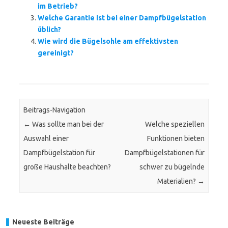
im Betrieb?
Welche Garantie ist bei einer Dampfbügelstation
üblich?
Wie wird die Bügelsohle am effektivsten
gereinigt?
Beitrags-Navigation
←
Was sollte man bei der
Welche speziellen
Auswahl einer
Funktionen bieten
Dampfbügelstation für
Dampfbügelstationen für
große Haushalte beachten?
schwer zu bügelnde
Materialien?
→
Neueste Beiträge