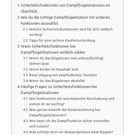
Sicherheitsfunktionen von Dampfbügelstationen im
Überblick
Wie du die richtige Dampfbügelstation mit sicheren
Funktionen auswählst
Welche Sicherheitsfunktionen sind für dich wirklich
wichtig?
Tipps für eine sichere Kaufentscheidung
Wann Sicherheitsfunktionen bei
Dampfbügelstationen wirklich zählen
Wenn du das Bügeleisen mal unbeaufsichtigt
stehen lässt
Wenn Kinder im Haushalt sind
Beim Umgang mit empfindlichen Textilien
Wenn du das Bügeleisen abstellst
Häufige Fragen zu Sicherheitsfunktionen bei
Dampfbügelstationen
Wie funktioniert die automatische Abschaltung und
warum ist sie wichtig?
Was genau bewirkt die Kindersicherung bei
Dampfbügelstationen?
Wie kann ich die Dampffunktion sicher einstellen
und nutzen?
Was schützt mich vor Wasserspritzern beim Bügeln?