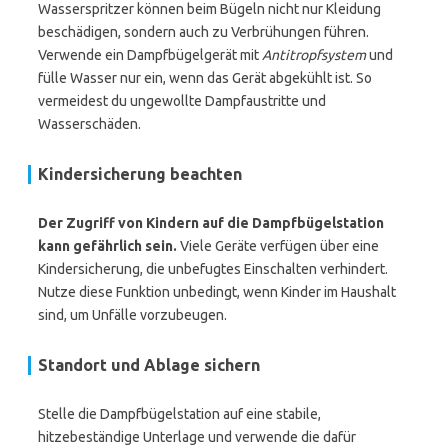
Wasserspritzer können beim Bügeln nicht nur Kleidung
beschädigen, sondern auch zu Verbrühungen führen.
Verwende ein Dampfbügelgerät mit
Antitropfsystem
und
fülle Wasser nur ein, wenn das Gerät abgekühlt ist. So
vermeidest du ungewollte Dampfaustritte und
Wasserschäden.
Kindersicherung beachten
Der Zugriff von Kindern auf die Dampfbügelstation
kann gefährlich sein.
Viele Geräte verfügen über eine
Kindersicherung, die unbefugtes Einschalten verhindert.
Nutze diese Funktion unbedingt, wenn Kinder im Haushalt
sind, um Unfälle vorzubeugen.
Standort und Ablage sichern
Stelle die Dampfbügelstation auf eine stabile,
hitzebeständige Unterlage und verwende die dafür