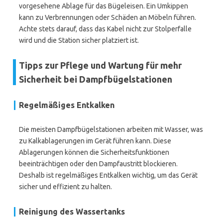
vorgesehene Ablage für das Bügeleisen. Ein Umkippen
kann zu Verbrennungen oder Schäden an Möbeln führen.
Achte stets darauf, dass das Kabel nicht zur Stolperfalle
wird und die Station sicher platziert ist.
Tipps zur Pflege und Wartung für mehr
Sicherheit bei Dampfbügelstationen
Regelmäßiges Entkalken
Die meisten Dampfbügelstationen arbeiten mit Wasser, was
zu Kalkablagerungen im Gerät führen kann. Diese
Ablagerungen können die Sicherheitsfunktionen
beeinträchtigen oder den Dampfaustritt blockieren.
Deshalb ist regelmäßiges Entkalken wichtig, um das Gerät
sicher und effizient zu halten.
Reinigung des Wassertanks