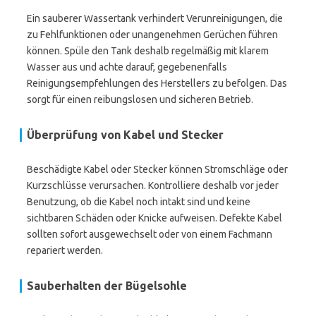
Ein sauberer Wassertank verhindert Verunreinigungen, die
zu Fehlfunktionen oder unangenehmen Gerüchen führen
können. Spüle den Tank deshalb regelmäßig mit klarem
Wasser aus und achte darauf, gegebenenfalls
Reinigungsempfehlungen des Herstellers zu befolgen. Das
sorgt für einen reibungslosen und sicheren Betrieb.
Überprüfung von Kabel und Stecker
Beschädigte Kabel oder Stecker können Stromschläge oder
Kurzschlüsse verursachen. Kontrolliere deshalb vor jeder
Benutzung, ob die Kabel noch intakt sind und keine
sichtbaren Schäden oder Knicke aufweisen. Defekte Kabel
sollten sofort ausgewechselt oder von einem Fachmann
repariert werden.
Sauberhalten der Bügelsohle