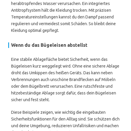
herabtropfendes Wasser verursachen. Ein integriertes
Antitropfsystem hält die Kleidung trocken. Mit präzisen
Temperatureinstellungen kannst du den Dampf passend
regulieren und vermeidest somit Schäden. So bleibt deine
Kleidung optimal gepflegt.
Wenn du das Bügeleisen abstellst
Eine stabile Ablagefläche bietet Sicherheit, wenn das
Bügeleisen kurz weggelegt wird. Ohne eine sichere Ablage
droht das Umkippen des heißen Geräts. Das kann neben
Verbrennungen auch unschöne Brandflecken auf Möbeln
oder dem Bügelbrett verursachen. Eine rutschfeste und
hitzebeständige Ablage sorgt dafür, dass dein Bügeleisen
sicher und fest steht.
Diese Beispiele zeigen, wie wichtig die eingebauten
Sicherheitsfunktionen für den Alltag sind. Sie schützen dich
und deine Umgebung, reduzieren Unfallrisiken und machen