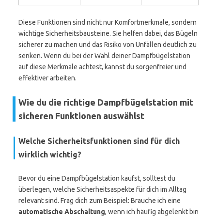
Diese Funktionen sind nicht nur Komfortmerkmale, sondern
wichtige Sicherheitsbausteine. Sie helfen dabei, das Bügeln
sicherer zu machen und das Risiko von Unfällen deutlich zu
senken. Wenn du bei der Wahl deiner Dampfbügelstation
auf diese Merkmale achtest, kannst du sorgenfreier und
effektiver arbeiten.
Wie du die richtige Dampfbügelstation mit
sicheren Funktionen auswählst
Welche Sicherheitsfunktionen sind für dich
wirklich wichtig?
Bevor du eine Dampfbügelstation kaufst, solltest du
überlegen, welche Sicherheitsaspekte für dich im Alltag
relevant sind. Frag dich zum Beispiel: Brauche ich eine
automatische Abschaltung
, wenn ich häufig abgelenkt bin