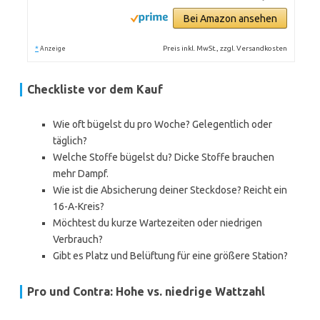
Bei Amazon ansehen
*
Preis inkl. MwSt., zzgl. Versandkosten
Anzeige
Checkliste vor dem Kauf
Wie oft bügelst du pro Woche? Gelegentlich oder
täglich?
Welche Stoffe bügelst du? Dicke Stoffe brauchen
mehr Dampf.
Wie ist die Absicherung deiner Steckdose? Reicht ein
16-A-Kreis?
Möchtest du kurze Wartezeiten oder niedrigen
Verbrauch?
Gibt es Platz und Belüftung für eine größere Station?
Pro und Contra: Hohe vs. niedrige Wattzahl