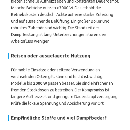
bieten schnelle Aufheizzeiten und konstanten Dauerdampf.
Manche Betriebe nutzen >3000 W. Das erhöht die
Betriebskosten deutlich. Achte auf eine starke Zuleitung
und auf ausreichende Belüftung. Ein großer Boiler und
robustes Zubehör sind wichtig. Die Standzeit der
Dampfleistung ist lang. Unterbrechungen stören den
Arbeitsfluss weniger.
Reisen oder ausgelagerte Nutzung
Für mobile Einsätze oder seltene Verwendung an
wechselnden Orten gilt: klein und leicht ist wichtig.
Modelle bis
2000 W
passen besser. Sie sind einfacher an
fremden Steckdosen zu betreiben. Der Kompromiss ist
längere Aufheizzeit und geringere Dauerdampfversorgung.
Prüfe die lokale Spannung und Absicherung vor Ort.
Empfindliche Stoffe und viel Dampfbedarf