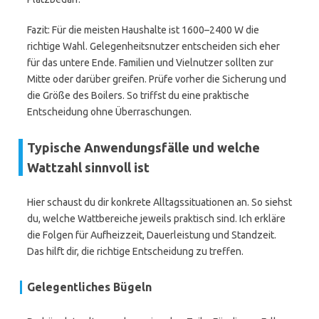
Fazit: Für die meisten Haushalte ist 1600–2400 W die
richtige Wahl. Gelegenheitsnutzer entscheiden sich eher
für das untere Ende. Familien und Vielnutzer sollten zur
Mitte oder darüber greifen. Prüfe vorher die Sicherung und
die Größe des Boilers. So triffst du eine praktische
Entscheidung ohne Überraschungen.
Typische Anwendungsfälle und welche
Wattzahl sinnvoll ist
Hier schaust du dir konkrete Alltagssituationen an. So siehst
du, welche Wattbereiche jeweils praktisch sind. Ich erkläre
die Folgen für Aufheizzeit, Dauerleistung und Standzeit.
Das hilft dir, die richtige Entscheidung zu treffen.
Gelegentliches Bügeln