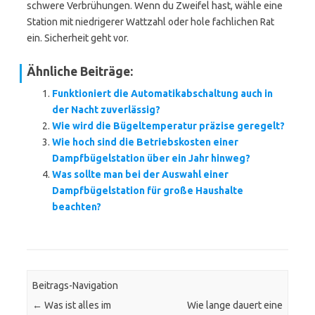
schwere Verbrühungen. Wenn du Zweifel hast, wähle eine
Station mit niedrigerer Wattzahl oder hole fachlichen Rat
ein. Sicherheit geht vor.
Ähnliche Beiträge:
Funktioniert die Automatikabschaltung auch in
der Nacht zuverlässig?
Wie wird die Bügeltemperatur präzise geregelt?
Wie hoch sind die Betriebskosten einer
Dampfbügelstation über ein Jahr hinweg?
Was sollte man bei der Auswahl einer
Dampfbügelstation für große Haushalte
beachten?
Beitrags-Navigation
←
Was ist alles im
Wie lange dauert eine