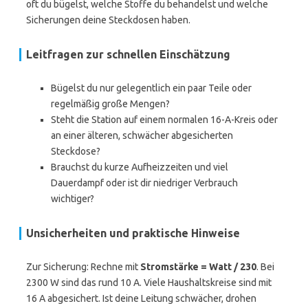
oft du bügelst, welche Stoffe du behandelst und welche
Sicherungen deine Steckdosen haben.
Leitfragen zur schnellen Einschätzung
Bügelst du nur gelegentlich ein paar Teile oder
regelmäßig große Mengen?
Steht die Station auf einem normalen 16-A-Kreis oder
an einer älteren, schwächer abgesicherten
Steckdose?
Brauchst du kurze Aufheizzeiten und viel
Dauerdampf oder ist dir niedriger Verbrauch
wichtiger?
Unsicherheiten und praktische Hinweise
Zur Sicherung: Rechne mit
Stromstärke = Watt / 230
. Bei
2300 W sind das rund 10 A. Viele Haushaltskreise sind mit
16 A abgesichert. Ist deine Leitung schwächer, drohen