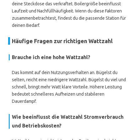
deine Steckdose das verkraftet. Boilergröße beeinflusst
Laufzeit und Nachfüllhäufigkeit. Wenn du diese Faktoren
zusammenbetrachtest, findest du die passende Station für
deinen Bedarf.
Häufige Fragen zur richtigen Wattzahl
Brauche ich eine hohe Wattzahl?
Das kommt auf dein Nutzungsverhalten an. Bügelst du
selten, reicht eine niedrigere Wattzahl. Bügelst du viel und
schnell, bringt mehr Watt klare Vorteile. Höhere Leistung
bedeutet schnelleres Aufheizen und stabileren
Dauerdampf.
Wie beeinflusst die Wattzahl Stromverbrauch
und Betriebskosten?