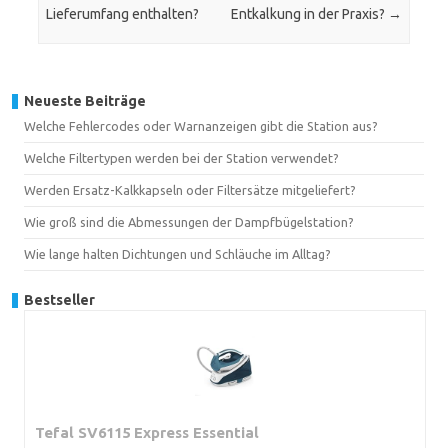
Lieferumfang enthalten?
Entkalkung in der Praxis?
→
Neueste Beiträge
Welche Fehlercodes oder Warnanzeigen gibt die Station aus?
Welche Filtertypen werden bei der Station verwendet?
Werden Ersatz-Kalkkapseln oder Filtersätze mitgeliefert?
Wie groß sind die Abmessungen der Dampfbügelstation?
Wie lange halten Dichtungen und Schläuche im Alltag?
Bestseller
Tefal SV6115 Express Essential