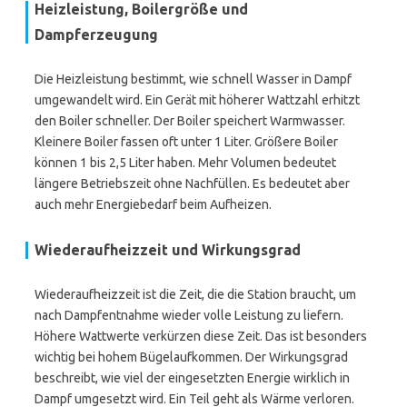
Heizleistung, Boilergröße und
Dampferzeugung
Die Heizleistung bestimmt, wie schnell Wasser in Dampf
umgewandelt wird. Ein Gerät mit höherer Wattzahl erhitzt
den Boiler schneller. Der Boiler speichert Warmwasser.
Kleinere Boiler fassen oft unter 1 Liter. Größere Boiler
können 1 bis 2,5 Liter haben. Mehr Volumen bedeutet
längere Betriebszeit ohne Nachfüllen. Es bedeutet aber
auch mehr Energiebedarf beim Aufheizen.
Wiederaufheizzeit und Wirkungsgrad
Wiederaufheizzeit ist die Zeit, die die Station braucht, um
nach Dampfentnahme wieder volle Leistung zu liefern.
Höhere Wattwerte verkürzen diese Zeit. Das ist besonders
wichtig bei hohem Bügelaufkommen. Der Wirkungsgrad
beschreibt, wie viel der eingesetzten Energie wirklich in
Dampf umgesetzt wird. Ein Teil geht als Wärme verloren.