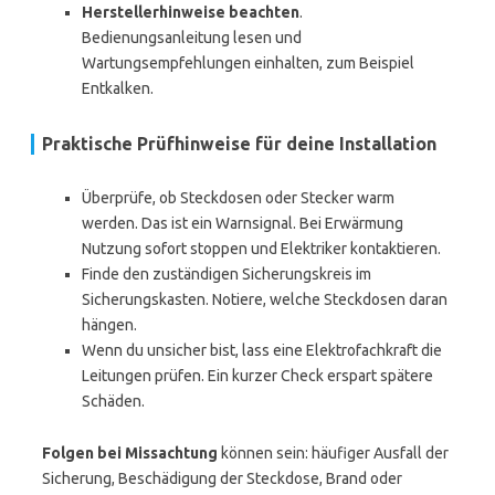
Herstellerhinweise beachten
.
Bedienungsanleitung lesen und
Wartungsempfehlungen einhalten, zum Beispiel
Entkalken.
Praktische Prüfhinweise für deine Installation
Überprüfe, ob Steckdosen oder Stecker warm
werden. Das ist ein Warnsignal. Bei Erwärmung
Nutzung sofort stoppen und Elektriker kontaktieren.
Finde den zuständigen Sicherungskreis im
Sicherungskasten. Notiere, welche Steckdosen daran
hängen.
Wenn du unsicher bist, lass eine Elektrofachkraft die
Leitungen prüfen. Ein kurzer Check erspart spätere
Schäden.
Folgen bei Missachtung
können sein: häufiger Ausfall der
Sicherung, Beschädigung der Steckdose, Brand oder