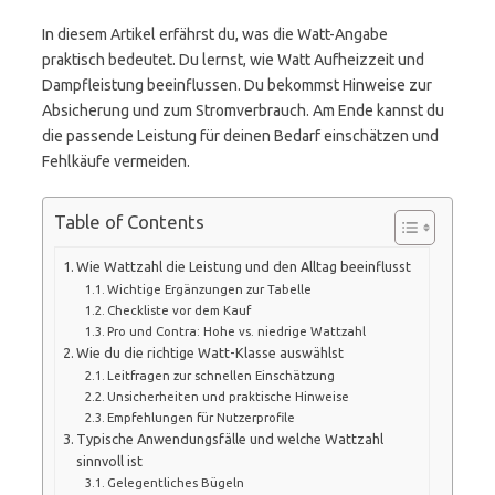
In diesem Artikel erfährst du, was die Watt-Angabe
praktisch bedeutet. Du lernst, wie Watt Aufheizzeit und
Dampfleistung beeinflussen. Du bekommst Hinweise zur
Absicherung und zum Stromverbrauch. Am Ende kannst du
die passende Leistung für deinen Bedarf einschätzen und
Fehlkäufe vermeiden.
Table of Contents
Wie Wattzahl die Leistung und den Alltag beeinflusst
Wichtige Ergänzungen zur Tabelle
Checkliste vor dem Kauf
Pro und Contra: Hohe vs. niedrige Wattzahl
Wie du die richtige Watt-Klasse auswählst
Leitfragen zur schnellen Einschätzung
Unsicherheiten und praktische Hinweise
Empfehlungen für Nutzerprofile
Typische Anwendungsfälle und welche Wattzahl
sinnvoll ist
Gelegentliches Bügeln