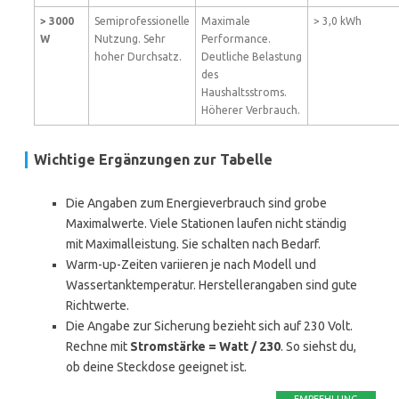
> 3000
Semiprofessionelle
Maximale
> 3,0 kWh
W
Nutzung. Sehr
Performance.
hoher Durchsatz.
Deutliche Belastung
des
Haushaltsstroms.
Höherer Verbrauch.
Wichtige Ergänzungen zur Tabelle
Die Angaben zum Energieverbrauch sind grobe
Maximalwerte. Viele Stationen laufen nicht ständig
mit Maximalleistung. Sie schalten nach Bedarf.
Warm-up-Zeiten variieren je nach Modell und
Wassertanktemperatur. Herstellerangaben sind gute
Richtwerte.
Die Angabe zur Sicherung bezieht sich auf 230 Volt.
Rechne mit
Stromstärke = Watt / 230
. So siehst du,
ob deine Steckdose geeignet ist.