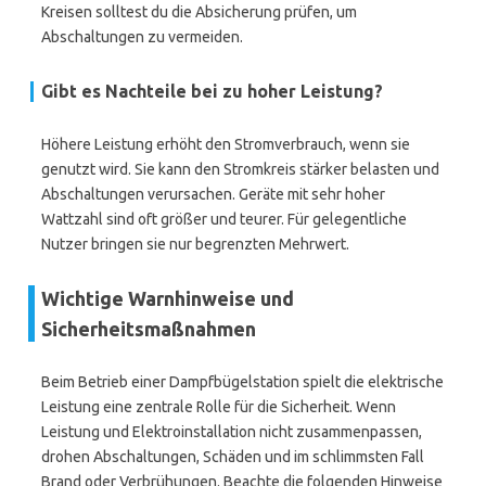
Kreisen solltest du die Absicherung prüfen, um
Abschaltungen zu vermeiden.
Gibt es Nachteile bei zu hoher Leistung?
Höhere Leistung erhöht den Stromverbrauch, wenn sie
genutzt wird. Sie kann den Stromkreis stärker belasten und
Abschaltungen verursachen. Geräte mit sehr hoher
Wattzahl sind oft größer und teurer. Für gelegentliche
Nutzer bringen sie nur begrenzten Mehrwert.
Wichtige Warnhinweise und
Sicherheitsmaßnahmen
Beim Betrieb einer Dampfbügelstation spielt die elektrische
Leistung eine zentrale Rolle für die Sicherheit. Wenn
Leistung und Elektroinstallation nicht zusammenpassen,
drohen Abschaltungen, Schäden und im schlimmsten Fall
Brand oder Verbrühungen. Beachte die folgenden Hinweise