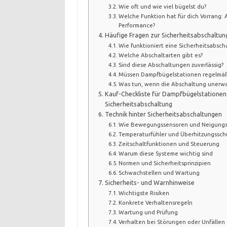
Wie oft und wie viel bügelst du?
Welche Funktion hat für dich Vorrang:
Performance?
Häufige Fragen zur Sicherheitsabschaltun
Wie funktioniert eine Sicherheitsabsch
Welche Abschaltarten gibt es?
Sind diese Abschaltungen zuverlässig?
Müssen Dampfbügelstationen regelmäß
Was tun, wenn die Abschaltung unerwa
Kauf-Checkliste für Dampfbügelstationen
Sicherheitsabschaltung
Technik hinter Sicherheitsabschaltungen
Wie Bewegungssensoren und Neigungss
Temperaturfühler und Überhitzungssch
Zeitschaltfunktionen und Steuerung
Warum diese Systeme wichtig sind
Normen und Sicherheitsprinzipien
Schwachstellen und Wartung
Sicherheits- und Warnhinweise
Wichtigste Risiken
Konkrete Verhaltensregeln
Wartung und Prüfung
Verhalten bei Störungen oder Unfällen