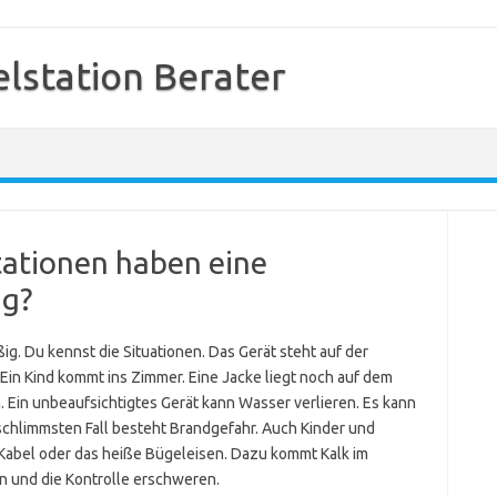
station Berater
ationen haben eine
ng?
g. Du kennst die Situationen. Das Gerät steht auf der
 Ein Kind kommt ins Zimmer. Eine Jacke liegt noch auf dem
 Ein unbeaufsichtigtes Gerät kann Wasser verlieren. Es kann
schlimmsten Fall besteht Brandgefahr. Auch Kinder und
n Kabel oder das heiße Bügeleisen. Dazu kommt Kalk im
 und die Kontrolle erschweren.