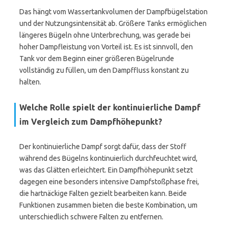
Das hängt vom Wassertankvolumen der Dampfbügelstation
und der Nutzungsintensität ab. Größere Tanks ermöglichen
längeres Bügeln ohne Unterbrechung, was gerade bei
hoher Dampfleistung von Vorteil ist. Es ist sinnvoll, den
Tank vor dem Beginn einer größeren Bügelrunde
vollständig zu füllen, um den Dampffluss konstant zu
halten.
Welche Rolle spielt der kontinuierliche Dampf
im Vergleich zum Dampfhöhepunkt?
Der kontinuierliche Dampf sorgt dafür, dass der Stoff
während des Bügelns kontinuierlich durchfeuchtet wird,
was das Glätten erleichtert. Ein Dampfhöhepunkt setzt
dagegen eine besonders intensive Dampfstoßphase frei,
die hartnäckige Falten gezielt bearbeiten kann. Beide
Funktionen zusammen bieten die beste Kombination, um
unterschiedlich schwere Falten zu entfernen.