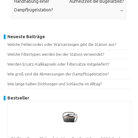
Handhabung einer
Aufheizzeit die Bügelarbeit?
Dampfbügelstation?
→
Neueste Beiträge
Welche Fehlercodes oder Warnanzeigen gibt die Station aus?
Welche Filtertypen werden bei der Station verwendet?
Werden Ersatz-Kalkkapseln oder Filtersätze mitgeliefert?
Wie groß sind die Abmessungen der Dampfbügelstation?
Wie lange halten Dichtungen und Schläuche im Alltag?
Bestseller