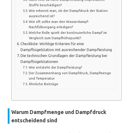
Stoffe beschädigen?
Wie erkennt man, ob der Dampfdruck der Station
ausreichend ist?
Wie oft sollte man den Wasserdampf-
Nachfüllvorgang erledigen?
Welche Rolle spielt der kontinuierliche Dampf im
Vergleich zum Dampfhöhepunkt?
Checkliste: Wichtige Kriterien für eine
Dampfbügelstation mit ausreichender Dampfleistung
Die technischen Grundlagen der Dampfleistung bei
Dampfbügelstationen
Wie entsteht die Dampfleistung?
Der Zusammenhang von Dampfdruck, Dampfmenge
und Temperatur
Ähnliche Beiträge:
Warum Dampfmenge und Dampfdruck
entscheidend sind