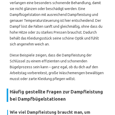
verlangen eine besonders schonende Behandlung, damit
sie nicht glänzen oder beschädigt werden. Eine
Dampfbügelstation mit ausreichend Dampfleistung und
genauer Temperatursteuerung ist hier entscheidend. Der
Dampf löst die Falten sanft und gleichmäßig, ohne dass du
hohe Hitze oder zu starkes Pressen brauchst. Dadurch
behält das Kleidungsstück seine schöne Optik und fühlt
sich angenehm weich an.
Diese Beispiele zeigen, dass die Dampfleistung der
Schlüssel zu einem effizienten und schonenden
Bügelprozess sein kann – ganz egal, ob du dich auf den
Arbeitstag vorbereitest, große Wäschemengen bewältigen
musst oder zarte Kleidung pflegen willst.
Häufig gestellte Fragen zur Dampfleistung
bei Dampfbügelstationen
Wie viel Dampfleistung braucht man, um