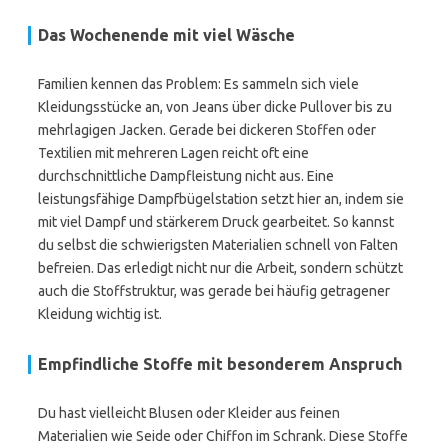
Das Wochenende mit viel Wäsche
Familien kennen das Problem: Es sammeln sich viele
Kleidungsstücke an, von Jeans über dicke Pullover bis zu
mehrlagigen Jacken. Gerade bei dickeren Stoffen oder
Textilien mit mehreren Lagen reicht oft eine
durchschnittliche Dampfleistung nicht aus. Eine
leistungsfähige Dampfbügelstation setzt hier an, indem sie
mit viel Dampf und stärkerem Druck gearbeitet. So kannst
du selbst die schwierigsten Materialien schnell von Falten
befreien. Das erledigt nicht nur die Arbeit, sondern schützt
auch die Stoffstruktur, was gerade bei häufig getragener
Kleidung wichtig ist.
Empfindliche Stoffe mit besonderem Anspruch
Du hast vielleicht Blusen oder Kleider aus feinen
Materialien wie Seide oder Chiffon im Schrank. Diese Stoffe