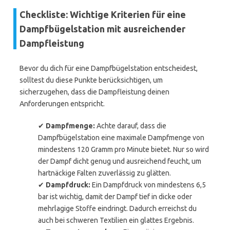
Checkliste: Wichtige Kriterien für eine
Dampfbügelstation mit ausreichender
Dampfleistung
Bevor du dich für eine Dampfbügelstation entscheidest,
solltest du diese Punkte berücksichtigen, um
sicherzugehen, dass die Dampfleistung deinen
Anforderungen entspricht.
✔
Dampfmenge:
Achte darauf, dass die
Dampfbügelstation eine maximale Dampfmenge von
mindestens 120 Gramm pro Minute bietet. Nur so wird
der Dampf dicht genug und ausreichend feucht, um
hartnäckige Falten zuverlässig zu glätten.
✔
Dampfdruck:
Ein Dampfdruck von mindestens 6,5
bar ist wichtig, damit der Dampf tief in dicke oder
mehrlagige Stoffe eindringt. Dadurch erreichst du
auch bei schweren Textilien ein glattes Ergebnis.