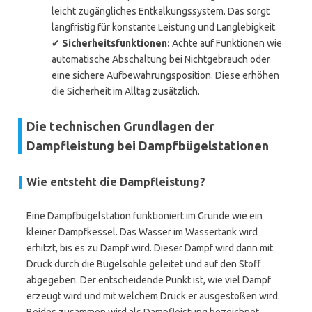
leicht zugängliches Entkalkungssystem. Das sorgt
langfristig für konstante Leistung und Langlebigkeit.
✔
Sicherheitsfunktionen:
Achte auf Funktionen wie
automatische Abschaltung bei Nichtgebrauch oder
eine sichere Aufbewahrungsposition. Diese erhöhen
die Sicherheit im Alltag zusätzlich.
Die technischen Grundlagen der
Dampfleistung bei Dampfbügelstationen
Wie entsteht die Dampfleistung?
Eine Dampfbügelstation funktioniert im Grunde wie ein
kleiner Dampfkessel. Das Wasser im Wassertank wird
erhitzt, bis es zu Dampf wird. Dieser Dampf wird dann mit
Druck durch die Bügelsohle geleitet und auf den Stoff
abgegeben. Der entscheidende Punkt ist, wie viel Dampf
erzeugt wird und mit welchem Druck er ausgestoßen wird.