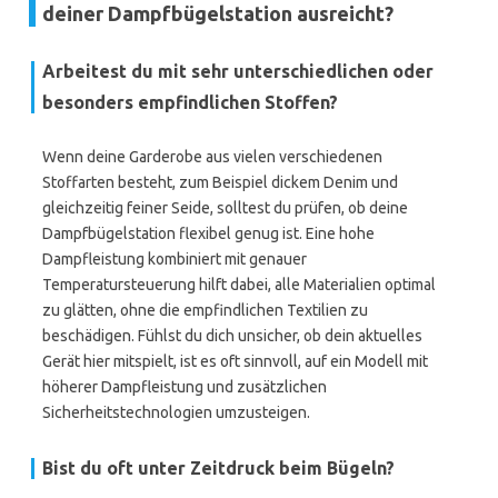
deiner Dampfbügelstation ausreicht?
Arbeitest du mit sehr unterschiedlichen oder
besonders empfindlichen Stoffen?
Wenn deine Garderobe aus vielen verschiedenen
Stoffarten besteht, zum Beispiel dickem Denim und
gleichzeitig feiner Seide, solltest du prüfen, ob deine
Dampfbügelstation flexibel genug ist. Eine hohe
Dampfleistung kombiniert mit genauer
Temperatursteuerung hilft dabei, alle Materialien optimal
zu glätten, ohne die empfindlichen Textilien zu
beschädigen. Fühlst du dich unsicher, ob dein aktuelles
Gerät hier mitspielt, ist es oft sinnvoll, auf ein Modell mit
höherer Dampfleistung und zusätzlichen
Sicherheitstechnologien umzusteigen.
Bist du oft unter Zeitdruck beim Bügeln?