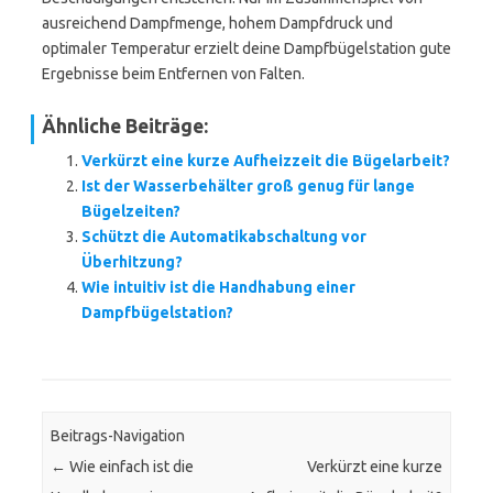
ausreichend Dampfmenge, hohem Dampfdruck und
optimaler Temperatur erzielt deine Dampfbügelstation gute
Ergebnisse beim Entfernen von Falten.
Ähnliche Beiträge:
Verkürzt eine kurze Aufheizzeit die Bügelarbeit?
Ist der Wasserbehälter groß genug für lange
Bügelzeiten?
Schützt die Automatikabschaltung vor
Überhitzung?
Wie intuitiv ist die Handhabung einer
Dampfbügelstation?
Beitrags-Navigation
←
Wie einfach ist die
Verkürzt eine kurze