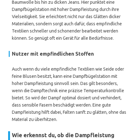
Baumwolle bis hin zu dicken Jeans. Hier punktet eine
Dampfbügelstation mit hoher Dampfleistung durch ihre
Vielseitigkeit. Sie erleichtert nicht nur das Glätten dicker
Materialien, sondern sorgt auch dafür, dass empfindliche
Textilien schneller und schonender bearbeitet werden
können. So genügt oft ein Gerät für alle Bedürfnisse.
Nutzer mit empfindlichen Stoffen
Auch wenn du viele empfindliche Textilien wie Seide oder
feine Blusen besitzt, kann eine Dampfbügelstation mit
hoher Dampfleistung sinnvoll sein. Das gilt besonders,
wenn die Dampftechnik eine präzise Temperaturkontrolle
bietet. So wird der Dampf optimal dosiert und verhindert,
dass sensible Fasern beschädigt werden. Eine gute
Dampfleistung hilft dabei, Falten sanft zu glätten, ohne das
Material zu überhitzen.
Wie erkennst du, ob die Dampfleistung