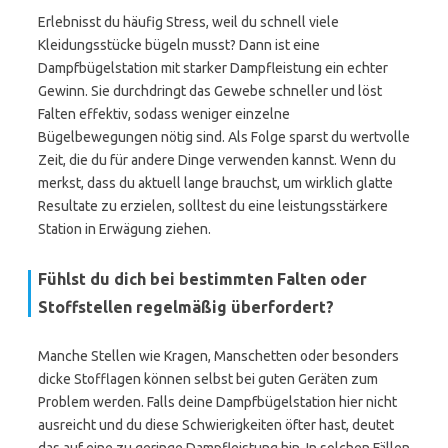
Erlebnisst du häufig Stress, weil du schnell viele
Kleidungsstücke bügeln musst? Dann ist eine
Dampfbügelstation mit starker Dampfleistung ein echter
Gewinn. Sie durchdringt das Gewebe schneller und löst
Falten effektiv, sodass weniger einzelne
Bügelbewegungen nötig sind. Als Folge sparst du wertvolle
Zeit, die du für andere Dinge verwenden kannst. Wenn du
merkst, dass du aktuell lange brauchst, um wirklich glatte
Resultate zu erzielen, solltest du eine leistungsstärkere
Station in Erwägung ziehen.
Fühlst du dich bei bestimmten Falten oder
Stoffstellen regelmäßig überfordert?
Manche Stellen wie Kragen, Manschetten oder besonders
dicke Stofflagen können selbst bei guten Geräten zum
Problem werden. Falls deine Dampfbügelstation hier nicht
ausreicht und du diese Schwierigkeiten öfter hast, deutet