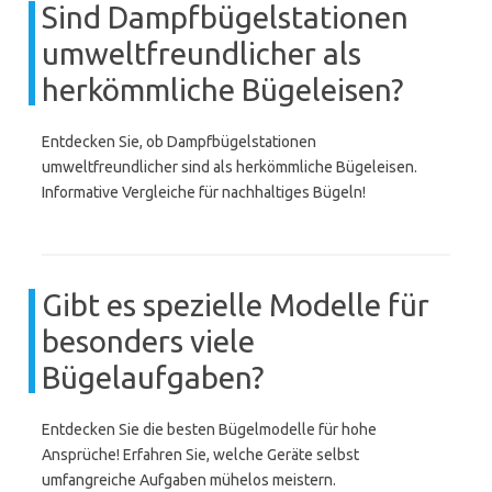
Sind Dampfbügelstationen
umweltfreundlicher als
herkömmliche Bügeleisen?
Entdecken Sie, ob Dampfbügelstationen
umweltfreundlicher sind als herkömmliche Bügeleisen.
Informative Vergleiche für nachhaltiges Bügeln!
Gibt es spezielle Modelle für
besonders viele
Bügelaufgaben?
Entdecken Sie die besten Bügelmodelle für hohe
Ansprüche! Erfahren Sie, welche Geräte selbst
umfangreiche Aufgaben mühelos meistern.