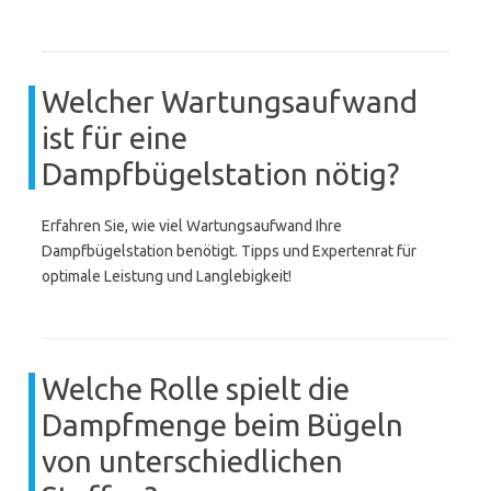
Welcher Wartungsaufwand
ist für eine
Dampfbügelstation nötig?
Erfahren Sie, wie viel Wartungsaufwand Ihre
Dampfbügelstation benötigt. Tipps und Expertenrat für
optimale Leistung und Langlebigkeit!
Welche Rolle spielt die
Dampfmenge beim Bügeln
von unterschiedlichen