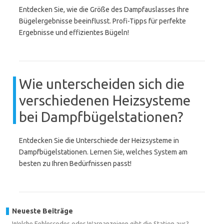
Entdecken Sie, wie die Größe des Dampfauslasses Ihre
Bügelergebnisse beeinflusst. Profi-Tipps für perfekte
Ergebnisse und effizientes Bügeln!
Wie unterscheiden sich die
verschiedenen Heizsysteme
bei Dampfbügelstationen?
Entdecken Sie die Unterschiede der Heizsysteme in
Dampfbügelstationen. Lernen Sie, welches System am
besten zu Ihren Bedürfnissen passt!
Neueste Beiträge
Welche Fehlercodes oder Warnanzeigen gibt die Station aus?