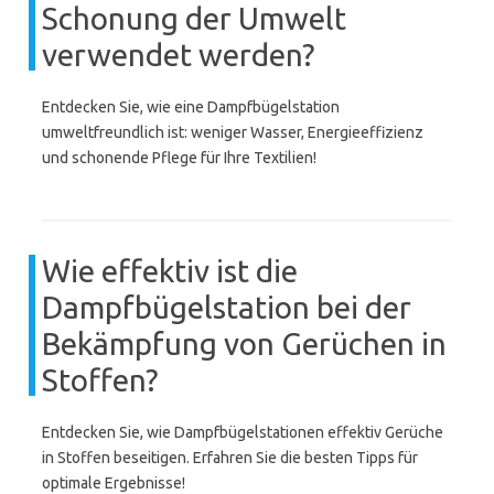
Schonung der Umwelt
verwendet werden?
Entdecken Sie, wie eine Dampfbügelstation
umweltfreundlich ist: weniger Wasser, Energieeffizienz
und schonende Pflege für Ihre Textilien!
Wie effektiv ist die
Dampfbügelstation bei der
Bekämpfung von Gerüchen in
Stoffen?
Entdecken Sie, wie Dampfbügelstationen effektiv Gerüche
in Stoffen beseitigen. Erfahren Sie die besten Tipps für
optimale Ergebnisse!