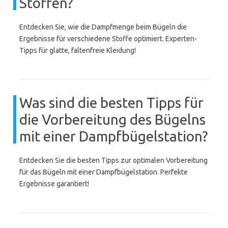
Stoffen?
Entdecken Sie, wie die Dampfmenge beim Bügeln die
Ergebnisse für verschiedene Stoffe optimiert. Experten-
Tipps für glatte, faltenfreie Kleidung!
Was sind die besten Tipps für
die Vorbereitung des Bügelns
mit einer Dampfbügelstation?
Entdecken Sie die besten Tipps zur optimalen Vorbereitung
für das Bügeln mit einer Dampfbügelstation. Perfekte
Ergebnisse garantiert!