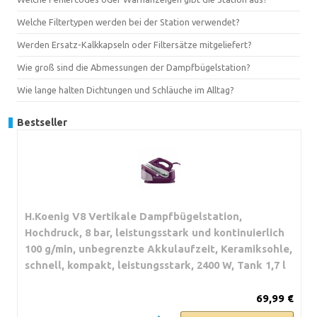
Welche Filtertypen werden bei der Station verwendet?
Werden Ersatz-Kalkkapseln oder Filtersätze mitgeliefert?
Wie groß sind die Abmessungen der Dampfbügelstation?
Wie lange halten Dichtungen und Schläuche im Alltag?
Bestseller
H.Koenig V8 Vertikale Dampfbügelstation,
Hochdruck, 8 bar, leistungsstark und kontinuierlich
100 g/min, unbegrenzte Akkulaufzeit, Keramiksohle,
schnell, kompakt, leistungsstark, 2400 W, Tank 1,7 l
69,99 €