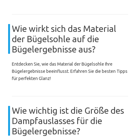
Wie wirkt sich das Material
der Bügelsohle auf die
Bügelergebnisse aus?
Entdecken Sie, wie das Material der Bügelsohle Ihre
Bügelergebnisse beeinflusst. Erfahren Sie die besten Tipps
für perfekten Glanz!
Wie wichtig ist die Größe des
Dampfauslasses für die
Bügelergebnisse?