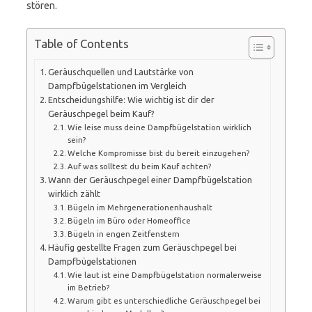
stören.
Table of Contents
Geräuschquellen und Lautstärke von
Dampfbügelstationen im Vergleich
Entscheidungshilfe: Wie wichtig ist dir der
Geräuschpegel beim Kauf?
Wie leise muss deine Dampfbügelstation wirklich
sein?
Welche Kompromisse bist du bereit einzugehen?
Auf was solltest du beim Kauf achten?
Wann der Geräuschpegel einer Dampfbügelstation
wirklich zählt
Bügeln im Mehrgenerationenhaushalt
Bügeln im Büro oder Homeoffice
Bügeln in engen Zeitfenstern
Häufig gestellte Fragen zum Geräuschpegel bei
Dampfbügelstationen
Wie laut ist eine Dampfbügelstation normalerweise
im Betrieb?
Warum gibt es unterschiedliche Geräuschpegel bei