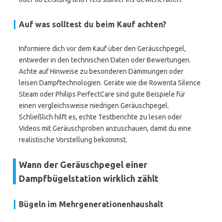
Auf was solltest du beim Kauf achten?
Informiere dich vor dem Kauf über den Geräuschpegel,
entweder in den technischen Daten oder Bewertungen.
Achte auf Hinweise zu besonderen Dämmungen oder
leisen Dampftechnologien. Geräte wie die Rowenta Silence
Steam oder Philips PerfectCare sind gute Beispiele für
einen vergleichsweise niedrigen Geräuschpegel.
Schließlich hilft es, echte Testberichte zu lesen oder
Videos mit Geräuschproben anzuschauen, damit du eine
realistische Vorstellung bekommst.
Wann der Geräuschpegel einer
Dampfbügelstation wirklich zählt
Bügeln im Mehrgenerationenhaushalt