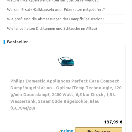
Werden Ersatz-Kalkkapseln oder Filtersätze mitgeliefert?
Wie groß sind die Abmessungen der Dampfbügelstation?
Wie lange halten Dichtungen und Schläuche im Alltag?
Bestseller
Philips Domestic Appliances Perfect Care Compact
Dampfbügelstation - OptimalTemp Technologie, 120
g/min Dauerdampf, 2400 Watt, 6,5 bar Druck, 1,5 L
Wassertank, SteamGlide Bügelsohle, Blau
(GC7844/20)
137,99 €
Bei Amazon