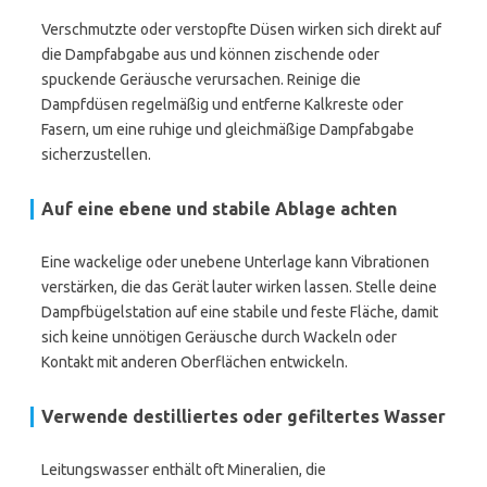
Verschmutzte oder verstopfte Düsen wirken sich direkt auf
die Dampfabgabe aus und können zischende oder
spuckende Geräusche verursachen. Reinige die
Dampfdüsen regelmäßig und entferne Kalkreste oder
Fasern, um eine ruhige und gleichmäßige Dampfabgabe
sicherzustellen.
Auf eine ebene und stabile Ablage achten
Eine wackelige oder unebene Unterlage kann Vibrationen
verstärken, die das Gerät lauter wirken lassen. Stelle deine
Dampfbügelstation auf eine stabile und feste Fläche, damit
sich keine unnötigen Geräusche durch Wackeln oder
Kontakt mit anderen Oberflächen entwickeln.
Verwende destilliertes oder gefiltertes Wasser
Leitungswasser enthält oft Mineralien, die