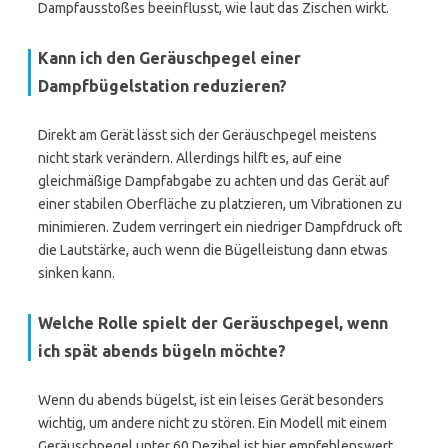
Dampfausstoßes beeinflusst, wie laut das Zischen wirkt.
Kann ich den Geräuschpegel einer
Dampfbügelstation reduzieren?
Direkt am Gerät lässt sich der Geräuschpegel meistens
nicht stark verändern. Allerdings hilft es, auf eine
gleichmäßige Dampfabgabe zu achten und das Gerät auf
einer stabilen Oberfläche zu platzieren, um Vibrationen zu
minimieren. Zudem verringert ein niedriger Dampfdruck oft
die Lautstärke, auch wenn die Bügelleistung dann etwas
sinken kann.
Welche Rolle spielt der Geräuschpegel, wenn
ich spät abends bügeln möchte?
Wenn du abends bügelst, ist ein leises Gerät besonders
wichtig, um andere nicht zu stören. Ein Modell mit einem
Geräuschpegel unter 60 Dezibel ist hier empfehlenswert.