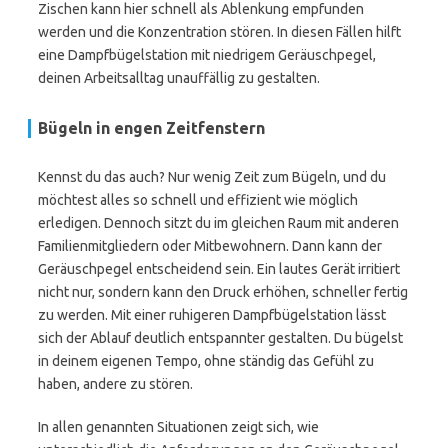
Zischen kann hier schnell als Ablenkung empfunden
werden und die Konzentration stören. In diesen Fällen hilft
eine Dampfbügelstation mit niedrigem Geräuschpegel,
deinen Arbeitsalltag unauffällig zu gestalten.
Bügeln in engen Zeitfenstern
Kennst du das auch? Nur wenig Zeit zum Bügeln, und du
möchtest alles so schnell und effizient wie möglich
erledigen. Dennoch sitzt du im gleichen Raum mit anderen
Familienmitgliedern oder Mitbewohnern. Dann kann der
Geräuschpegel entscheidend sein. Ein lautes Gerät irritiert
nicht nur, sondern kann den Druck erhöhen, schneller fertig
zu werden. Mit einer ruhigeren Dampfbügelstation lässt
sich der Ablauf deutlich entspannter gestalten. Du bügelst
in deinem eigenen Tempo, ohne ständig das Gefühl zu
haben, andere zu stören.
In allen genannten Situationen zeigt sich, wie