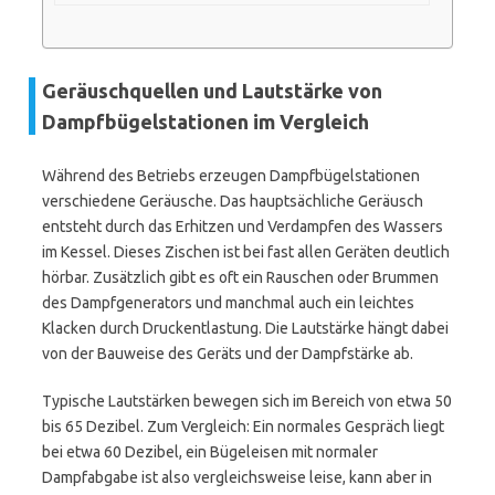
Geräuschquellen und Lautstärke von
Dampfbügelstationen im Vergleich
Während des Betriebs erzeugen Dampfbügelstationen
verschiedene Geräusche. Das hauptsächliche Geräusch
entsteht durch das Erhitzen und Verdampfen des Wassers
im Kessel. Dieses Zischen ist bei fast allen Geräten deutlich
hörbar. Zusätzlich gibt es oft ein Rauschen oder Brummen
des Dampfgenerators und manchmal auch ein leichtes
Klacken durch Druckentlastung. Die Lautstärke hängt dabei
von der Bauweise des Geräts und der Dampfstärke ab.
Typische Lautstärken bewegen sich im Bereich von etwa 50
bis 65 Dezibel. Zum Vergleich: Ein normales Gespräch liegt
bei etwa 60 Dezibel, ein Bügeleisen mit normaler
Dampfabgabe ist also vergleichsweise leise, kann aber in