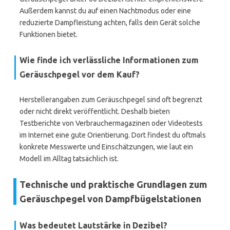
Außerdem kannst du auf einen Nachtmodus oder eine
reduzierte Dampfleistung achten, falls dein Gerät solche
Funktionen bietet.
Wie finde ich verlässliche Informationen zum
Geräuschpegel vor dem Kauf?
Herstellerangaben zum Geräuschpegel sind oft begrenzt
oder nicht direkt veröffentlicht. Deshalb bieten
Testberichte von Verbrauchermagazinen oder Videotests
im Internet eine gute Orientierung. Dort findest du oftmals
konkrete Messwerte und Einschätzungen, wie laut ein
Modell im Alltag tatsächlich ist.
Technische und praktische Grundlagen zum
Geräuschpegel von Dampfbügelstationen
Was bedeutet Lautstärke in Dezibel?