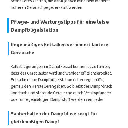
schnelleres Glätten, die dafür jedoch mit einem moderat
höheren Geräuschpegel erkauft werden.
Pflege- und Wartungstipps für eine leise
Dampfbügelstation
Regelmäßiges Entkalken verhindert lautere
Geräusche
Kalkablagerungen im Dampfkessel können dazu führen,
dass das Gerät lauter wird und weniger effizient arbeitet.
Entkalke deine Dampfbügelstation daher regelmäßig
gemäß den Herstellerangaben. So bleibt der Dampfdruck
konstant, und störende Geräusche durch Verstopfungen
oder unregelmäßigen Dampfstoß werden vermieden.
Sauberhalten der Dampfdüse sorgt für
gleichmäßigen Dampf