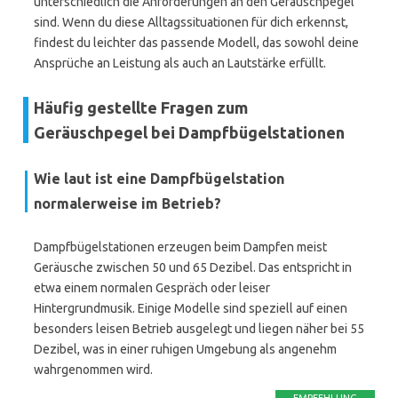
unterschiedlich die Anforderungen an den Geräuschpegel
sind. Wenn du diese Alltagssituationen für dich erkennst,
findest du leichter das passende Modell, das sowohl deine
Ansprüche an Leistung als auch an Lautstärke erfüllt.
Häufig gestellte Fragen zum
Geräuschpegel bei Dampfbügelstationen
Wie laut ist eine Dampfbügelstation
normalerweise im Betrieb?
Dampfbügelstationen erzeugen beim Dampfen meist
Geräusche zwischen 50 und 65 Dezibel. Das entspricht in
etwa einem normalen Gespräch oder leiser
Hintergrundmusik. Einige Modelle sind speziell auf einen
besonders leisen Betrieb ausgelegt und liegen näher bei 55
Dezibel, was in einer ruhigen Umgebung als angenehm
wahrgenommen wird.