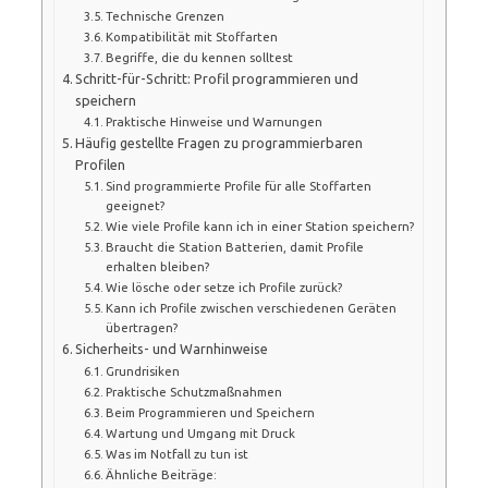
Technische Grenzen
Kompatibilität mit Stoffarten
Begriffe, die du kennen solltest
Schritt-für-Schritt: Profil programmieren und
speichern
Praktische Hinweise und Warnungen
Häufig gestellte Fragen zu programmierbaren
Profilen
Sind programmierte Profile für alle Stoffarten
geeignet?
Wie viele Profile kann ich in einer Station speichern?
Braucht die Station Batterien, damit Profile
erhalten bleiben?
Wie lösche oder setze ich Profile zurück?
Kann ich Profile zwischen verschiedenen Geräten
übertragen?
Sicherheits- und Warnhinweise
Grundrisiken
Praktische Schutzmaßnahmen
Beim Programmieren und Speichern
Wartung und Umgang mit Druck
Was im Notfall zu tun ist
Ähnliche Beiträge: