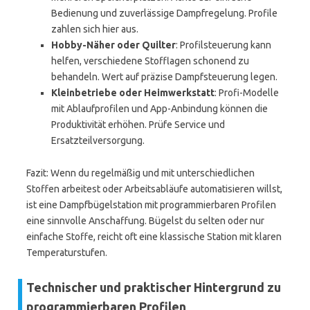
Bedienung und zuverlässige Dampfregelung. Profile
zahlen sich hier aus.
Hobby-Näher oder Quilter
: Profilsteuerung kann
helfen, verschiedene Stofflagen schonend zu
behandeln. Wert auf präzise Dampfsteuerung legen.
Kleinbetriebe oder Heimwerkstatt
: Profi-Modelle
mit Ablaufprofilen und App-Anbindung können die
Produktivität erhöhen. Prüfe Service und
Ersatzteilversorgung.
Fazit: Wenn du regelmäßig und mit unterschiedlichen
Stoffen arbeitest oder Arbeitsabläufe automatisieren willst,
ist eine Dampfbügelstation mit programmierbaren Profilen
eine sinnvolle Anschaffung. Bügelst du selten oder nur
einfache Stoffe, reicht oft eine klassische Station mit klaren
Temperaturstufen.
Technischer und praktischer Hintergrund zu
programmierbaren Profilen