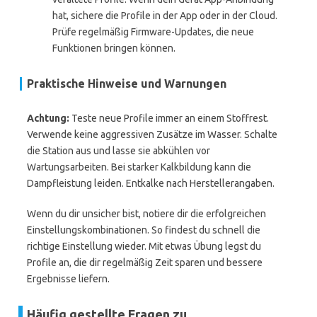
hat, sichere die Profile in der App oder in der Cloud.
Prüfe regelmäßig Firmware-Updates, die neue
Funktionen bringen können.
Praktische Hinweise und Warnungen
Achtung:
Teste neue Profile immer an einem Stoffrest.
Verwende keine aggressiven Zusätze im Wasser. Schalte
die Station aus und lasse sie abkühlen vor
Wartungsarbeiten. Bei starker Kalkbildung kann die
Dampfleistung leiden. Entkalke nach Herstellerangaben.
Wenn du dir unsicher bist, notiere dir die erfolgreichen
Einstellungskombinationen. So findest du schnell die
richtige Einstellung wieder. Mit etwas Übung legst du
Profile an, die dir regelmäßig Zeit sparen und bessere
Ergebnisse liefern.
Häufig gestellte Fragen zu