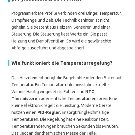
Programmierbare Profile verbinden drei Dinge: Temperatur,
Dampfmenge und Zeit. Die Technik dahinter ist nicht
geheim. Sie besteht aus Heizern, Sensoren und einer
Steuerung. Die Steuerung liest Werte ein. Sie passt
Heizung und Dampfventil an. So wird die gewünschte
Abfolge ausgeführt und abgespeichert.
Wie funktioniert die Temperaturregelung?
Das Heizelement bringt die Bügelsohle oder den Boiler auf
Temperatur. Ein Temperaturfühler misst die aktuelle
Wärme. Häufig eingesetzte Fühler sind
NTC-
Thermistoren
oder einfache Temperatursensoren. Eine
kleine Elektronik regelt die Leistung. Moderne Geräte
nutzen einen
PID-Regler
. Er sorgt für gleichmäßige
Temperaturen. Die Regelung hat eine Reaktionszeit.
Temperaturänderungen brauchen Sekunden bis Minuten.
Das liegt an der thermischen Masse der Teile.