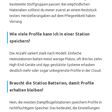
bestimmte Stoffgruppen passen. Bei empfindlichen
Materialien solltest du immer zuerst an einem Reststück
testen. Herstellerangaben auf dem Pflegeetikett haben
Vorrang.
Wie viele Profile kann ich in einer Station
speichern?
Die Anzahl variiert stark nach Modell. Einfache
Heimstationen bieten meist wenige Plätze, oft drei bis zehn.
High-End-Geräte und App-gestützte Systeme erlauben
deutlich mehr oder sogar unbegrenzte Profile in der Cloud.
Braucht die Station Batterien, damit Profile
erhalten bleiben?
Nein, die meisten Dampfbügelstationen speichern Profile in
nichtflüchtigem Speicher. Das bedeutet, die Einstellungen