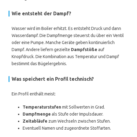
Wie entsteht der Dampf?
Wasser wird im Boiler erhitzt. Es entsteht Druck und dann
Wasserdampf. Die Dampfmenge steuerst du über ein Ventil
oder eine Pumpe. Manche Geräte geben kontinuierlich
Dampf. Andere liefern gezielte
Dampfstöße
auf
Knopfdruck. Die Kombination aus Temperatur und Dampf
bestimmt das Bügelergebnis.
Was speichert ein Profil technisch?
Ein Profil enthält meist:
Temperaturstufen
mit Sollwerten in Grad.
Dampfmenge
als Stufe oder Impulsdauer.
Zeitabläufe
zum Wechseln zwischen Stufen.
Eventuell Namen und zugeordnete Stoffarten.