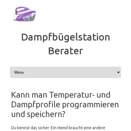
Zum
Inhalt
springen
Dampfbügelstation
Berater
Kann man Temperatur- und
Dampfprofile programmieren
und speichern?
Du kennst das sicher: Ein Hemd braucht eine andere