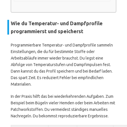
Wie du Temperatur- und Dampfprofile
programmierst und speicherst
Programmierbare Temperatur- und Dampfprofile sammeln
Einstellungen, die du für bestimmte Stoffe oder
Arbeitsabläufe immer wieder brauchst. Du legst eine
Abfolge von Temperaturstufen und Dampfimpulsen fest.
Dann kannst du das Profil speichern und bei Bedarf laden.
Das spart Zeit. Es reduziert Fehler bei empfindlichen
Materialien.
In der Praxis hilft das bei wiederkehrenden Aufgaben. Zum
Beispiel beim Bügeln vieler Hemden oder beim Arbeiten mit
Patchworkstoffen. Du vermeidest ständiges manuelles
Nachregeln. Du bekommst reproduzierbare Ergebnisse.