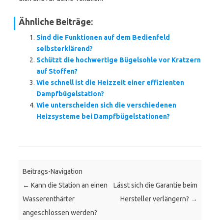
Ähnliche Beiträge:
Sind die Funktionen auf dem Bedienfeld
selbsterklärend?
Schützt die hochwertige Bügelsohle vor Kratzern
auf Stoffen?
Wie schnell ist die Heizzeit einer effizienten
Dampfbügelstation?
Wie unterscheiden sich die verschiedenen
Heizsysteme bei Dampfbügelstationen?
Beitrags-Navigation
←
Kann die Station an einen
Lässt sich die Garantie beim
Wasserenthärter
Hersteller verlängern?
→
angeschlossen werden?