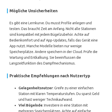
Mögliche Unsicherheiten
Es gibt eine Lernkurve. Du musst Profile anlegen und
testen. Das braucht Zeit am Anfang. Nicht alle Stationen
sind kompatibel mit jedem Bügelzubehör. Achte auf
Bedienkomfort und auf App-Updates, falls das Gerät eine
App nutzt. Manche Modelle bieten nur wenige
Speicherplätze. Andere speichern in der Cloud. Prüfe die
Wartung und Entkalkung. Sie beeinflussen die
Langzeitfunktion des Dampfmechanismus.
Praktische Empfehlungen nach Nutzertyp
Gelegenheitsnutzer
: Greife zu einer einfachen
Station mit klaren Temperaturstufen. Du sparst Geld
und hast weniger Technikaufwand.
Viel Bügelnde
: Investiere in eine Station mit
mehreren Speicherplätzen. Achte auf einfache