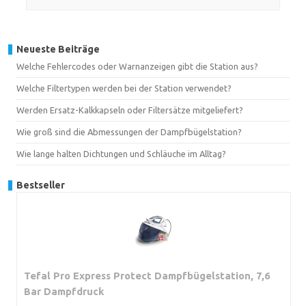
Neueste Beiträge
Welche Fehlercodes oder Warnanzeigen gibt die Station aus?
Welche Filtertypen werden bei der Station verwendet?
Werden Ersatz-Kalkkapseln oder Filtersätze mitgeliefert?
Wie groß sind die Abmessungen der Dampfbügelstation?
Wie lange halten Dichtungen und Schläuche im Alltag?
Bestseller
Tefal Pro Express Protect Dampfbügelstation, 7,6
Bar Dampfdruck