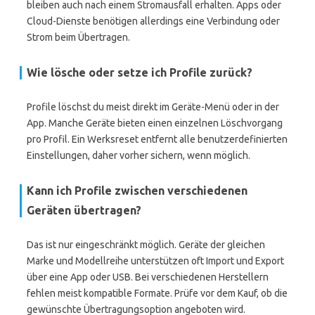
bleiben auch nach einem Stromausfall erhalten. Apps oder
Cloud-Dienste benötigen allerdings eine Verbindung oder
Strom beim Übertragen.
Wie lösche oder setze ich Profile zurück?
Profile löschst du meist direkt im Geräte-Menü oder in der
App. Manche Geräte bieten einen einzelnen Löschvorgang
pro Profil. Ein Werksreset entfernt alle benutzerdefinierten
Einstellungen, daher vorher sichern, wenn möglich.
Kann ich Profile zwischen verschiedenen
Geräten übertragen?
Das ist nur eingeschränkt möglich. Geräte der gleichen
Marke und Modellreihe unterstützen oft Import und Export
über eine App oder USB. Bei verschiedenen Herstellern
fehlen meist kompatible Formate. Prüfe vor dem Kauf, ob die
gewünschte Übertragungsoption angeboten wird.