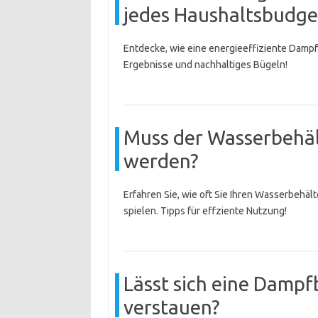
jedes Haushaltsbudge
Entdecke, wie eine energieeffiziente Dampf
Ergebnisse und nachhaltiges Bügeln!
Muss der Wasserbehäl
werden?
Erfahren Sie, wie oft Sie Ihren Wasserbehäl
spielen. Tipps für effziente Nutzung!
Lässt sich eine Dampf
verstauen?