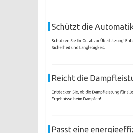
Schützt die Automati
Schützen Sie Ihr Gerät vor Überhitzung! Ent
Sicherheit und Langlebigkeit.
Reicht die Dampfleistu
Entdecken Sie, ob die Dampfleistung für alle
Ergebnisse beim Dampfen!
Passt eine energieeff