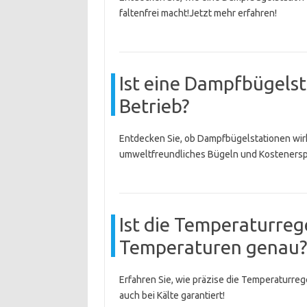
faltenfrei macht!Jetzt mehr erfahren!
Ist eine Dampfbügelst
Betrieb?
Entdecken Sie, ob Dampfbügelstationen wirkl
umweltfreundliches Bügeln und Kostenersp
Ist die Temperaturreg
Temperaturen genau?
Erfahren Sie, wie präzise die Temperaturreg
auch bei Kälte garantiert!