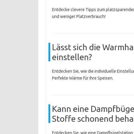
Entdecke clevere Tipps zum platzsparende
und weniger Platzverbrauch!
Lässt sich die Warmha
einstellen?
Entdecken Sie, wie die individuelle Einstell
Perfekte Wärme für Ihre Speisen.
Kann eine Dampfbügel
Stoffe schonend beha
Entdecken Sie, wie eine Dampfbügelstation