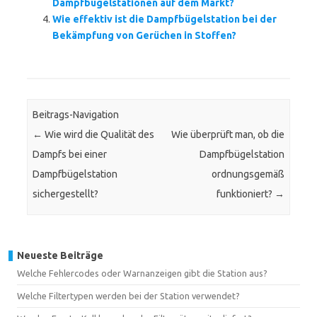
Dampfbügelstationen auf dem Markt?
Wie effektiv ist die Dampfbügelstation bei der
Bekämpfung von Gerüchen in Stoffen?
Beitrags-Navigation
←
Wie wird die Qualität des
Wie überprüft man, ob die
Dampfs bei einer
Dampfbügelstation
Dampfbügelstation
ordnungsgemäß
sichergestellt?
funktioniert?
→
Neueste Beiträge
Welche Fehlercodes oder Warnanzeigen gibt die Station aus?
Welche Filtertypen werden bei der Station verwendet?