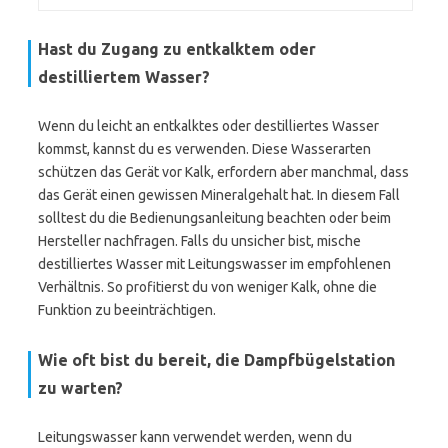
Hast du Zugang zu entkalktem oder
destilliertem Wasser?
Wenn du leicht an entkalktes oder destilliertes Wasser
kommst, kannst du es verwenden. Diese Wasserarten
schützen das Gerät vor Kalk, erfordern aber manchmal, dass
das Gerät einen gewissen Mineralgehalt hat. In diesem Fall
solltest du die Bedienungsanleitung beachten oder beim
Hersteller nachfragen. Falls du unsicher bist, mische
destilliertes Wasser mit Leitungswasser im empfohlenen
Verhältnis. So profitierst du von weniger Kalk, ohne die
Funktion zu beeinträchtigen.
Wie oft bist du bereit, die Dampfbügelstation
zu warten?
Leitungswasser kann verwendet werden, wenn du