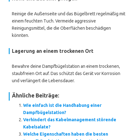
Reinige die Außenseite und das Bügelbrett regelmäßig mit
einem feuchten Tuch. Vermeide aggressive
Reinigungsmittel, die die Oberflächen beschädigen
könnten.
Lagerung an einem trockenen Ort
Bewahre deine Dampfbügelstation an einem trockenen,
staubfreien Ort auf. Das schützt das Gerät vor Korrosion
und verlängert die Lebensdauer.
Ähnliche Beiträge:
Wie einfach ist die Handhabung einer
Dampfbügelstation?
Verhindert das Kabelmanagement störende
Kabelsalate?
Welche Eigenschaften haben die besten