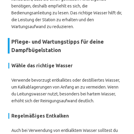
benötigen, deshalb empfiehlt es sich, die
Bedienungsanleitung zu lesen. Das richtige Wasser hilft dir,
die Leistung der Station zu erhalten und den
Wartungsaufwand zu reduzieren.
Pflege- und Wartungstipps für deine
Dampfbügelstation
Wähle das richtige Wasser
Verwende bevorzugt entkalktes oder destilliertes Wasser,
um Kalkablagerungen von Anfang an zu vermeiden. Wenn
du Leitungswasser nutzt, besonders bei hartem Wasser,
erhöht sich der Reinigungsaufwand deutlich.
Regelmäßiges Entkalken
Auch bei Verwendung von entkalktem Wasser solltest du