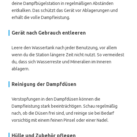
deine Dampfbügelstation in regelmäßigen Abständen
entkalken. Das schützt das Gerät vor Ablagerungen und
erhält die volle Dampfleistung.
Gerät nach Gebrauch entleeren
Leere den Wassertank nach jeder Benutzung, vor allem
wenn du die Station längere Zeit nicht nutzt. So vermeidest
du, dass sich Wasserreste und Mineralien im Inneren
ablagern.
Reinigung der Dampfdüsen
Verstopfungen in den Dampfdüsen können die
Dampfleistung stark beeinträchtigen. Schau regelmäßig
nach, ob die Düsen frei sind, und reinige sie bei Bedarf
vorsichtig mit einem feinen Pinsel oder einer Nadel.
Hülle und Zubehör pflegen