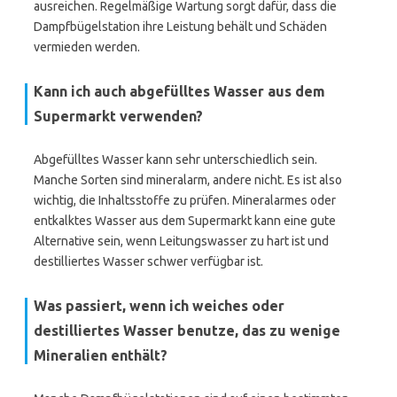
ausreichen. Regelmäßige Wartung sorgt dafür, dass die
Dampfbügelstation ihre Leistung behält und Schäden
vermieden werden.
Kann ich auch abgefülltes Wasser aus dem
Supermarkt verwenden?
Abgefülltes Wasser kann sehr unterschiedlich sein.
Manche Sorten sind mineralarm, andere nicht. Es ist also
wichtig, die Inhaltsstoffe zu prüfen. Mineralarmes oder
entkalktes Wasser aus dem Supermarkt kann eine gute
Alternative sein, wenn Leitungswasser zu hart ist und
destilliertes Wasser schwer verfügbar ist.
Was passiert, wenn ich weiches oder
destilliertes Wasser benutze, das zu wenige
Mineralien enthält?