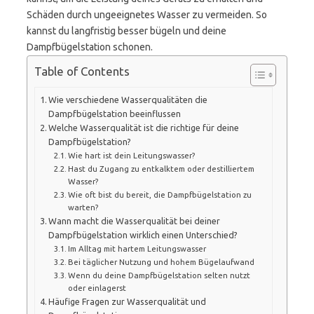
Schäden durch ungeeignetes Wasser zu vermeiden. So
kannst du langfristig besser bügeln und deine
Dampfbügelstation schonen.
Table of Contents
Wie verschiedene Wasserqualitäten die
Dampfbügelstation beeinflussen
Welche Wasserqualität ist die richtige für deine
Dampfbügelstation?
Wie hart ist dein Leitungswasser?
Hast du Zugang zu entkalktem oder destilliertem
Wasser?
Wie oft bist du bereit, die Dampfbügelstation zu
warten?
Wann macht die Wasserqualität bei deiner
Dampfbügelstation wirklich einen Unterschied?
Im Alltag mit hartem Leitungswasser
Bei täglicher Nutzung und hohem Bügelaufwand
Wenn du deine Dampfbügelstation selten nutzt
oder einlagerst
Häufige Fragen zur Wasserqualität und