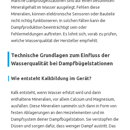
Manche Dampfbügelstationen sind auf einen bestimmten
Mineralgehalt im Wasser ausgelegt. Fehlen diese
Mineralien, können elektronische Sensoren oder Bauteile
nicht richtig funktionieren. In solchen Fällen kann die
Dampfproduktion beeinträchtigt sein oder
Fehlermeldungen auftreten. Es lohnt sich, vorab zu prüfen,
welche Wasserqualität der Hersteller empfiehlt.
Technische Grundlagen zum Einfluss der
Wasserqualität bei Dampfbügelstationen
Wie entsteht Kalkbildung im Gerät?
Kalk entsteht, wenn Wasser erhitzt wird und darin
enthaltene Mineralien, vor allem Calcium und Magnesium,
ausfallen. Diese Mineralien sammeln sich dann in Form von
festen Ablagerungen an den Heizelementen und im
Dampfsystem deiner Dampfbügelstation. Sie verstopfen die
Düsen und sorgen dafür, dass weniger Dampf austritt. Das