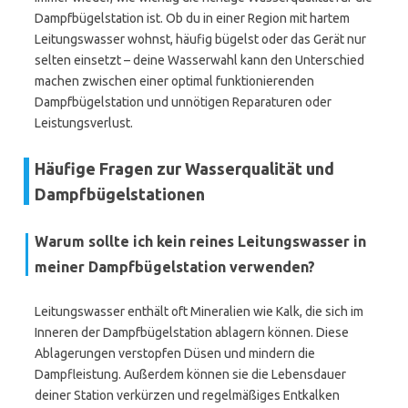
Dampfbügelstation ist. Ob du in einer Region mit hartem
Leitungswasser wohnst, häufig bügelst oder das Gerät nur
selten einsetzt – deine Wasserwahl kann den Unterschied
machen zwischen einer optimal funktionierenden
Dampfbügelstation und unnötigen Reparaturen oder
Leistungsverlust.
Häufige Fragen zur Wasserqualität und
Dampfbügelstationen
Warum sollte ich kein reines Leitungswasser in
meiner Dampfbügelstation verwenden?
Leitungswasser enthält oft Mineralien wie Kalk, die sich im
Inneren der Dampfbügelstation ablagern können. Diese
Ablagerungen verstopfen Düsen und mindern die
Dampfleistung. Außerdem können sie die Lebensdauer
deiner Station verkürzen und regelmäßiges Entkalken