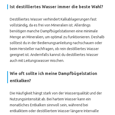
Ist destilliertes Wasser immer die beste Wahl?
Destilliertes Wasser verhindert Kalkablagerungen fast
vollständig, da es frei von Mineralien ist. Allerdings
benötigen manche Dampfbügelstationen eine minimale
Menge an Mineralien, um optimal zu funktionieren. Deshalb
solltest du in der Bedienungsanleitung nachschauen oder
beim Hersteller nachfragen, ob rein destilliertes Wasser
geeignet ist. Andernfalls kannst du destilliertes Wasser
auch mit Leitungswasser mischen.
Wie oft sollte ich meine Dampfbügelstation
entkalken?
Die Häufigkeit hängt stark von der Wasserqualität und der
Nutzungsintensität ab. Bei hartem Wasser kann ein
monatliches Entkalken sinnvoll sein, während bei
entkalktem oder destilliertem Wasser längere Intervalle