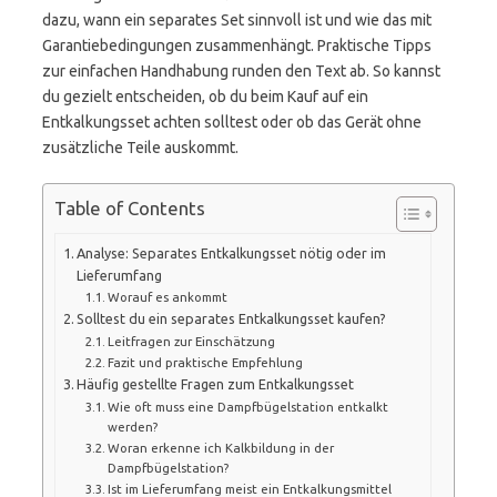
dazu, wann ein separates Set sinnvoll ist und wie das mit
Garantiebedingungen zusammenhängt. Praktische Tipps
zur einfachen Handhabung runden den Text ab. So kannst
du gezielt entscheiden, ob du beim Kauf auf ein
Entkalkungsset achten solltest oder ob das Gerät ohne
zusätzliche Teile auskommt.
Table of Contents
Analyse: Separates Entkalkungsset nötig oder im
Lieferumfang
Worauf es ankommt
Solltest du ein separates Entkalkungsset kaufen?
Leitfragen zur Einschätzung
Fazit und praktische Empfehlung
Häufig gestellte Fragen zum Entkalkungsset
Wie oft muss eine Dampfbügelstation entkalkt
werden?
Woran erkenne ich Kalkbildung in der
Dampfbügelstation?
Ist im Lieferumfang meist ein Entkalkungsmittel