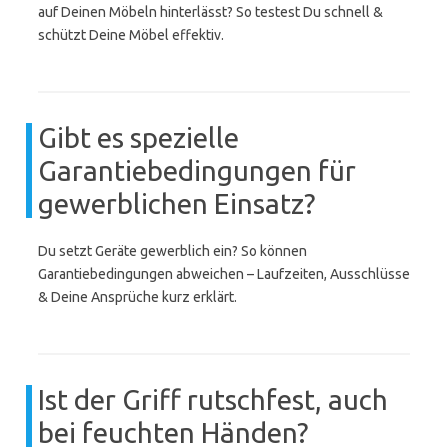
auf Deinen Möbeln hinterlässt? So testest Du schnell &
schützt Deine Möbel effektiv.
Gibt es spezielle
Garantiebedingungen für
gewerblichen Einsatz?
Du setzt Geräte gewerblich ein? So können
Garantiebedingungen abweichen – Laufzeiten, Ausschlüsse
& Deine Ansprüche kurz erklärt.
Ist der Griff rutschfest, auch
bei feuchten Händen?