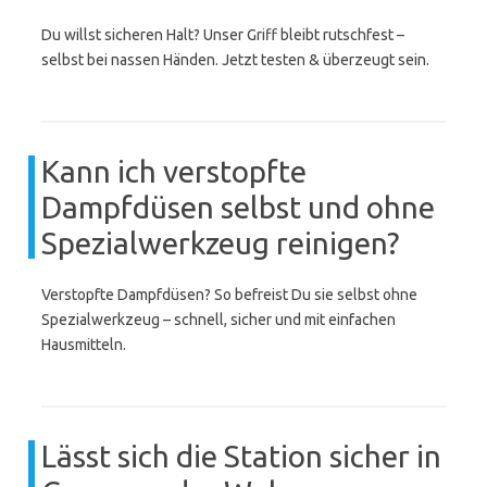
Du willst sicheren Halt? Unser Griff bleibt rutschfest –
selbst bei nassen Händen. Jetzt testen & überzeugt sein.
Kann ich verstopfte
Dampfdüsen selbst und ohne
Spezialwerkzeug reinigen?
Verstopfte Dampfdüsen? So befreist Du sie selbst ohne
Spezialwerkzeug – schnell, sicher und mit einfachen
Hausmitteln.
Lässt sich die Station sicher in