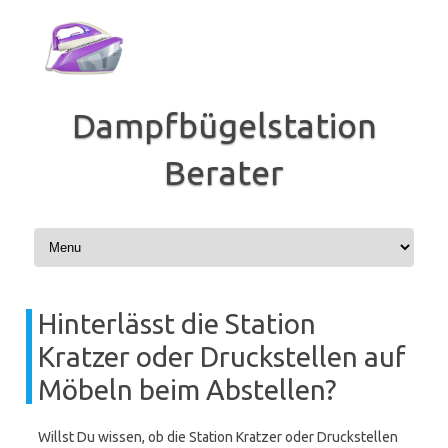
Zum
Inhalt
springen
Dampfbügelstation
Berater
Hinterlässt die Station
Kratzer oder Druckstellen auf
Möbeln beim Abstellen?
Willst Du wissen, ob die Station Kratzer oder Druckstellen