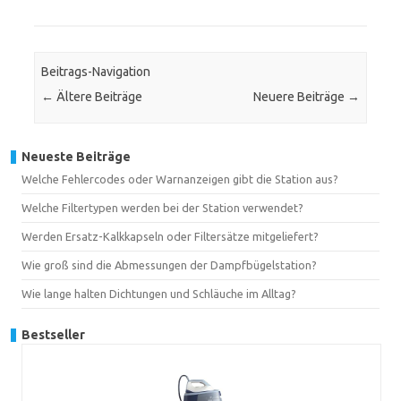
Beitrags-Navigation
←
Ältere Beiträge
Neuere Beiträge
→
Neueste Beiträge
Welche Fehlercodes oder Warnanzeigen gibt die Station aus?
Welche Filtertypen werden bei der Station verwendet?
Werden Ersatz-Kalkkapseln oder Filtersätze mitgeliefert?
Wie groß sind die Abmessungen der Dampfbügelstation?
Wie lange halten Dichtungen und Schläuche im Alltag?
Bestseller