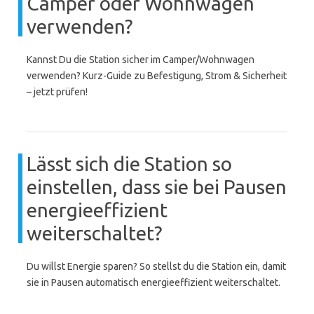
Camper oder Wohnwagen
verwenden?
Kannst Du die Station sicher im Camper/Wohnwagen
verwenden? Kurz-Guide zu Befestigung, Strom & Sicherheit
– jetzt prüfen!
Lässt sich die Station so
einstellen, dass sie bei Pausen
energieeffizient
weiterschaltet?
Du willst Energie sparen? So stellst du die Station ein, damit
sie in Pausen automatisch energieeffizient weiterschaltet.