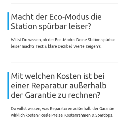
Macht der Eco‑Modus die
Station spürbar leiser?
Willst Du wissen, ob der Eco‑Modus Deine Station spürbar
leiser macht? Test & klare Dezibel‑Werte zeigen’s.
Mit welchen Kosten ist bei
einer Reparatur außerhalb
der Garantie zu rechnen?
Du willst wissen, was Reparaturen außerhalb der Garantie
wirklich kosten? Reale Preise, Kostenrahmen & Spartipps.