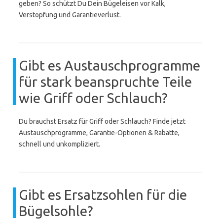
geben? So schützt Du Dein Bügeleisen vor Kalk,
Verstopfung und Garantieverlust.
Gibt es Austauschprogramme
für stark beanspruchte Teile
wie Griff oder Schlauch?
Du brauchst Ersatz für Griff oder Schlauch? Finde jetzt
Austauschprogramme, Garantie-Optionen & Rabatte,
schnell und unkompliziert.
Gibt es Ersatzsohlen für die
Bügelsohle?