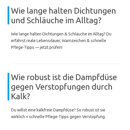
Wie lange halten Dichtungen
und Schläuche im Alltag?
Wie lange halten Dichtungen & Schläuche im Alltag? Du
erfährst reale Lebensdauer, Warnzeichen & schnelle
Pflege-Tipps — jetzt prüfen!
Wie robust ist die Dampfdüse
gegen Verstopfungen durch
Kalk?
Du willst eine kalkfreie Dampfdüse? So robust ist sie
wirklich + schnelle Pflege-Tipps gegen Verstopfung.