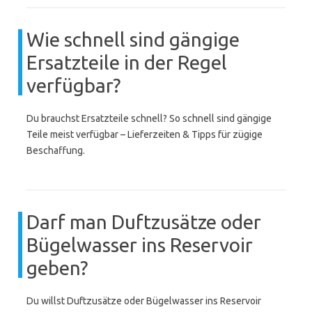
Wie schnell sind gängige
Ersatzteile in der Regel
verfügbar?
Du brauchst Ersatzteile schnell? So schnell sind gängige
Teile meist verfügbar – Lieferzeiten & Tipps für zügige
Beschaffung.
Darf man Duftzusätze oder
Bügelwasser ins Reservoir
geben?
Du willst Duftzusätze oder Bügelwasser ins Reservoir