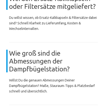
oder Filtersätze mitgeliefert?
Du willst wissen, ob Ersatz-Kalkkapseln & Filtersätze dabei
sind? Schnell Klarheit zu Lieferumfang, Kosten &
Wechselintervallen.
Wie groß sind die
Abmessungen der
Dampfbügelstation?
Willst Du die genauen Abmessungen Deiner
Dampfbügelstation? Maße, Stauraum‑Tipps & Platzbedarf
schnell und übersichtlich.