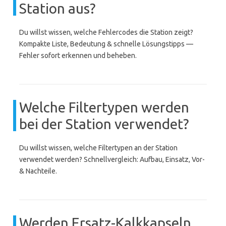
Station aus?
Du willst wissen, welche Fehlercodes die Station zeigt?
Kompakte Liste, Bedeutung & schnelle Lösungstipps —
Fehler sofort erkennen und beheben.
Welche Filtertypen werden
bei der Station verwendet?
Du willst wissen, welche Filtertypen an der Station
verwendet werden? Schnellvergleich: Aufbau, Einsatz, Vor-
& Nachteile.
Werden Ersatz-Kalkkapseln