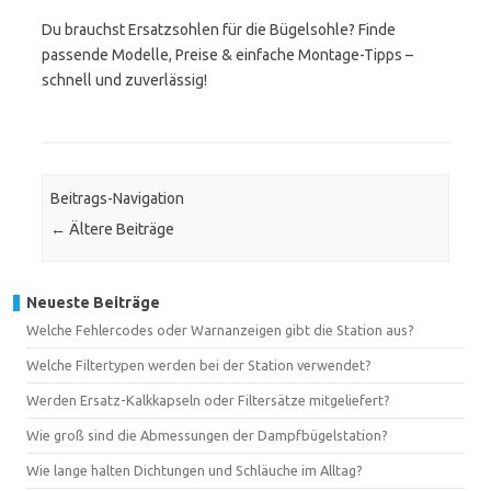
Du brauchst Ersatzsohlen für die Bügelsohle? Finde
passende Modelle, Preise & einfache Montage-Tipps –
schnell und zuverlässig!
Beitrags-Navigation
←
Ältere Beiträge
Neueste Beiträge
Welche Fehlercodes oder Warnanzeigen gibt die Station aus?
Welche Filtertypen werden bei der Station verwendet?
Werden Ersatz-Kalkkapseln oder Filtersätze mitgeliefert?
Wie groß sind die Abmessungen der Dampfbügelstation?
Wie lange halten Dichtungen und Schläuche im Alltag?