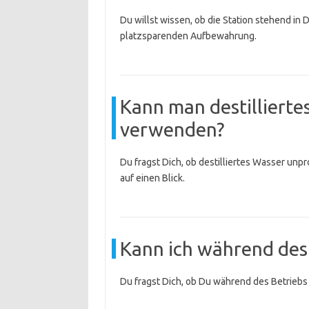
Du willst wissen, ob die Station stehend in
platzsparenden Aufbewahrung.
Kann man destilliert
verwenden?
Du fragst Dich, ob destilliertes Wasser unpr
auf einen Blick.
Kann ich während des
Du fragst Dich, ob Du während des Betriebs 