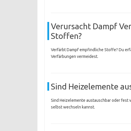
Verursacht Dampf Ver
Stoffen?
Verfärbt Dampf empfindliche Stoffe? Du erf
Verfärbungen vermeidest.
Sind Heizelemente aus
Sind Heizelemente austauschbar oder fest ve
selbst wechseln kannst.