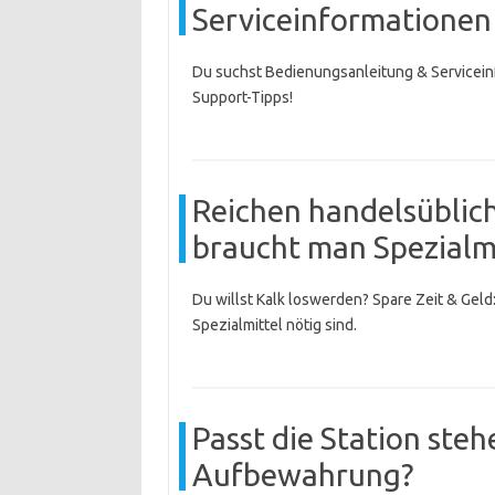
Serviceinformationen
Du suchst Bedienungsanleitung & Servicein
Support-Tipps!
Reichen handelsüblic
braucht man Spezialmi
Du willst Kalk loswerden? Spare Zeit & Geld
Spezialmittel nötig sind.
Passt die Station steh
Aufbewahrung?