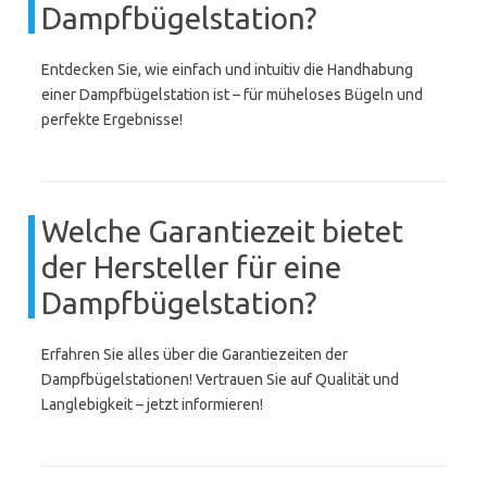
Dampfbügelstation?
Entdecken Sie, wie einfach und intuitiv die Handhabung
einer Dampfbügelstation ist – für müheloses Bügeln und
perfekte Ergebnisse!
Welche Garantiezeit bietet
der Hersteller für eine
Dampfbügelstation?
Erfahren Sie alles über die Garantiezeiten der
Dampfbügelstationen! Vertrauen Sie auf Qualität und
Langlebigkeit – jetzt informieren!