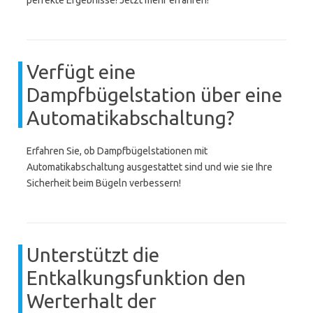
perfekte Ergebnisse! Jetzt mehr erfahren!
Verfügt eine
Dampfbügelstation über eine
Automatikabschaltung?
Erfahren Sie, ob Dampfbügelstationen mit
Automatikabschaltung ausgestattet sind und wie sie Ihre
Sicherheit beim Bügeln verbessern!
Unterstützt die
Entkalkungsfunktion den
Werterhalt der