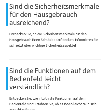
Sind die Sicherheitsmerkmale
für den Hausgebrauch
ausreichend?
Entdecken Sie, ob die Sicherheitsmerkmale für den
Hausgebrauch Ihren Schutzbedarf decken. Informieren Sie
sich jetzt über wichtige Sicherheitsaspekte!
Sind die Funktionen auf dem
Bedienfeld leicht
verständlich?
Entdecken Sie, wie intuitiv die Funktionen auf dem
Bedienfeld sind! Erfahren Sie, ob es Ihnen leicht fällt, sich
zurechtzufinden.