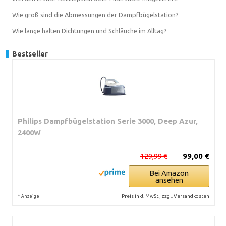
Wie groß sind die Abmessungen der Dampfbügelstation?
Wie lange halten Dichtungen und Schläuche im Alltag?
Bestseller
Philips Dampfbügelstation Serie 3000, Deep Azur,
2400W
129,99 €
99,00 €
Bei Amazon
ansehen
*
Preis inkl. MwSt., zzgl. Versandkosten
Anzeige