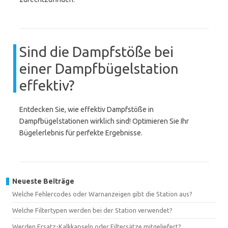
Sind die Dampfstöße bei
einer Dampfbügelstation
effektiv?
Entdecken Sie, wie effektiv Dampfstöße in
Dampfbügelstationen wirklich sind! Optimieren Sie Ihr
Bügelerlebnis für perfekte Ergebnisse.
Neueste Beiträge
Welche Fehlercodes oder Warnanzeigen gibt die Station aus?
Welche Filtertypen werden bei der Station verwendet?
Werden Ersatz-Kalkkapseln oder Filtersätze mitgeliefert?