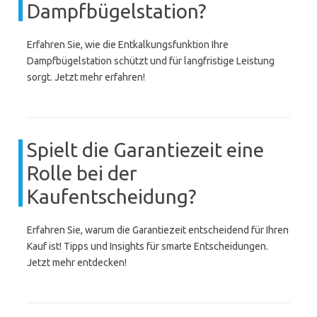
Dampfbügelstation?
Erfahren Sie, wie die Entkalkungsfunktion Ihre
Dampfbügelstation schützt und für langfristige Leistung
sorgt. Jetzt mehr erfahren!
Spielt die Garantiezeit eine
Rolle bei der
Kaufentscheidung?
Erfahren Sie, warum die Garantiezeit entscheidend für Ihren
Kauf ist! Tipps und Insights für smarte Entscheidungen.
Jetzt mehr entdecken!