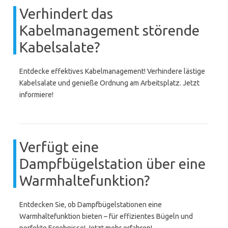
Verhindert das
Kabelmanagement störende
Kabelsalate?
Entdecke effektives Kabelmanagement! Verhindere lästige
Kabelsalate und genieße Ordnung am Arbeitsplatz. Jetzt
informiere!
Verfügt eine
Dampfbügelstation über eine
Warmhaltefunktion?
Entdecken Sie, ob Dampfbügelstationen eine
Warmhaltefunktion bieten – für effizientes Bügeln und